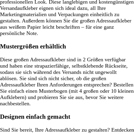
professionellen Look. Diese langlebigen und kostengünstigen
Versandaufkleber eignen sich ideal dazu, all Ihre
Marketingmaterialien und Verpackungen einheitlich zu
gestalten. Außerdem können Sie die großen Adressaufkleber
aus weißem Papier leicht beschriften – für eine ganz
persönliche Note.
Mustergrößen erhältlich
Diese großen Adressaufkleber sind in 2 Größen verfügbar
und haben eine strapazierfähige, selbstklebende Rückseite,
sodass sie sich während des Versands nicht ungewollt
ablösen. Sie sind sich nicht sicher, ob die großen
Adressaufkleber Ihren Anforderungen entsprechen? Bestellen
Sie einfach einen Musterbogen (mit 4 großen oder 10 kleinen
Aufklebern) und probieren Sie sie aus, bevor Sie weitere
nachbestellen.
Designen einfach gemacht
Sind Sie bereit, Ihre Adressaufkleber zu gestalten? Entdecken