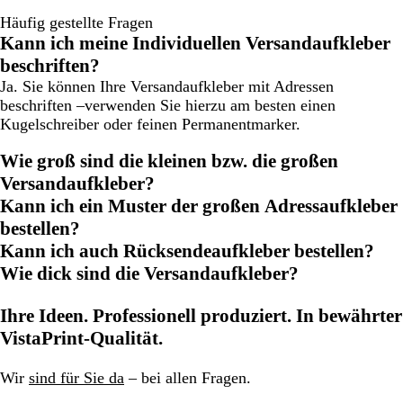
Häufig gestellte Fragen
Kann ich meine Individuellen Versandaufkleber
beschriften?
Ja. Sie können Ihre Versandaufkleber mit Adressen
beschriften –verwenden Sie hierzu am besten einen
Kugelschreiber oder feinen Permanentmarker.
Wie groß sind die kleinen bzw. die großen
Versandaufkleber?
Kann ich ein Muster der großen Adressaufkleber
bestellen?
Kann ich auch Rücksendeaufkleber bestellen?
Wie dick sind die Versandaufkleber?
Ihre Ideen. Professionell produziert. In bewährter
VistaPrint-Qualität.
Wir
sind für Sie da
– bei allen Fragen.