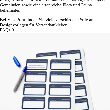
Gemeinden sowie eine artenreiche Flora und Fauna
beheimaten.
Bei VistaPrint finden Sie viele verschiedene Stile an
Designvorlagen für Versandaufkleber
.
FAQs