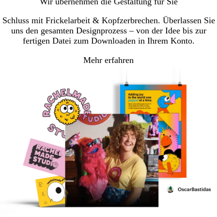
Wir übernehmen die Gestaltung für Sie
Seite
Seite
Seite
Schluss mit Frickelarbeit & Kopfzerbrechen. Überlassen Sie
uns den gesamten Designprozess – von der Idee bis zur
fertigen Datei zum Downloaden in Ihrem Konto.
Mehr erfahren