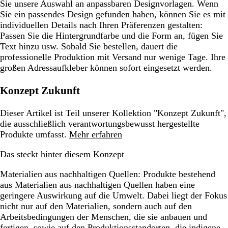
Sie unsere Auswahl an anpassbaren Designvorlagen. Wenn
Sie ein passendes Design gefunden haben, können Sie es mit
individuellen Details nach Ihren Präferenzen gestalten:
Passen Sie die Hintergrundfarbe und die Form an, fügen Sie
Text hinzu usw. Sobald Sie bestellen, dauert die
professionelle Produktion mit Versand nur wenige Tage. Ihre
großen Adressaufkleber können sofort eingesetzt werden.
Konzept Zukunft
Dieser Artikel ist Teil unserer Kollektion "Konzept Zukunft",
die ausschließlich verantwortungsbewusst hergestellte
Produkte umfasst.
Mehr erfahren
Das steckt hinter diesem Konzept
Materialien aus nachhaltigen Quellen:
Produkte bestehend
aus Materialien aus nachhaltigen Quellen haben eine
geringere Auswirkung auf die Umwelt. Dabei liegt der Fokus
nicht nur auf den Materialien, sondern auch auf den
Arbeitsbedingungen der Menschen, die sie anbauen und
fertigen, sowie auf den Produktionsstandorten, die indigene