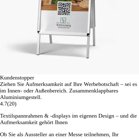
Kundenstopper
Ziehen Sie Aufmerksamkeit auf Ihre Werbebotschaft – sei es
im Innen- oder Außenbereich. Zusammenklappbares
Aluminiumgestell.
4.7
(
20
)
Textilspannrahmen & -displays im eigenen Design – und die
Aufmerksamkeit gehört Ihnen
Ob Sie als Aussteller an einer Messe teilnehmen, Ihr