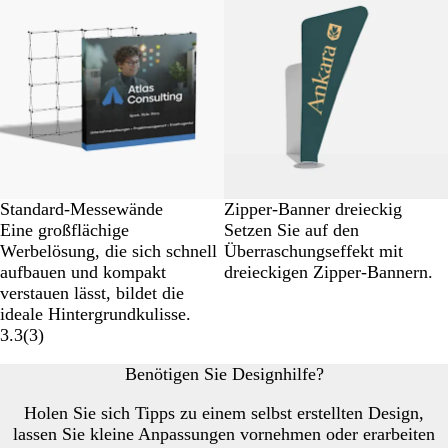
Standard-Messewände
Zipper-Banner dreieckig
Eine großflächige
Setzen Sie auf den
Werbelösung, die sich schnell
Überraschungseffekt mit
aufbauen und kompakt
dreieckigen Zipper-Bannern.
verstauen lässt, bildet die
ideale Hintergrundkulisse.
3.3
(
3
)
Benötigen Sie Designhilfe?
Holen Sie sich Tipps zu einem selbst erstellten Design,
lassen Sie kleine Anpassungen vornehmen oder erarbeiten