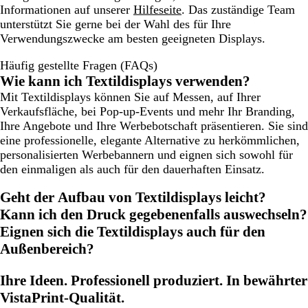
Informationen auf unserer
Hilfeseite
. Das zuständige Team
unterstützt Sie gerne bei der Wahl des für Ihre
Verwendungszwecke am besten geeigneten Displays.
Häufig gestellte Fragen (FAQs)
Wie kann ich Textildisplays verwenden?
Mit Textildisplays können Sie auf Messen, auf Ihrer
Verkaufsfläche, bei Pop-up-Events und mehr Ihr Branding,
Ihre Angebote und Ihre Werbebotschaft präsentieren. Sie sind
eine professionelle, elegante Alternative zu herkömmlichen,
personalisierten Werbebannern und eignen sich sowohl für
den einmaligen als auch für den dauerhaften Einsatz.
Geht der Aufbau von Textildisplays leicht?
Kann ich den Druck gegebenenfalls auswechseln?
Eignen sich die Textildisplays auch für den
Außenbereich?
Ihre Ideen. Professionell produziert. In bewährter
VistaPrint-Qualität.