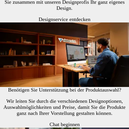
Sie zusammen mit unseren Designprofis Ihr ganz eigenes
Design.
Designservice entdecken
Benötigen Sie Unterstützung bei der Produktauswahl?
Wir leiten Sie durch die verschiedenen Designoptionen,
Auswahlmöglichkeiten und Preise, damit Sie die Produkte
ganz nach Ihrer Vorstellung gestalten können.
Chat beginnen