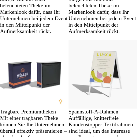
beleuchteten Theke im
beleuchteten Theke im
Markenlook dafür, dass Ihr
Markenlook dafür, dass Ihr
Unternehmen bei jedem Event
Unternehmen bei jedem Event
in den Mittelpunkt der
in den Mittelpunkt der
Aufmerksamkeit rückt.
Aufmerksamkeit rückt.
Tragbare Premiumtheken
Spannstoff-A-Rahmen
Mit einer tragbaren Theke
Auffällige, knitterfreie
können Sie Ihr Unternehmen
Kundenstopper Textilrahmen
überall effektiv präsentieren –
sind ideal, um das Interesse