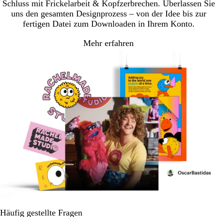
Schluss mit Frickelarbeit & Kopfzerbrechen. Überlassen Sie
uns den gesamten Designprozess – von der Idee bis zur
fertigen Datei zum Downloaden in Ihrem Konto.
Mehr erfahren
Häufig gestellte Fragen