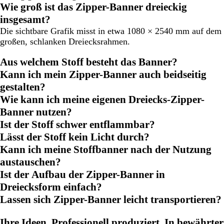
Wie groß ist das Zipper-Banner dreieckig
insgesamt?
Die sichtbare Grafik misst in etwa 1080 × 2540 mm auf dem
großen, schlanken Dreiecksrahmen.
Aus welchem Stoff besteht das Banner?
Kann ich mein Zipper-Banner auch beidseitig
gestalten?
Wie kann ich meine eigenen Dreiecks-Zipper-
Banner nutzen?
Ist der Stoff schwer entflammbar?
Lässt der Stoff kein Licht durch?
Kann ich meine Stoffbanner nach der Nutzung
austauschen?
Ist der Aufbau der Zipper-Banner in
Dreiecksform einfach?
Lassen sich Zipper-Banner leicht transportieren?
Ihre Ideen. Professionell produziert. In bewährter