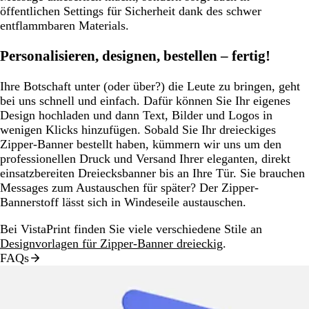
öffentlichen Settings für Sicherheit dank des schwer
entflammbaren Materials.
Personalisieren, designen, bestellen – fertig!
Ihre Botschaft unter (oder über?) die Leute zu bringen, geht
bei uns schnell und einfach. Dafür können Sie Ihr eigenes
Design hochladen und dann Text, Bilder und Logos in
wenigen Klicks hinzufügen. Sobald Sie Ihr dreieckiges
Zipper-Banner bestellt haben, kümmern wir uns um den
professionellen Druck und Versand Ihrer eleganten, direkt
einsatzbereiten Dreiecksbanner bis an Ihre Tür. Sie brauchen
Messages zum Austauschen für später? Der Zipper-
Bannerstoff lässt sich in Windeseile austauschen.
Bei VistaPrint finden Sie viele verschiedene Stile an
Designvorlagen für Zipper-Banner dreieckig
.
FAQs