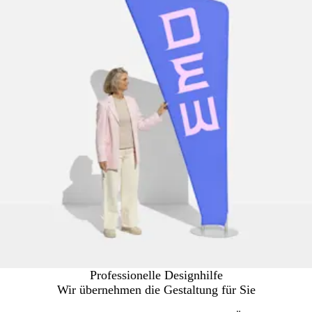
Professionelle Designhilfe
Wir übernehmen die Gestaltung für Sie