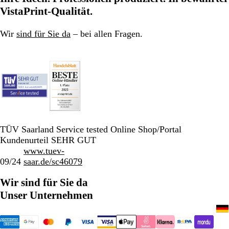
VistaPrint-Qualität.
Wir
sind für Sie da
– bei allen Fragen.
TÜV Saarland Service tested Online Shop/Portal
Kundenurteil SEHR GUT
www.tuev-
09/24
saar.de/sc46079
Wir sind für Sie da
Unser Unternehmen