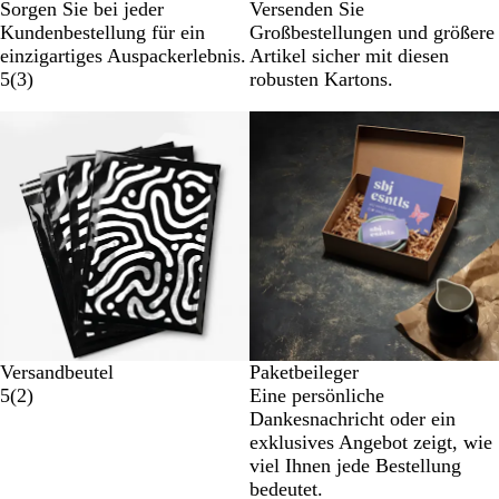
Sorgen Sie bei jeder
Versenden Sie
Kundenbestellung für ein
Großbestellungen und größere
einzigartiges Auspackerlebnis.
Artikel sicher mit diesen
5
(
3
)
robusten Kartons.
Versandbeutel
Paketbeileger
5
(
2
)
Eine persönliche
Dankesnachricht oder ein
exklusives Angebot zeigt, wie
viel Ihnen jede Bestellung
bedeutet.