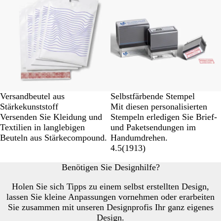
Versandbeutel aus
Selbstfärbende Stempel
Stärkekunststoff
Mit diesen personalisierten
Versenden Sie Kleidung und
Stempeln erledigen Sie Brief-
Textilien in langlebigen
und Paketsendungen im
Beuteln aus Stärkecompound.
Handumdrehen.
4.5
(
1913
)
Benötigen Sie Designhilfe?
Holen Sie sich Tipps zu einem selbst erstellten Design,
lassen Sie kleine Anpassungen vornehmen oder erarbeiten
Sie zusammen mit unseren Designprofis Ihr ganz eigenes
Design.