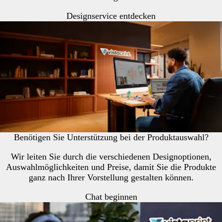
Designservice entdecken
Benötigen Sie Unterstützung bei der Produktauswahl?
Wir leiten Sie durch die verschiedenen Designoptionen,
Auswahlmöglichkeiten und Preise, damit Sie die Produkte
ganz nach Ihrer Vorstellung gestalten können.
Chat beginnen