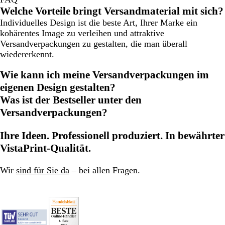
Welche Vorteile bringt Versandmaterial mit sich?
Individuelles Design ist die beste Art, Ihrer Marke ein
kohärentes Image zu verleihen und attraktive
Versandverpackungen zu gestalten, die man überall
wiedererkennt.
Wie kann ich meine Versandverpackungen im
eigenen Design gestalten?
Was ist der Bestseller unter den
Versandverpackungen?
Ihre Ideen. Professionell produziert. In bewährter
VistaPrint-Qualität.
Wir
sind für Sie da
– bei allen Fragen.