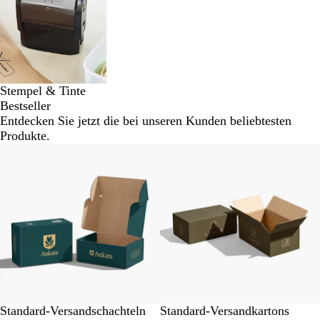
Stempel & Tinte
Bestseller
Entdecken Sie jetzt die bei unseren Kunden beliebtesten
Produkte.
Neu
Neu
Standard-Versandschachteln
Standard-Versandkartons