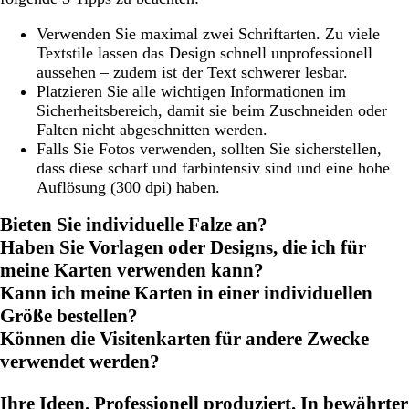
Verwenden Sie maximal zwei Schriftarten. Zu viele
Textstile lassen das Design schnell unprofessionell
aussehen – zudem ist der Text schwerer lesbar.
Platzieren Sie alle wichtigen Informationen im
Sicherheitsbereich, damit sie beim Zuschneiden oder
Falten nicht abgeschnitten werden.
Falls Sie Fotos verwenden, sollten Sie sicherstellen,
dass diese scharf und farbintensiv sind und eine hohe
Auflösung (300 dpi) haben.
Bieten Sie individuelle Falze an?
Haben Sie Vorlagen oder Designs, die ich für
meine Karten verwenden kann?
Kann ich meine Karten in einer individuellen
Größe bestellen?
Können die Visitenkarten für andere Zwecke
verwendet werden?
Ihre Ideen. Professionell produziert. In bewährter