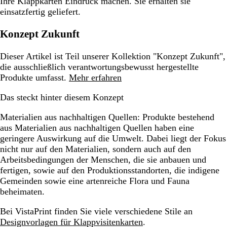
Ihre Klappkarten Eindruck machen. Sie erhalten sie
einsatzfertig geliefert.
Konzept Zukunft
Dieser Artikel ist Teil unserer Kollektion "Konzept Zukunft",
die ausschließlich verantwortungsbewusst hergestellte
Produkte umfasst.
Mehr erfahren
Das steckt hinter diesem Konzept
Materialien aus nachhaltigen Quellen:
Produkte bestehend
aus Materialien aus nachhaltigen Quellen haben eine
geringere Auswirkung auf die Umwelt. Dabei liegt der Fokus
nicht nur auf den Materialien, sondern auch auf den
Arbeitsbedingungen der Menschen, die sie anbauen und
fertigen, sowie auf den Produktionsstandorten, die indigene
Gemeinden sowie eine artenreiche Flora und Fauna
beheimaten.
Bei VistaPrint finden Sie viele verschiedene Stile an
Designvorlagen für Klappvisitenkarten
.