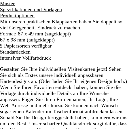
Muster
Spezifikationen und Vorlagen
Produktoptionen
Mit unseren praktischen Klappkarten haben Sie doppelt so
viel Gelegenheit, Eindruck zu machen.
Format: 87 x 49 mm (zugeklappt)
87 x 98 mm (aufgeklappt)
2 Papiersorten verfügbar
Standardecken
Intensiver Vollfarbdruck
Gestalten Sie Ihre individuellen Visitenkarten jetzt! Sehen
Sie sich als Erstes unsere individuell anpassbaren
Kartendesigns an. (Oder laden Sie Ihr eigenes Design hoch.)
Wenn Sie Ihren Favoriten entdeckt haben, können Sie die
Vorlage durch individuelle Details an Ihre Wünsche
anpassen: Fügen Sie Ihren Firmennamen, Ihr Logo, Ihre
Web-Adresse und mehr hinzu. Sie können nach Wunsch
sogar einen Kalender im Taschenformat aufdrucken lassen.
Sobald Sie Ihr Design fertiggestellt haben, kümmern wir uns
um den Rest. Unser scharfer Qualitätsdruck sorgt dafür, dass