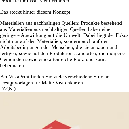
Produkte umfasst.
Mehr erfahren
Das steckt hinter diesem Konzept
Materialien aus nachhaltigen Quellen:
Produkte bestehend
aus Materialien aus nachhaltigen Quellen haben eine
geringere Auswirkung auf die Umwelt. Dabei liegt der Fokus
nicht nur auf den Materialien, sondern auch auf den
Arbeitsbedingungen der Menschen, die sie anbauen und
fertigen, sowie auf den Produktionsstandorten, die indigene
Gemeinden sowie eine artenreiche Flora und Fauna
beheimaten.
Bei VistaPrint finden Sie viele verschiedene Stile an
Designvorlagen für Matte Visitenkarten
.
FAQs