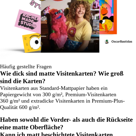
Häufig gestellte Fragen
Wie dick sind matte Visitenkarten? Wie groß
sind die Karten?
Visitenkarten aus Standard-Mattpapier haben ein
Papiergewicht von 300 g/m², Premium-Visitenkarten
360 g/m² und extradicke Visitenkarten in Premium-Plus-
Qualität 600 g/m².
Haben sowohl die Vorder- als auch die Rückseite
eine matte Oberfläche?
Kann ich matt beschichtete Visitenkarten