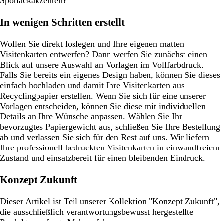
Spotlackakzenten?
In wenigen Schritten erstellt
Wollen Sie direkt loslegen und Ihre eigenen matten
Visitenkarten entwerfen? Dann werfen Sie zunächst einen
Blick auf unsere Auswahl an Vorlagen im Vollfarbdruck.
Falls Sie bereits ein eigenes Design haben, können Sie dieses
einfach hochladen und damit Ihre Visitenkarten aus
Recyclingpapier erstellen. Wenn Sie sich für eine unserer
Vorlagen entscheiden, können Sie diese mit individuellen
Details an Ihre Wünsche anpassen. Wählen Sie Ihr
bevorzugtes Papiergewicht aus, schließen Sie Ihre Bestellung
ab und verlassen Sie sich für den Rest auf uns. Wir liefern
Ihre professionell bedruckten Visitenkarten in einwandfreiem
Zustand und einsatzbereit für einen bleibenden Eindruck.
Konzept Zukunft
Dieser Artikel ist Teil unserer Kollektion "Konzept Zukunft",
die ausschließlich verantwortungsbewusst hergestellte