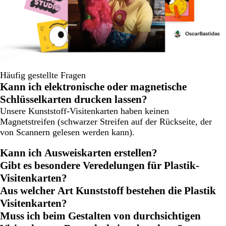
Häufig gestellte Fragen
Kann ich elektronische oder magnetische
Schlüsselkarten drucken lassen?
Unsere Kunststoff-Visitenkarten haben keinen
Magnetstreifen (schwarzer Streifen auf der Rückseite, der
von Scannern gelesen werden kann).
Kann ich Ausweiskarten erstellen?
Gibt es besondere Veredelungen für Plastik-
Visitenkarten?
Aus welcher Art Kunststoff bestehen die Plastik
Visitenkarten?
Muss ich beim Gestalten von durchsichtigen