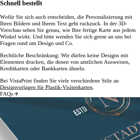
Schnell bestellt
Wofür Sie sich auch entscheiden, die Personalisierung mit
Ihren Bildern und Ihrem Text geht ruckzuck. In der 3D-
Vorschau sehen Sie genau, wie Ihre fertige Karte aus jedem
Winkel wirkt. Und bitte wenden Sie sich gerne an uns bei
Fragen rund um Design und Co.
Rechtliche Beschränkung:
Wir dürfen keine Designs mit
Elementen drucken, die denen von amtlichen Ausweisen,
Kreditkarten oder Bankkarten ähneln.
Bei VistaPrint finden Sie viele verschiedene Stile an
Designvorlagen für Plastik-Visitenkarten
.
FAQs