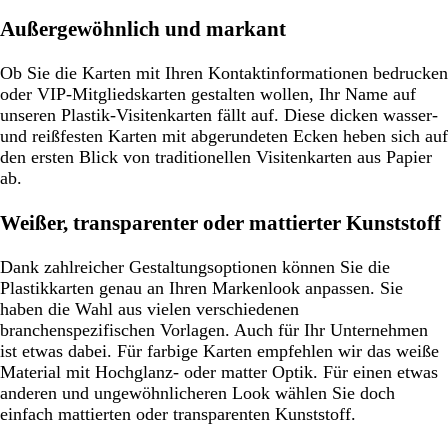
Außergewöhnlich und markant
Ob Sie die Karten mit Ihren Kontaktinformationen bedrucken
oder VIP-Mitgliedskarten gestalten wollen, Ihr Name auf
unseren Plastik-Visitenkarten fällt auf. Diese dicken wasser-
und reißfesten Karten mit abgerundeten Ecken heben sich auf
den ersten Blick von traditionellen Visitenkarten aus Papier
ab.
Weißer, transparenter oder mattierter Kunststoff
Dank zahlreicher Gestaltungsoptionen können Sie die
Plastikkarten genau an Ihren Markenlook anpassen. Sie
haben die Wahl aus vielen verschiedenen
branchenspezifischen Vorlagen. Auch für Ihr Unternehmen
ist etwas dabei. Für farbige Karten empfehlen wir das weiße
Material mit Hochglanz- oder matter Optik. Für einen etwas
anderen und ungewöhnlicheren Look wählen Sie doch
einfach mattierten oder transparenten Kunststoff.