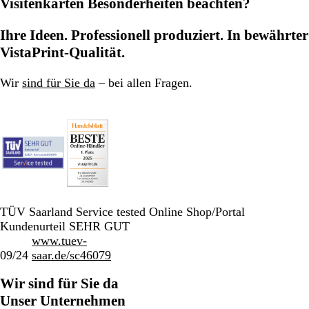
Visitenkarten Besonderheiten beachten?
Ihre Ideen. Professionell produziert. In bewährter
VistaPrint-Qualität.
Wir
sind für Sie da
– bei allen Fragen.
TÜV Saarland Service tested Online Shop/Portal
Kundenurteil SEHR GUT
www.tuev-
09/24
saar.de/sc46079
Wir sind für Sie da
Unser Unternehmen