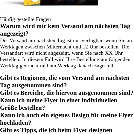
Häufig gestellte Fragen
Warum wird mir kein Versand am nächsten Tag
angezeigt?
Der Versand am nächsten Tag ist nur verfügbar, wenn Sie an
Werktagen zwischen Mitternacht und 12 Uhr bestellen. Die
Versandart wird nicht angezeigt, wenn Sie nach XX Uhr
bestellen. In diesem Fall wird Ihre Bestellung am folgenden
Werktag gedruckt und am Werktag danach zugestellt.
Gibt es Regionen, die vom Versand am nächsten
Tag ausgenommen sind?
Gibt es Bereiche, die hiervon ausgenommen sind?
Kann ich meine Flyer in einer individuellen
Größe bestellen?
Kann ich auch ein eigenes Design für meine Flyer
hochladen?
Gibt es Tipps, die ich beim Flyer designen