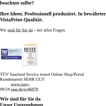
beachten sollte?
Ihre Ideen. Professionell produziert. In bewährter
VistaPrint-Qualität.
Wir
sind für Sie da
– bei allen Fragen.
TÜV Saarland Service tested Online Shop/Portal
Kundenurteil SEHR GUT
www.tuev-
09/24
saar.de/sc46079
Wir sind für Sie da
Unser Unternehmen