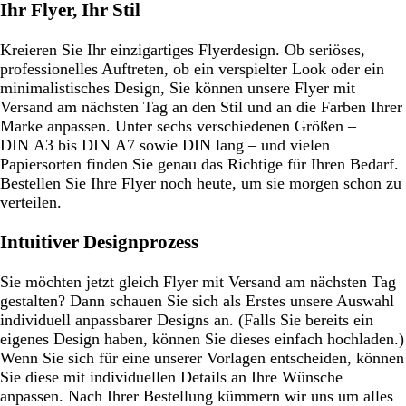
Ihr Flyer, Ihr Stil
Kreieren Sie Ihr einzigartiges Flyerdesign. Ob seriöses,
professionelles Auftreten, ob ein verspielter Look oder ein
minimalistisches Design, Sie können unsere Flyer mit
Versand am nächsten Tag an den Stil und an die Farben Ihrer
Marke anpassen. Unter sechs verschiedenen Größen –
DIN A3 bis DIN A7 sowie DIN lang – und vielen
Papiersorten finden Sie genau das Richtige für Ihren Bedarf.
Bestellen Sie Ihre Flyer noch heute, um sie morgen schon zu
verteilen.
Intuitiver Designprozess
Sie möchten jetzt gleich Flyer mit Versand am nächsten Tag
gestalten? Dann schauen Sie sich als Erstes unsere Auswahl
individuell anpassbarer Designs an. (Falls Sie bereits ein
eigenes Design haben, können Sie dieses einfach hochladen.)
Wenn Sie sich für eine unserer Vorlagen entscheiden, können
Sie diese mit individuellen Details an Ihre Wünsche
anpassen. Nach Ihrer Bestellung kümmern wir uns um alles