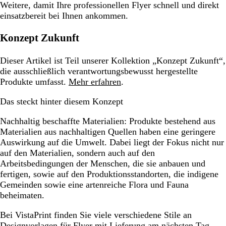
Weitere, damit Ihre professionellen Flyer schnell und direkt
einsatzbereit bei Ihnen ankommen.
Konzept Zukunft
Dieser Artikel ist Teil unserer Kollektion „Konzept Zukunft“,
die ausschließlich verantwortungsbewusst hergestellte
Produkte umfasst.
Mehr erfahren
.
Das steckt hinter diesem Konzept
Nachhaltig beschaffte Materialien:
Produkte bestehend aus
Materialien aus nachhaltigen Quellen haben eine geringere
Auswirkung auf die Umwelt. Dabei liegt der Fokus nicht nur
auf den Materialien, sondern auch auf den
Arbeitsbedingungen der Menschen, die sie anbauen und
fertigen, sowie auf den Produktionsstandorten, die indigene
Gemeinden sowie eine artenreiche Flora und Fauna
beheimaten.
Bei VistaPrint finden Sie viele verschiedene Stile an
Designvorlagen für Flyer mit Lieferung am nächsten Tag
.