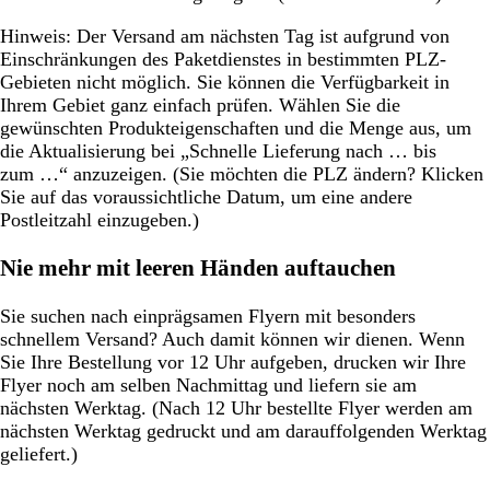
Hinweis
: Der Versand am nächsten Tag ist aufgrund von
Einschränkungen des Paketdienstes in bestimmten PLZ-
Gebieten nicht möglich. Sie können die Verfügbarkeit in
Ihrem Gebiet ganz einfach prüfen. Wählen Sie die
gewünschten Produkteigenschaften und die Menge aus, um
die Aktualisierung bei „Schnelle Lieferung nach … bis
zum …“ anzuzeigen. (Sie möchten die PLZ ändern? Klicken
Sie auf das voraussichtliche Datum, um eine andere
Postleitzahl einzugeben.)
Nie mehr mit leeren Händen auftauchen
Sie suchen nach einprägsamen Flyern mit besonders
schnellem Versand? Auch damit können wir dienen. Wenn
Sie Ihre Bestellung vor 12 Uhr aufgeben, drucken wir Ihre
Flyer noch am selben Nachmittag und liefern sie am
nächsten Werktag. (Nach 12 Uhr bestellte Flyer werden am
nächsten Werktag gedruckt und am darauffolgenden Werktag
geliefert.)