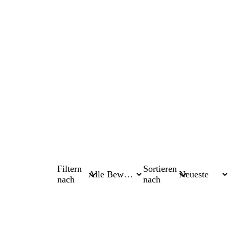
Filtern
Sortieren
nach
nach