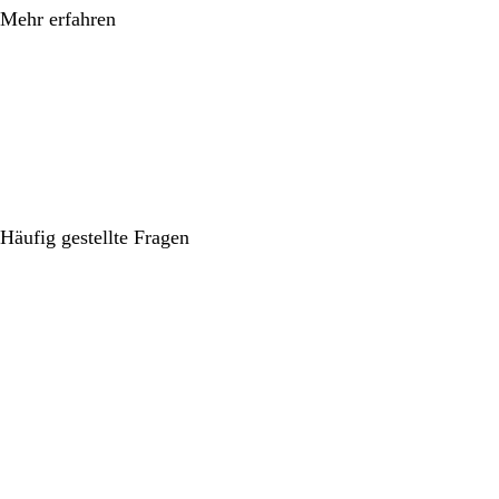
Mehr erfahren
Häufig gestellte Fragen