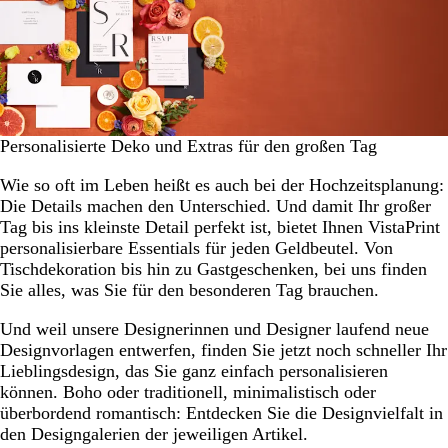
Personalisierte Deko und Extras für den großen Tag
Wie so oft im Leben heißt es auch bei der Hochzeitsplanung:
Die Details machen den Unterschied. Und damit Ihr großer
Tag bis ins kleinste Detail perfekt ist, bietet Ihnen VistaPrint
personalisierbare Essentials für jeden Geldbeutel. Von
Tischdekoration bis hin zu Gastgeschenken, bei uns finden
Sie alles, was Sie für den besonderen Tag brauchen.
Und weil unsere Designerinnen und Designer laufend neue
Designvorlagen entwerfen, finden Sie jetzt noch schneller Ihr
Lieblingsdesign, das Sie ganz einfach personalisieren
können. Boho oder traditionell, minimalistisch oder
überbordend romantisch: Entdecken Sie die Designvielfalt in
den Designgalerien der jeweiligen Artikel.