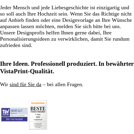
Jeder Mensch und jede Liebesgeschichte ist einzigartig und
so soll auch Ihre Hochzeit sein. Wenn Sie das Richtige nicht
auf Anhieb finden oder eine Designvorlage an Ihre Wünsche
anpassen lassen möchten, melden Sie sich bitte bei uns.
Unsere Designprofis helfen Ihnen gerne dabei, Ihre
Personalisierungsideen zu verwirklichen, damit Sie rundum
zufrieden sind.
Ihre Ideen. Professionell produziert. In bewährter
VistaPrint-Qualität.
Wir
sind für Sie da
– bei allen Fragen.