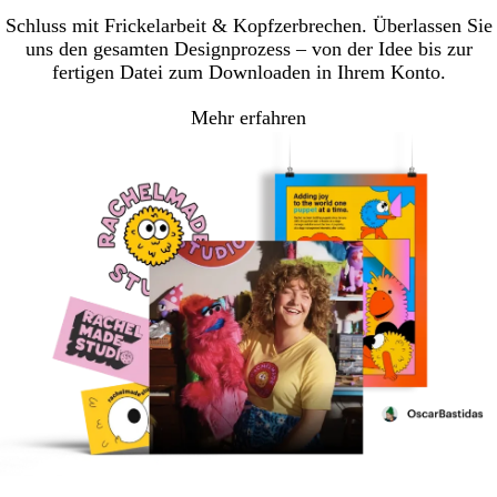
Schluss mit Frickelarbeit & Kopfzerbrechen. Überlassen Sie
uns den gesamten Designprozess – von der Idee bis zur
fertigen Datei zum Downloaden in Ihrem Konto.
Mehr erfahren