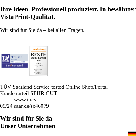
Ihre Ideen. Professionell produziert. In bewährter
VistaPrint-Qualität.
Wir
sind für Sie da
– bei allen Fragen.
TÜV Saarland Service tested Online Shop/Portal
Kundenurteil SEHR GUT
www.tuev-
09/24
saar.de/sc46079
Wir sind für Sie da
Unser Unternehmen