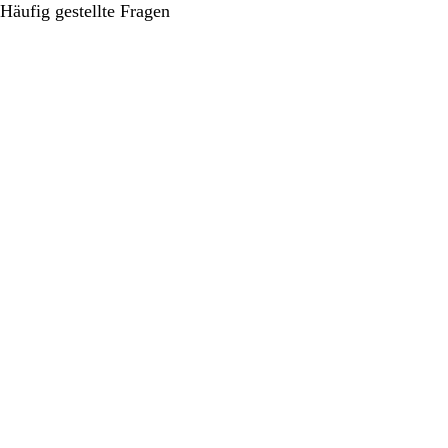
Häufig gestellte Fragen