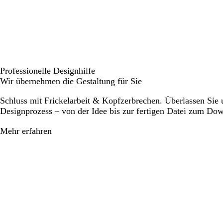
Professionelle Designhilfe
Wir übernehmen die Gestaltung für Sie
Schluss mit Frickelarbeit & Kopfzerbrechen. Überlassen Sie
Designprozess – von der Idee bis zur fertigen Datei zum Do
Mehr erfahren