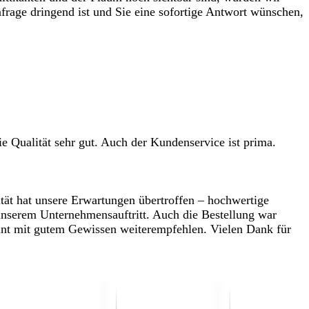
frage dringend ist und Sie eine sofortige Antwort wünschen,
ie Qualität sehr gut. Auch der Kundenservice ist prima.
tät hat unsere Erwartungen übertroffen – hochwertige
u unserem Unternehmensauftritt. Auch die Bestellung war
Print mit gutem Gewissen weiterempfehlen. Vielen Dank für