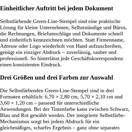
Einheitlicher Auftritt bei jedem Dokument
Selbstfärbende Green-Line-Stempel sind eine praktische
Lösung für kleine Unternehmen, Selbstständige und Büros,
die Rechnungen, Briefumschläge und Dokumente schnell
und einheitlich kennzeichnen möchten. Statt Firmenname,
Adresse oder Logo wiederholt von Hand aufzuschreiben,
genügt ein einziger Abdruck – zuverlässig, sauber und
professionell. So hinterlässt jede Geschäftskorrespondenz
einen konsistenten Eindruck.
Drei Größen und drei Farben zur Auswahl
Die Selbstfärbenden Green-Line-Stempel sind in drei
Formaten erhältlich: 6,70 × 2,80 cm, 5,70 × 2,10 cm und
3,60 × 1,20 cm – passend für unterschiedliche
Anwendungen. Bei der Tintenfarbe kann zwischen Schwarz,
Blau und Rot gewählt werden. Der integrierte Selbstfärbe-
Mechanismus sorgt bei jedem Abdruck für ein
gleichmäßiges, scharfes Ergebnis – ganz ohne separates