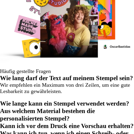
Häufig gestellte Fragen
Wie lang darf der Text auf meinem Stempel sein?
Wir empfehlen ein Maximum von drei Zeilen, um eine gute
Lesbarkeit zu gewährleisten.
Wie lange kann ein Stempel verwendet werden?
Aus welchem Material bestehen die
personalisierten Stempel?
Kann ich vor dem Druck eine Vorschau erhalten?
Was kann ich tun, wenn ich einen Schreib- oder