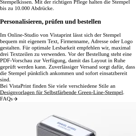
Stempelkissen. Mit der richtigen Pflege halten die Stempel
bis zu 10.000 Abdrücke.
Personalisieren, prüfen und bestellen
Im Online-Studio von Vistaprint lässt sich der Stempel
bequem mit eigenem Text, Firmenname, Adresse oder Logo
gestalten. Für optimale Lesbarkeit empfehlen wir, maximal
drei Textzeilen zu verwenden. Vor der Bestellung steht eine
PDF-Vorschau zur Verfügung, damit das Layout in Ruhe
geprüft werden kann. Zuverlässiger Versand sorgt dafür, dass
die Stempel pünktlich ankommen und sofort einsatzbereit
sind.
Bei VistaPrint finden Sie viele verschiedene Stile an
Designvorlagen für Selbstfärbende Green-Line-Stempel
.
FAQs