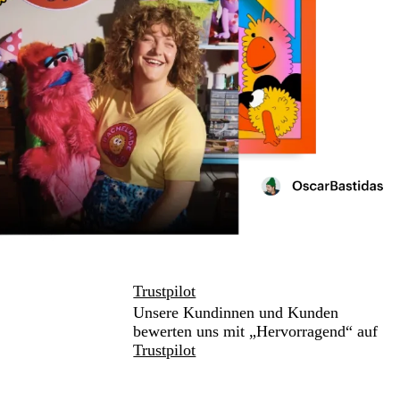
Trustpilot
Unsere Kundinnen und Kunden
bewerten uns mit „Hervorragend“ auf
Trustpilot