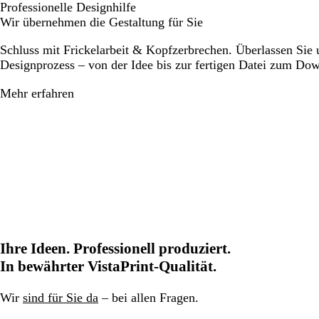
Professionelle Designhilfe
Wir übernehmen die Gestaltung für Sie
Schluss mit Frickelarbeit & Kopfzerbrechen. Überlassen Sie
Designprozess – von der Idee bis zur fertigen Datei zum Do
Mehr erfahren
Ihre Ideen. Professionell produziert.
In bewährter VistaPrint-Qualität.
Wir
sind für Sie da
– bei allen Fragen.