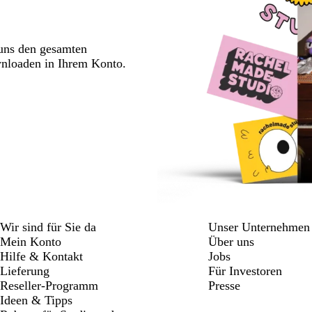
 uns den gesamten
wnloaden in Ihrem Konto.
Wir sind für Sie da
Unser Unternehmen
Mein Konto
Über uns
Hilfe & Kontakt
Jobs
Lieferung
Für Investoren
Reseller-Programm
Presse
Ideen & Tipps