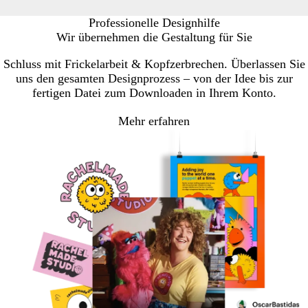
Professionelle Designhilfe
Wir übernehmen die Gestaltung für Sie
Schluss mit Frickelarbeit & Kopfzerbrechen. Überlassen Sie
uns den gesamten Designprozess – von der Idee bis zur
fertigen Datei zum Downloaden in Ihrem Konto.
Mehr erfahren