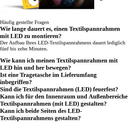
Häufig gestellte Fragen
Wie lange dauert es, einen Textilspannrahmen
mit LED zu montieren?
Der Aufbau Ihres LED-Textilspannrahmens dauert lediglich
fünf bis zehn Minuten.
Wie kann ich meinen Textilspannrahmen mit
LED hin und her bewegen?
Ist eine Tragetasche im Lieferumfang
inbegriffen?
Sind die Textilspannrahmen (LED) feuerfest?
Kann ich für den Innenraum und Außenbereiche
Textilspannrahmen (mit LED) gestalten?
Kann ich beide Seiten des LED-
Textilspannrahmens gestalten?