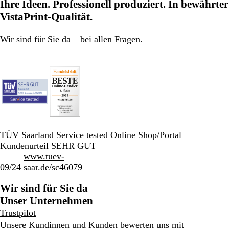
Ihre Ideen. Professionell produziert. In bewährter
VistaPrint-Qualität.
Wir
sind für Sie da
– bei allen Fragen.
TÜV Saarland Service tested Online Shop/Portal
Kundenurteil SEHR GUT
www.tuev-
09/24
saar.de/sc46079
Wir sind für Sie da
Unser Unternehmen
Trustpilot
Unsere Kundinnen und Kunden bewerten uns mit