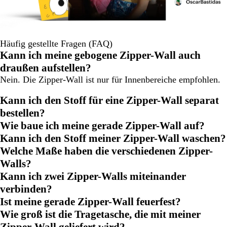
Häufig gestellte Fragen (FAQ)
Kann ich meine gebogene Zipper-Wall auch
draußen aufstellen?
Nein. Die Zipper-Wall ist nur für Innenbereiche empfohlen.
Kann ich den Stoff für eine Zipper-Wall separat
bestellen?
Wie baue ich meine gerade Zipper-Wall auf?
Kann ich den Stoff meiner Zipper-Wall waschen?
Welche Maße haben die verschiedenen Zipper-
Walls?
Kann ich zwei Zipper-Walls miteinander
verbinden?
Ist meine gerade Zipper-Wall feuerfest?
Wie groß ist die Tragetasche, die mit meiner
Zipper-Wall geliefert wird?