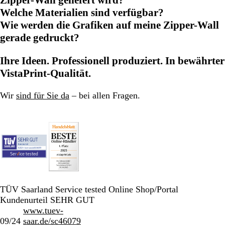
Welche Materialien sind verfügbar?
Wie werden die Grafiken auf meine Zipper-Wall
gerade gedruckt?
Ihre Ideen. Professionell produziert. In bewährter
VistaPrint-Qualität.
Wir
sind für Sie da
– bei allen Fragen.
TÜV Saarland Service tested Online Shop/Portal
Kundenurteil SEHR GUT
www.tuev-
09/24
saar.de/sc46079