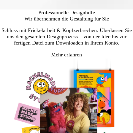
Professionelle Designhilfe
Wir übernehmen die Gestaltung für Sie
Schluss mit Frickelarbeit & Kopfzerbrechen. Überlassen Sie
uns den gesamten Designprozess – von der Idee bis zur
fertigen Datei zum Downloaden in Ihrem Konto.
Mehr erfahren