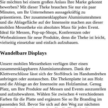
Sie möchten bei einem großen Anlass Ihre Marke gekonnt
bewerben? Mit dieser Theke brauchen Sie nur ein paar
Minuten, um Ihr Unternehmen aussagekräftig zu
präsentieren. Der zusammenklappbare Aluminiumrahmen
und die Ablagefläche auf der Innenseite machen aus dieser
mobilen Messetheke ein absolutes Muss für jedes Event.
Ideal für Messen, Pop-up-Shops, Konferenzen oder
Werbeaktionen für neue Produkte, denn die Theke ist leicht,
vielseitig einsetzbar und einfach aufzubauen.
Wandelbare Displays
Unsere mobilen Messetheken verfügen über einen
zusammenklappbaren Aluminiumrahmen. Dank der
Klettverschlüsse lässt sich der Stoffdruck im Handumdrehen
anbringen oder austauschen. Die Thekenplatte ist aus Holz
und die Ablage an der Innenseite aus Holzlaminat. Genug
Platz, um Ihre Produkte auf Messen und Events auszustellen
und aufzubewahren. Wählen Sie zwischen 4 verschiedenen
Farben für die Platte und ergänzen Sie so Ihr Branding im
passenden Stil. Bevor Sie sich auf den Weg zur nächsten