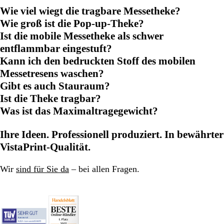
Wie viel wiegt die tragbare Messetheke?
Wie groß ist die Pop-up-Theke?
Ist die mobile Messetheke als schwer
entflammbar eingestuft?
Kann ich den bedruckten Stoff des mobilen
Messetresens waschen?
Gibt es auch Stauraum?
Ist die Theke tragbar?
Was ist das Maximaltragegewicht?
Ihre Ideen. Professionell produziert. In bewährter
VistaPrint-Qualität.
Wir
sind für Sie da
– bei allen Fragen.