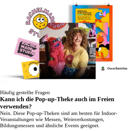
Häufig gestellte Fragen
Kann ich die Pop-up-Theke auch im Freien
verwenden?
Nein. Diese Pop-up-Theken sind am besten für Indoor-
Veranstaltungen wie Messen, Weinverkostungen,
Bildungsmessen und ähnliche Events geeignet.