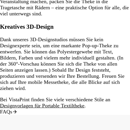
Veranstaltung machen, packen Sie die Theke in die
Tragetasche mit Rädern – eine praktische Option für alle, die
viel unterwegs sind.
Kreatives 3D-Design
Dank unseres 3D-Designstudios müssen Sie kein
Designexperte sein, um eine markante Pop-up-Theke zu
entwerfen. Sie können das Polyestergewebe mit Text,
Bildern, Farben und vielem mehr individuell gestalten. (In
der 360°-Vorschau können Sie sich die Theke von allen
Seiten anzeigen lassen.) Sobald Ihr Design feststeht,
produzieren und versenden wir Ihre Bestellung. Freuen Sie
sich auf Ihre mobile Messetheke, die alle Blicke auf sich
ziehen wird.
Bei VistaPrint finden Sie viele verschiedene Stile an
Designvorlagen für Portable Textiltheke
.
FAQs