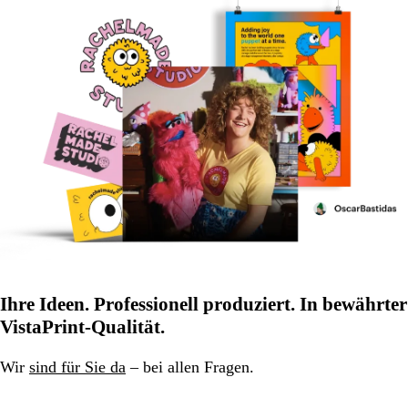
Ihre Ideen. Professionell produziert. In bewährter
VistaPrint-Qualität.
Wir
sind für Sie da
– bei allen Fragen.