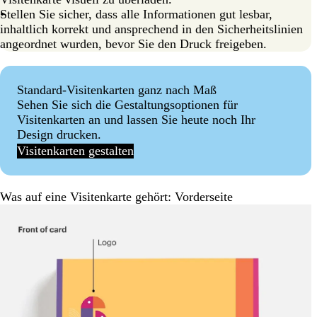
Stellen Sie sicher, dass alle Informationen gut lesbar,
inhaltlich korrekt und ansprechend in den Sicherheitslinien
angeordnet wurden, bevor Sie den Druck freigeben.
Standard-Visitenkarten ganz nach Maß
Sehen Sie sich die Gestaltungsoptionen für
Visitenkarten an und lassen Sie heute noch Ihr
Design drucken.
Visitenkarten gestalten
Was auf eine Visitenkarte gehört: Vorderseite