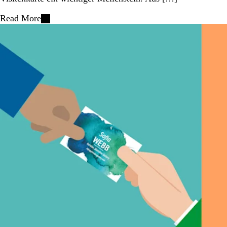
Read More