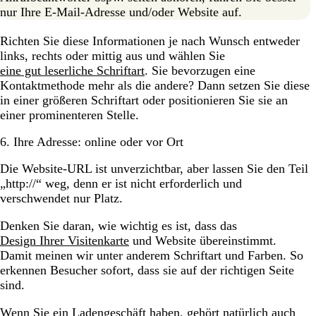
nur Ihre E-Mail-Adresse und/oder Website auf.
Richten Sie diese Informationen je nach Wunsch entweder
links, rechts oder mittig aus und wählen Sie
eine gut leserliche Schriftart
. Sie bevorzugen eine
Kontaktmethode mehr als die andere? Dann setzen Sie diese
in einer größeren Schriftart oder positionieren Sie sie an
einer prominenteren Stelle.
6. Ihre Adresse: online oder vor Ort
Die Website-URL ist unverzichtbar, aber lassen Sie den Teil
„http://“ weg, denn er ist nicht erforderlich und
verschwendet nur Platz.
Denken Sie daran, wie wichtig es ist, dass das
Design Ihrer Visitenkarte
und Website übereinstimmt.
Damit meinen wir unter anderem Schriftart und Farben. So
erkennen Besucher sofort, dass sie auf der richtigen Seite
sind.
Wenn Sie ein Ladengeschäft haben, gehört natürlich auch