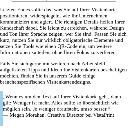
Letzten Endes sollte das, was Sie auf Ihrer Visitenkarte
positionieren, widerspiegeln, wie Ihr Unternehmen
kommuniziert und agiert. Die richtigen Details helfen Ihrer
Kundschaft dabei, Sie leicht zu erreichen, während Design
und Ton Ihrer Sprache zeigen, wer Sie sind. Fassen Sie sich
kurz, nutzen Sie nur wirklich obligatorische Elemente und
setzen Sie Tools wie einen QR-Code ein, um weitere
Informationen zu teilen, ohne Ihren Fokus zu verlieren.
Falls Sie sich gerne mit weiteren nach Arbeitsfeld
aufgelisteten Tipps und Ideen für Visitenkarten beschäftigen
möchten, finden Sie in unserem Guide einige
branchenspezifischen Visitenkartendesigns
.
„Wenn es um den Text auf Ihrer Visitenkarte geht, dann
gilt: Weniger ist mehr. Alles sollte so übersichtlich wie
möglich sein. Je weniger draufsteht, umso besser.“
— Megan Morahan, Creative Director bei VistaPrint