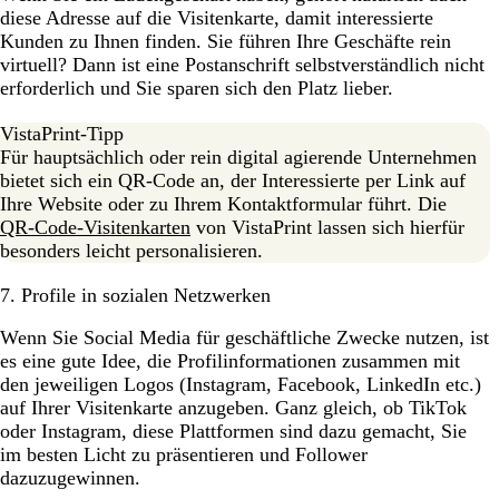
diese Adresse auf die Visitenkarte, damit interessierte
Kunden zu Ihnen finden. Sie führen Ihre Geschäfte rein
virtuell? Dann ist eine Postanschrift selbstverständlich nicht
erforderlich und Sie sparen sich den Platz lieber.
VistaPrint-Tipp
Für hauptsächlich oder rein digital agierende Unternehmen
bietet sich ein QR-Code an, der Interessierte per Link auf
Ihre Website oder zu Ihrem Kontaktformular führt. Die
QR-Code-Visitenkarten
von VistaPrint lassen sich hierfür
besonders leicht personalisieren.
7. Profile in sozialen Netzwerken
Wenn Sie Social Media für geschäftliche Zwecke nutzen, ist
es eine gute Idee, die Profilinformationen zusammen mit
den jeweiligen Logos (Instagram, Facebook, LinkedIn etc.)
auf Ihrer Visitenkarte anzugeben. Ganz gleich, ob TikTok
oder Instagram, diese Plattformen sind dazu gemacht, Sie
im besten Licht zu präsentieren und Follower
dazuzugewinnen.