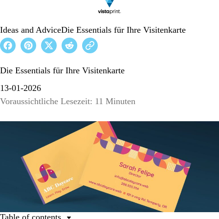
Ideas and Advice
Die Essentials für Ihre Visitenkarte
Die Essentials für Ihre Visitenkarte
13-01-2026
Voraussichtliche Lesezeit: 11 Minuten
Table of contents