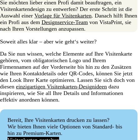
Sie möchten lieber einen Profi damit beauftragen, ein
Visitenkartendesign zu entwerfen? Der erste Schritt ist die
Auswahl einer
Vorlage für Visitenkarten
. Danach hilft Ihnen
ein Profi aus dem
Designservice-Team
von VistaPrint, sie
nach Ihren Vorstellungen anzupassen.
Soweit alles klar – aber wie geht‘s weiter?
Da Sie nun wissen, welche Elemente auf Ihre Visitenkarte
gehören, vom obligatorischen Logo und Ihrem
Firmennamen auf der Vorderseite bis hin zu den Zusätzen
wie Ihren Kontaktdetails oder QR-Codes, können Sie jetzt
den Look Ihrer Karte optimieren. Lassen Sie sich doch von
diesen
einzigartigen Visitenkarten-Designideen
dazu
inspirieren, wie Sie all Ihre Details und Informationen
effektiv anordnen können.
Bereit, Ihre Visitenkarten drucken zu lassen?
Wir bieten Ihnen viele Optionen von Standard- bis
hin zu Premium-Karten.