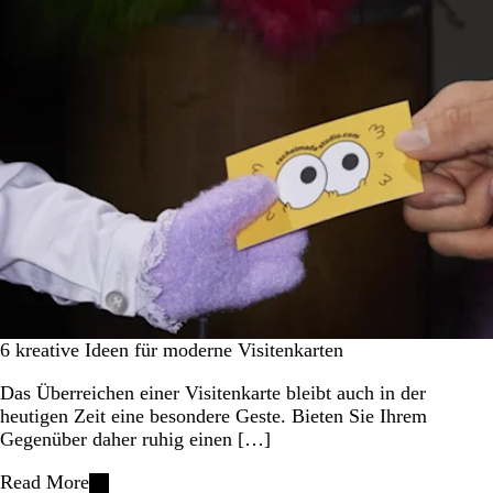
6 kreative Ideen für moderne Visitenkarten
Das Überreichen einer Visitenkarte bleibt auch in der
heutigen Zeit eine besondere Geste. Bieten Sie Ihrem
Gegenüber daher ruhig einen […]
Read More