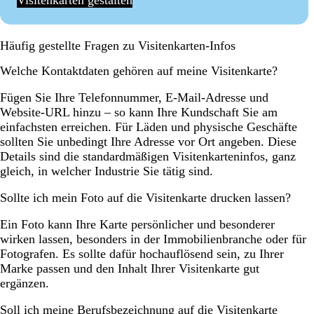
Visitenkarten gestalten
Häufig gestellte Fragen zu Visitenkarten-Infos
Welche Kontaktdaten gehören auf meine Visitenkarte?
Fügen Sie Ihre Telefonnummer, E-Mail-Adresse und
Website-URL hinzu – so kann Ihre Kundschaft Sie am
einfachsten erreichen. Für Läden und physische Geschäfte
sollten Sie unbedingt Ihre Adresse vor Ort angeben. Diese
Details sind die standardmäßigen Visitenkarteninfos, ganz
gleich, in welcher Industrie Sie tätig sind.
Sollte ich mein Foto auf die Visitenkarte drucken lassen?
Ein Foto kann Ihre Karte persönlicher und besonderer
wirken lassen, besonders in der Immobilienbranche oder für
Fotografen. Es sollte dafür hochauflösend sein, zu Ihrer
Marke passen und den Inhalt Ihrer Visitenkarte gut
ergänzen.
Soll ich meine Berufsbezeichnung auf die Visitenkarte