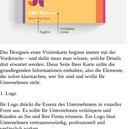
Das Designen einer Visitenkarte beginnt immer mit der
Vorderseite – und dafür muss man wissen, welche Details
dort erwartet werden: Diese Seite Ihrer Karte sollte die
grundlegenden Informationen enthalten, also die Elemente,
die sofort klarmachen, wer Sie sind und wofür Ihr
Unternehmen steht.
1. Logo
Ihr Logo drückt die Essenz des Unternehmens in visueller
Form aus. Es sollte Ihr Unternehmen verkörpern und
Kunden an Sie und Ihre Firma erinnern. Ein Logo lässt
Unternehmen vertrauenswürdig, professionell und
verlässlich wirken.