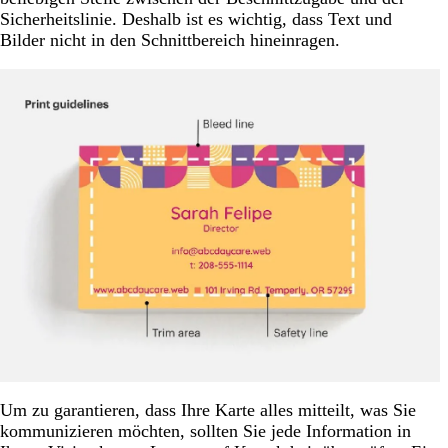
Sicherheitslinie. Deshalb ist es wichtig, dass Text und
Bilder nicht in den Schnittbereich hineinragen.
Um zu garantieren, dass Ihre Karte alles mitteilt, was Sie
kommunizieren möchten, sollten Sie jede Information in