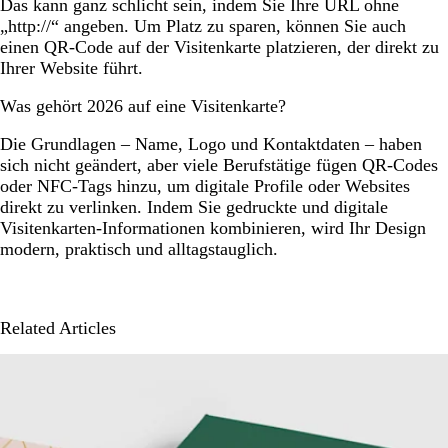
Das kann ganz schlicht sein, indem Sie Ihre URL ohne
„http://“ angeben. Um Platz zu sparen, können Sie auch
einen QR-Code auf der Visitenkarte platzieren, der direkt zu
Ihrer Website führt.
Was gehört 2026 auf eine Visitenkarte?
Die Grundlagen – Name, Logo und Kontaktdaten – haben
sich nicht geändert, aber viele Berufstätige fügen QR-Codes
oder NFC-Tags hinzu, um digitale Profile oder Websites
direkt zu verlinken. Indem Sie gedruckte und digitale
Visitenkarten-Informationen kombinieren, wird Ihr Design
modern, praktisch und alltagstauglich.
Related Articles