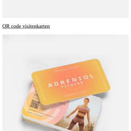
QR code visitenkarten