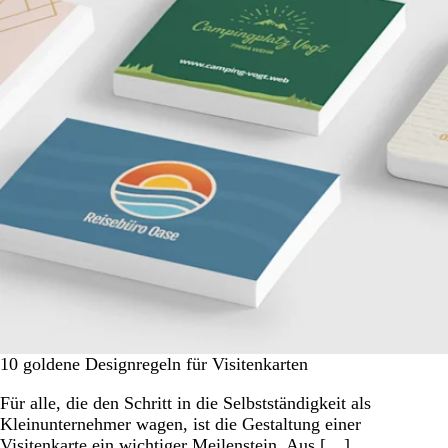
10 goldene Designregeln für Visitenkarten
Für alle, die den Schritt in die Selbstständigkeit als
Kleinunternehmer wagen, ist die Gestaltung einer
Visitenkarte ein wichtiger Meilenstein. Aus […]