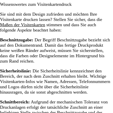
Wissenswertes zum Visitenkartendruck
Sie sind mit dem Design zufrieden und möchten Ihre
Visitenkarte drucken lassen? Stellen Sie sicher, dass die
Maßen der Visitenkarten
stimmen und dass Sie auch
folgende Aspekte beachtet haben:
Beschnittzugabe:
Der Begriff Beschnittzugabe bezieht sich
auf den Dokumentrand. Damit das fertige Druckprodukt
keine weißen Ränder aufweist, müssen Sie sicherstellen,
dass die Farben oder Designelemente im Hintergrund bis
zum Rand reichen.
Sicherheitslinie:
Die Sicherheitslinie kennzeichnet den
Bereich, der nach dem Zuschnitt erhalten bleibt. Wichtige
Visitenkarten-Infos wie Namen, Adressen, Telefonnummern
und Logos dürfen nicht über die Sicherheitslinie
hinausragen, da sie sonst abgeschnitten werden.
Schnittbereich:
Aufgrund der mechanischen Toleranz von
Druckanlagen erfolgt der tatsächliche Zuschnitt an einer
beliebigen Stelle zwischen der Beschnittzugabe und der