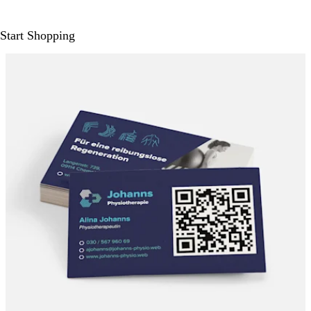
Start Shopping