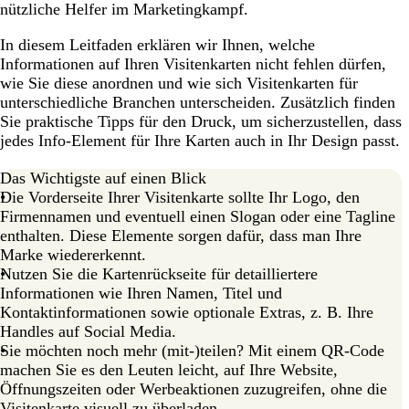
nützliche Helfer im Marketingkampf.
In diesem Leitfaden erklären wir Ihnen, welche
Informationen auf Ihren Visitenkarten nicht fehlen dürfen,
wie Sie diese anordnen und wie sich Visitenkarten für
unterschiedliche Branchen unterscheiden. Zusätzlich finden
Sie praktische Tipps für den Druck, um sicherzustellen, dass
jedes Info-Element für Ihre Karten auch in Ihr Design passt.
Das Wichtigste auf einen Blick
Die Vorderseite Ihrer Visitenkarte sollte Ihr Logo, den
Firmennamen und eventuell einen Slogan oder eine Tagline
enthalten. Diese Elemente sorgen dafür, dass man Ihre
Marke wiedererkennt.
Nutzen Sie die Kartenrückseite für detailliertere
Informationen wie Ihren Namen, Titel und
Kontaktinformationen sowie optionale Extras, z. B. Ihre
Handles auf Social Media.
Sie möchten noch mehr (mit-)teilen? Mit einem QR-Code
machen Sie es den Leuten leicht, auf Ihre Website,
Öffnungszeiten oder Werbeaktionen zuzugreifen, ohne die
Visitenkarte visuell zu überladen.