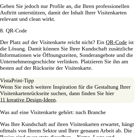
Geben Sie jedoch nur Profile an, die Ihren professionellen
Auftritt unterstützen, damit der Inhalt Ihrer Visitenkarten
relevant und clean wirkt.
8. QR-Code
Der Platz auf der Visitenkarte reicht nicht? Ein
QR-Code
ist
die Lösung. Damit können Sie Ihrer Kundschaft zusätzliche
Informationen wie Öffnungszeiten, Sonderangebote und die
Unternehmensgeschichte verlinken. Platzieren Sie ihn am
besten auf der Rückseite der Visitenkarte.
VistaPrint-Tipp
Wenn Sie noch weitere Inspiration für die Gestaltung Ihrer
Visitenkartenrückseite suchen, dann finden Sie hier
11 kreative Design-Ideen
.
Was auf eine Visitenkarte gehört: nach Branche
Was Ihre Kundschaft auf ihren Visitenkarten erwartet, hängt
oftmals von Ihrem Sektor und Ihrer genauen Arbeit ab. Die