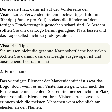
Der ideale Platz dafür ist auf der Vorderseite der
Visitenkarte. Verwenden Sie ein hochwertiges Bild mit
300 dpi (Punkte pro Zoll), sodass die Ränder auf dem
fertigen Druckerzeugnis gestochen scharf sind. Außerdem
sollten Sie um das Logo herum genügend Platz lassen und
das Logo selbst nicht zu groß gestalten.
VistaPrint-Tipp
Sie müssen nicht die gesamte Kartenoberfläche bedrucken.
Achten Sie darauf, dass das Design ausgewogen ist und
ausreichend Leerraum lässt.
2. Firmenname
Das wichtigste Element der Markenidentität ist zwar das
Logo, doch wenn es um Visitenkarten geht, darf auch der
Firmenname nicht fehlen. Sparen Sie hierbei nicht am Platz,
denn von allen Elementen Ihres Visitenkarten-Layouts
erinnern sich die meisten Menschen wahrscheinlich am
ehesten an den Namen.