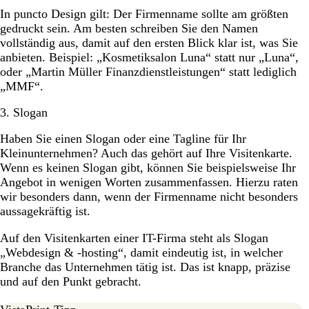
In puncto Design gilt: Der Firmenname sollte am größten
gedruckt sein. Am besten schreiben Sie den Namen
vollständig aus, damit auf den ersten Blick klar ist, was Sie
anbieten. Beispiel: „Kosmetiksalon Luna“ statt nur „Luna“,
oder „Martin Müller Finanzdienstleistungen“ statt lediglich
„MMF“.
3. Slogan
Haben Sie einen Slogan oder eine Tagline für Ihr
Kleinunternehmen? Auch das gehört auf Ihre Visitenkarte.
Wenn es keinen Slogan gibt, können Sie beispielsweise Ihr
Angebot in wenigen Worten zusammenfassen. Hierzu raten
wir besonders dann, wenn der Firmenname nicht besonders
aussagekräftig ist.
Auf den Visitenkarten einer IT-Firma steht als Slogan
„Webdesign & -hosting“, damit eindeutig ist, in welcher
Branche das Unternehmen tätig ist. Das ist knapp, präzise
und auf den Punkt gebracht.