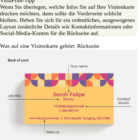
VistaPrint-Tipp
Wenn Sie überlegen, welche Infos Sie auf Ihre Visitenkarte
drucken möchten, dann sollte die Vorderseite schlicht
bleiben. Heben Sie sich für ein ordentliches, ausgewogenes
Layout zusätzliche Details wie Kontaktinformationen oder
Social-Media-Konten für die Rückseite auf.
Was auf eine Visitenkarte gehört: Rückseite