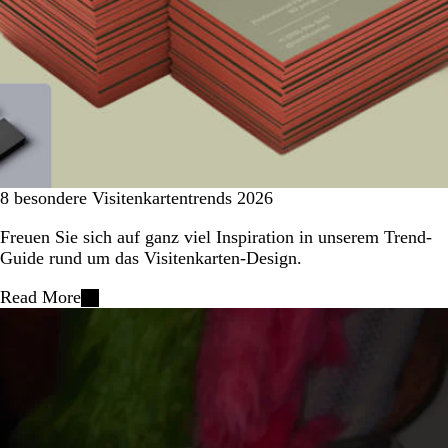
8 besondere Visitenkartentrends 2026
Freuen Sie sich auf ganz viel Inspiration in unserem Trend-
Guide rund um das Visitenkarten-Design.
Read More