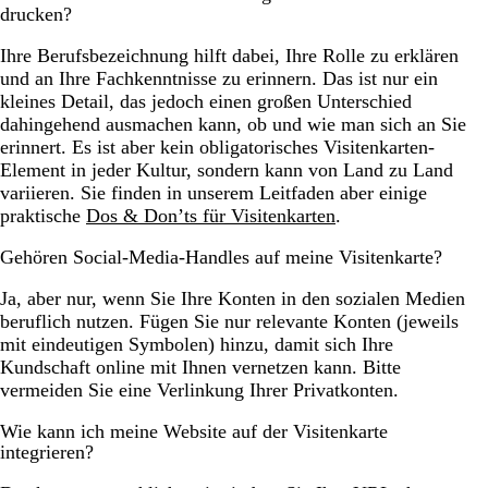
drucken?
Ihre Berufsbezeichnung hilft dabei, Ihre Rolle zu erklären
und an Ihre Fachkenntnisse zu erinnern. Das ist nur ein
kleines Detail, das jedoch einen großen Unterschied
dahingehend ausmachen kann, ob und wie man sich an Sie
erinnert. Es ist aber kein obligatorisches Visitenkarten-
Element in jeder Kultur, sondern kann von Land zu Land
variieren. Sie finden in unserem Leitfaden aber einige
praktische
Dos & Don’ts für Visitenkarten
.
Gehören Social-Media-Handles auf meine Visitenkarte?
Ja, aber nur, wenn Sie Ihre Konten in den sozialen Medien
beruflich nutzen. Fügen Sie nur relevante Konten (jeweils
mit eindeutigen Symbolen) hinzu, damit sich Ihre
Kundschaft online mit Ihnen vernetzen kann. Bitte
vermeiden Sie eine Verlinkung Ihrer Privatkonten.
Wie kann ich meine Website auf der Visitenkarte
integrieren?