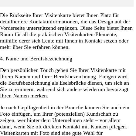
Die Rückseite Ihrer Visitenkarte bietet Ihnen Platz für
detailliertere Kontaktinformationen, die das Design auf der
Vorderseite unterstützend ergänzen. Diese Seite bietet Ihnen
Raum für all die praktischen Visitenkarten-Elemente,
mithilfe derer sich Leute mit Ihnen in Kontakt setzen oder
mehr über Sie erfahren können.
4. Name und Berufsbezeichnung
Den persönlichen Touch geben Sie Ihrer Visitenkarte mit
Ihrem Namen und Ihrer Berufsbezeichnung. Einigen wird
die Berufsbezeichnung als Eselsbrücke dienen, um sich an
Sie zu erinnern, während sich andere wiederum bevorzugt
Ihren Namen merken.
Je nach Gepflogenheit in der Branche können Sie auch ein
Foto einfügen, um Ihrer (potenziellen) Kundschaft zu
zeigen, wer hinter dem Unternehmen steht – vor allem
dann, wenn Sie oft direkten Kontakt mit Kunden pflegen.
Visitenkarten mit Foto sind eine gute Wahl für