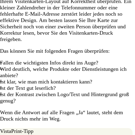
Ihrem Visitenkarten-Layout auf Korrektheit überprüfen. Ein
kleiner Zahlendreher in der Telefonnummer oder eine
fehlerhafte E-Mail-Adresse zerstört leider jedes noch so
effektive Design. Am besten lassen Sie Ihre Karte zur
Sicherheit noch von einer zweiten Person überprüfen und
Korrektur lesen, bevor Sie den Visitenkarten-Druck
freigeben.
Das können Sie mit folgenden Fragen überprüfen:
Fallen die wichtigsten Infos direkt ins Auge?
Wird deutlich, welche Produkte oder Dienstleistungen ich
anbiete?
Ist klar, wie man mich kontaktieren kann?
Ist der Text gut leserlich?
Ist der Kontrast zwischen Logo/Text und Hintergrund groß
genug?
Wenn die Antwort auf alle Fragen „Ja“ lautet, steht dem
Druck nichts mehr im Weg.
VistaPrint-Tipp