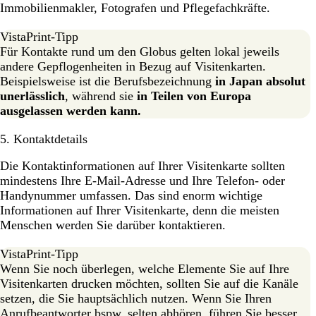
Immobilienmakler, Fotografen und Pflegefachkräfte.
VistaPrint-Tipp
Für Kontakte rund um den Globus gelten lokal jeweils
andere Gepflogenheiten in Bezug auf Visitenkarten.
Beispielsweise ist die Berufsbezeichnung
in Japan absolut
unerlässlich
, während sie
in Teilen von Europa
ausgelassen werden kann.
5. Kontaktdetails
Die Kontaktinformationen auf Ihrer Visitenkarte sollten
mindestens Ihre E-Mail-Adresse und Ihre Telefon- oder
Handynummer umfassen. Das sind enorm wichtige
Informationen auf Ihrer Visitenkarte, denn die meisten
Menschen werden Sie darüber kontaktieren.
VistaPrint-Tipp
Wenn Sie noch überlegen, welche Elemente Sie auf Ihre
Visitenkarten drucken möchten, sollten Sie auf die Kanäle
setzen, die Sie hauptsächlich nutzen. Wenn Sie Ihren
Anrufbeantworter bspw. selten abhören, führen Sie besser