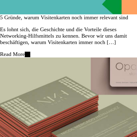
5 Gründe, warum Visitenkarten noch immer relevant sind
Es lohnt sich, die Geschichte und die Vorteile dieses
Networking-Hilfsmittels zu kennen. Bevor wir uns damit
beschäftigen, warum Visitenkarten immer noch […]
Read More