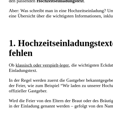
den passenden
Hochzeitseinladungstext
.
Aber: Was schreibt man in eine Hochzeitseinladung? Um 
eine Übersicht über die wichtigsten Informationen, inkl
1. Hochzeitseinladungstext
fehlen
Ob
klassisch oder verspielt-leger
, die wichtigsten Eckda
Einladungstext.
In der Regel werden zuerst die Gastgeber bekanntgegeben
der Feier, wie zum Beispiel “Wir laden zu unserer Hochze
offizieller Gastgeber.
Wird die Feier von den Eltern der Braut oder des Bräut
in der Einladung genannt werden – gefolgt von den Nam