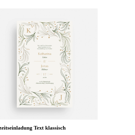
eitseinladung Text klassisch