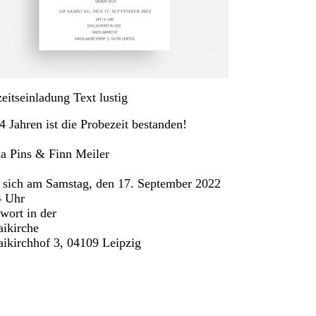
eitseinladung Text lustig
 Jahren ist die Probezeit bestanden!
a Pins & Finn Meiler
 sich am Samstag, den 17. September 2022
 Uhr
wort in der
aikirche
aikirchhof 3, 04109 Leipzig