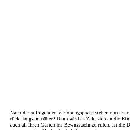
Nach der aufregenden Verlobungsphase stehen nun erste D
rückt langsam näher? Dann wird es Zeit, sich an die
Ein
auch all Ihren Gästen ins Bewusstsein zu rufen. Ist die 