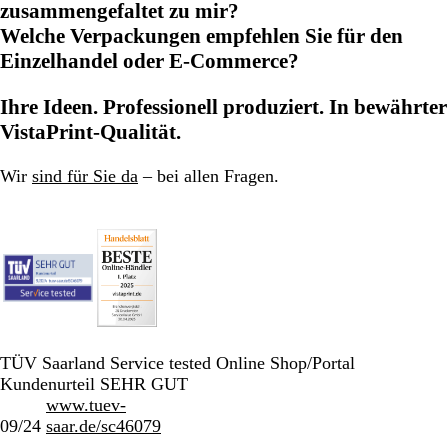
zusammengefaltet zu mir?
Welche Verpackungen empfehlen Sie für den
Einzelhandel oder E-Commerce?
Ihre Ideen. Professionell produziert. In bewährter
VistaPrint-Qualität.
Wir
sind für Sie da
– bei allen Fragen.
TÜV Saarland Service tested Online Shop/Portal
Kundenurteil SEHR GUT
www.tuev-
09/24
saar.de/sc46079