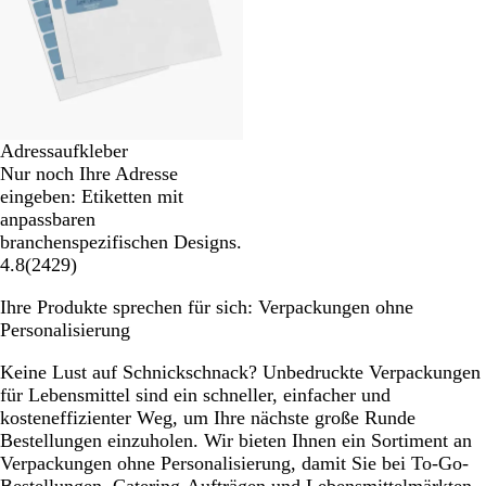
Adressaufkleber
Nur noch Ihre Adresse
eingeben: Etiketten mit
anpassbaren
branchenspezifischen Designs.
4.8
(
2429
)
Ihre Produkte sprechen für sich: Verpackungen ohne
Personalisierung
Keine Lust auf Schnickschnack? Unbedruckte Verpackungen
für Lebensmittel sind ein schneller, einfacher und
kosteneffizienter Weg, um Ihre nächste große Runde
Bestellungen einzuholen. Wir bieten Ihnen ein Sortiment an
Verpackungen ohne Personalisierung, damit Sie bei To-Go-