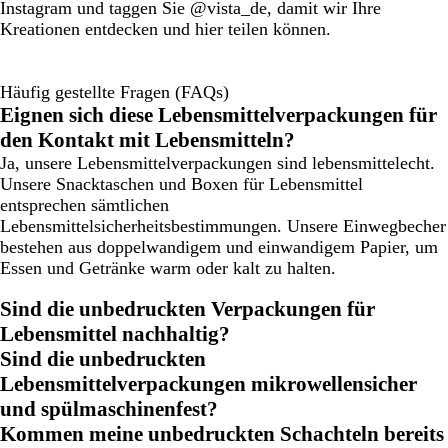
Instagram und taggen Sie @vista_de, damit wir Ihre
Kreationen entdecken und hier teilen können.
Häufig gestellte Fragen (FAQs)
Eignen sich diese Lebensmittelverpackungen für
den Kontakt mit Lebensmitteln?
Ja, unsere Lebensmittelverpackungen sind lebensmittelecht.
Unsere Snacktaschen und Boxen für Lebensmittel
entsprechen sämtlichen
Lebensmittelsicherheitsbestimmungen. Unsere Einwegbecher
bestehen aus doppelwandigem und einwandigem Papier, um
Essen und Getränke warm oder kalt zu halten.
Sind die unbedruckten Verpackungen für
Lebensmittel nachhaltig?
Sind die unbedruckten
Lebensmittelverpackungen mikrowellensicher
und spülmaschinenfest?
Kommen meine unbedruckten Schachteln bereits