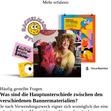
Mehr erfahren
Häufig gestellte Fragen
Was sind die Hauptunterschiede zwischen den
verschiedenen Bannermaterialien?
Je nach Verwendungszweck eignet sich womöglich das eine