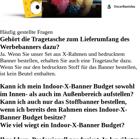
Häufig gestellte Fragen
Gehört die Tragetasche zum Lieferumfang des
Werbebanners dazu?
Ja. Wenn Sie unser Set aus X-Rahmen und bedrucktem
Banner bestellen, erhalten Sie auch eine Tragetasche dazu.
Wenn Sie nur den bedruckten Stoff für das Banner bestellen,
ist kein Beutel enthalten.
Kann ich mein Indoor-X-Banner Budget sowohl
im Innen- als auch im Außenbereich aufstellen?
Kann ich auch nur das Stoffbanner bestellen,
wenn ich bereits den Rahmen eines Indoor-X-
Banner Budget besitze?
Wie viel wiegt ein Indoor-X-Banner Budget?