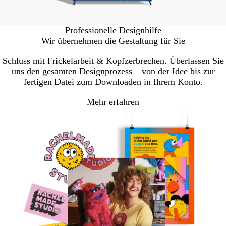
Professionelle Designhilfe
Wir übernehmen die Gestaltung für Sie
Schluss mit Frickelarbeit & Kopfzerbrechen. Überlassen Sie
uns den gesamten Designprozess – von der Idee bis zur
fertigen Datei zum Downloaden in Ihrem Konto.
Mehr erfahren