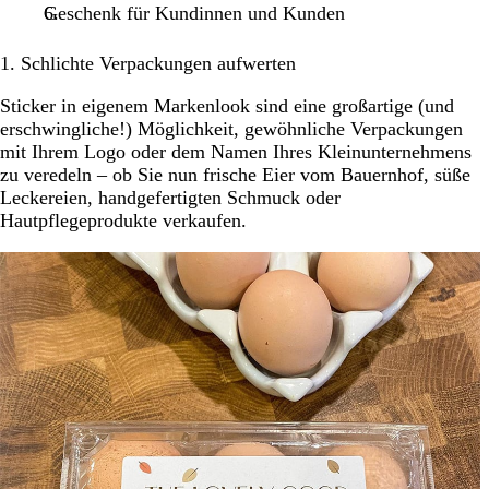
Geschenk für Kundinnen und Kunden
1. Schlichte Verpackungen aufwerten
Sticker in eigenem Markenlook sind eine großartige (und
erschwingliche!) Möglichkeit, gewöhnliche Verpackungen
mit Ihrem Logo oder dem Namen Ihres Kleinunternehmens
zu veredeln – ob Sie nun frische Eier vom Bauernhof, süße
Leckereien, handgefertigten Schmuck oder
Hautpflegeprodukte verkaufen.