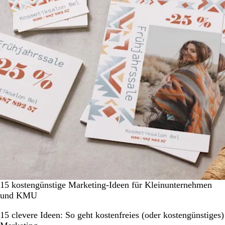
15 kostengünstige Marketing-Ideen für Kleinunternehmen
und KMU
15 clevere Ideen: So geht kostenfreies (oder kostengünstiges)