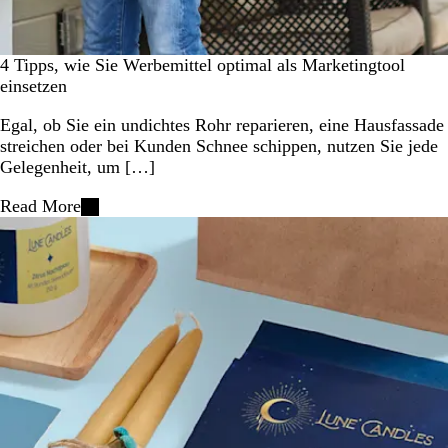
4 Tipps, wie Sie Werbemittel optimal als Marketingtool
einsetzen
Egal, ob Sie ein undichtes Rohr reparieren, eine Hausfassade
streichen oder bei Kunden Schnee schippen, nutzen Sie jede
Gelegenheit, um […]
Read More