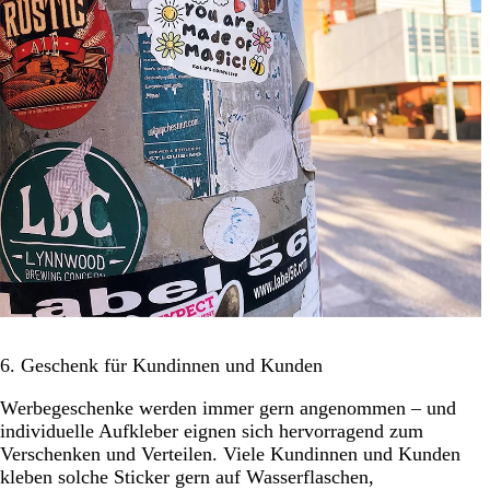
6. Geschenk für Kundinnen und Kunden
Werbegeschenke werden immer gern angenommen – und
individuelle Aufkleber eignen sich hervorragend zum
Verschenken und Verteilen. Viele Kundinnen und Kunden
kleben solche Sticker gern auf Wasserflaschen,