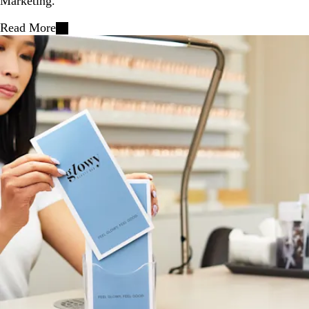
Marketing.
Read More