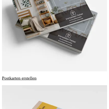
Postkarten erstellen