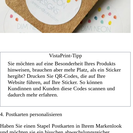
VistaPrint-Tipp
Sie möchten auf eine Besonderheit Ihres Produkts
hinweisen, brauchen aber mehr Platz, als ein Sticker
hergibt? Drucken Sie QR-Codes, die auf Ihre
Website führen, auf Ihre Sticker. So können
Kundinnen und Kunden diese Codes scannen und
dadurch mehr erfahren.
4. Postkarten personalisieren
Haben Sie einen Stapel Postkarten in Ihrem Markenlook
und möchten sie ein bisschen abwechslungsreicher