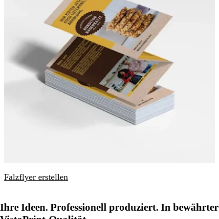
Falzflyer erstellen
Ihre Ideen. Professionell produziert. In bewährter