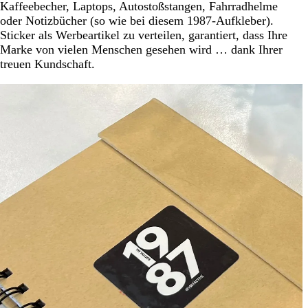
Kaffeebecher, Laptops, Autostoßstangen, Fahrradhelme
oder Notizbücher (so wie bei diesem 1987-Aufkleber).
Sticker als Werbeartikel zu verteilen, garantiert, dass Ihre
Marke von vielen Menschen gesehen wird … dank Ihrer
treuen Kundschaft.