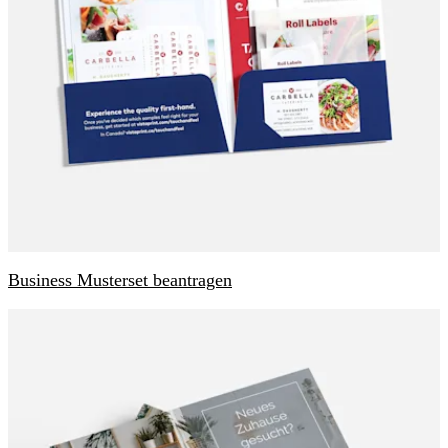
Business Musterset beantragen