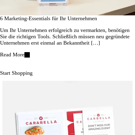
6 Marketing-Essentials für Ihr Unternehmen
Um Ihr Unternehmen erfolgreich zu vermarkten, benötigen
Sie die richtigen Tools. Schließlich müssen neu gegründete
Unternehmen erst einmal an Bekanntheit […]
Read More
Start Shopping