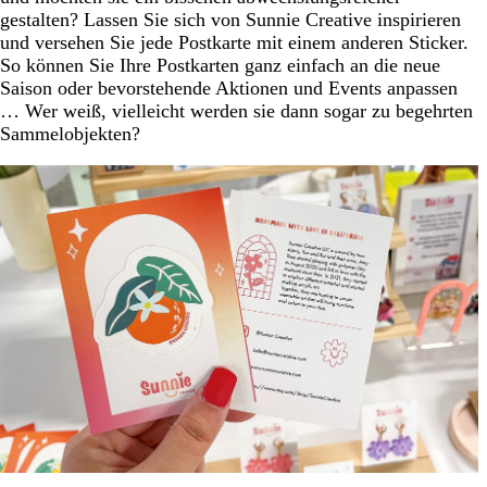
gestalten? Lassen Sie sich von Sunnie Creative inspirieren
und versehen Sie jede Postkarte mit einem anderen Sticker.
So können Sie Ihre Postkarten ganz einfach an die neue
Saison oder bevorstehende Aktionen und Events anpassen
… Wer weiß, vielleicht werden sie dann sogar zu begehrten
Sammelobjekten?