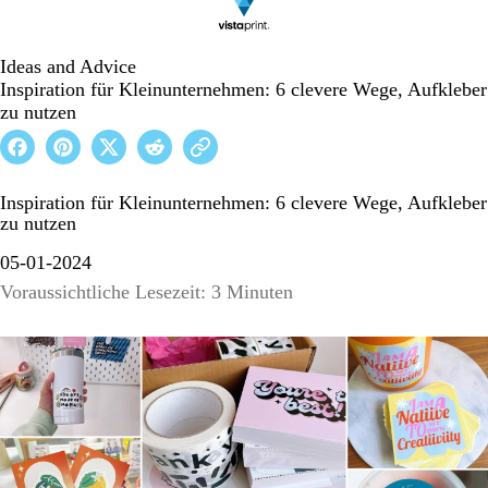
Ideas and Advice
Inspiration für Kleinunternehmen: 6 clevere Wege, Aufkleber
zu nutzen
Inspiration für Kleinunternehmen: 6 clevere Wege, Aufkleber
zu nutzen
05-01-2024
Voraussichtliche Lesezeit: 3 Minuten