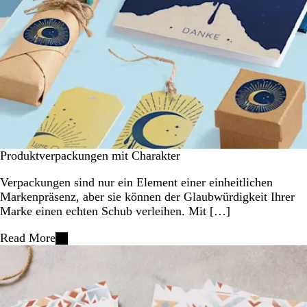
Produktverpackungen mit Charakter
Verpackungen sind nur ein Element einer einheitlichen
Markenpräsenz, aber sie können der Glaubwürdigkeit Ihrer
Marke einen echten Schub verleihen. Mit […]
Read More