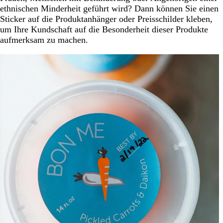
ethnischen Minderheit geführt wird? Dann können Sie einen
Sticker auf die Produktanhänger oder Preisschilder kleben,
um Ihre Kundschaft auf die Besonderheit dieser Produkte
aufmerksam zu machen.