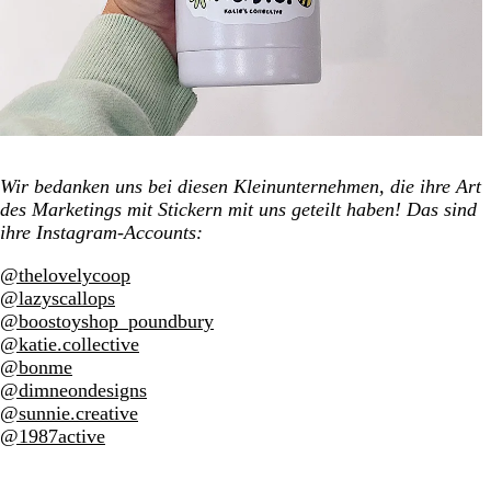
Wir bedanken uns bei diesen Kleinunternehmen, die ihre Art
des Marketings mit Stickern mit uns geteilt haben! Das sind
ihre Instagram-Accounts:
@thelovelycoop
@lazyscallops
@boostoyshop_poundbury
@katie.collective
@bonme
@dimneondesigns
@sunnie.creative
@1987active