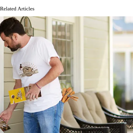
Related Articles