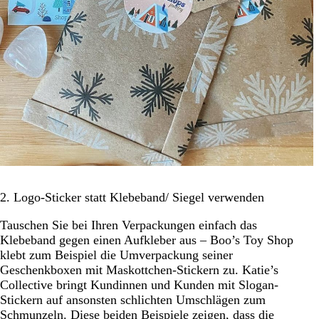
2. Logo-Sticker statt Klebeband/ Siegel verwenden
Tauschen Sie bei Ihren Verpackungen einfach das
Klebeband gegen einen Aufkleber aus – Boo’s Toy Shop
klebt zum Beispiel die Umverpackung seiner
Geschenkboxen mit Maskottchen-Stickern zu. Katie’s
Collective bringt Kundinnen und Kunden mit Slogan-
Stickern auf ansonsten schlichten Umschlägen zum
Schmunzeln. Diese beiden Beispiele zeigen, dass die