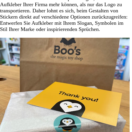
Aufkleber Ihrer Firma mehr können, als nur das Logo zu
transportieren. Daher lohnt es sich, beim Gestalten von
Stickern direkt auf verschiedene Optionen zurückzugreifen:
Entwerfen Sie Aufkleber mit Ihrem Slogan, Symbolen im
Stil Ihrer Marke oder inspirierenden Sprüchen.