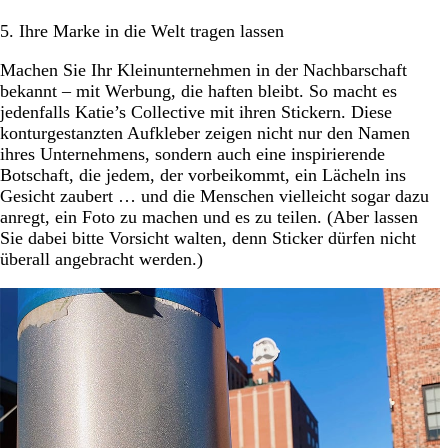
5. Ihre Marke in die Welt tragen lassen
Machen Sie Ihr Kleinunternehmen in der Nachbarschaft
bekannt – mit Werbung, die haften bleibt. So macht es
jedenfalls Katie’s Collective mit ihren Stickern. Diese
konturgestanzten Aufkleber zeigen nicht nur den Namen
ihres Unternehmens, sondern auch eine inspirierende
Botschaft, die jedem, der vorbeikommt, ein Lächeln ins
Gesicht zaubert … und die Menschen vielleicht sogar dazu
anregt, ein Foto zu machen und es zu teilen. (Aber lassen
Sie dabei bitte Vorsicht walten, denn Sticker dürfen nicht
überall angebracht werden.)