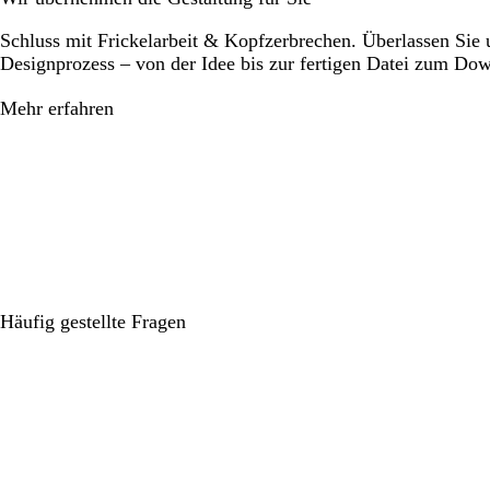
Schluss mit Frickelarbeit & Kopfzerbrechen. Überlassen Sie
Designprozess – von der Idee bis zur fertigen Datei zum Do
Mehr erfahren
Häufig gestellte Fragen