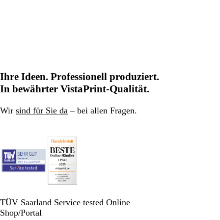
Ihre Ideen. Professionell produziert.
In bewährter VistaPrint-Qualität.
Wir
sind für Sie da
– bei allen Fragen.
TÜV Saarland Service tested Online
Shop/Portal