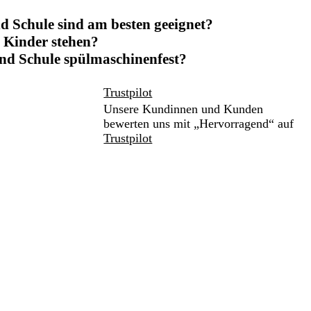
 Schule sind am besten geeignet?
 Kinder stehen?
und Schule spülmaschinenfest?
Trustpilot
Unsere Kundinnen und Kunden
bewerten uns mit „Hervorragend“ auf
Trustpilot