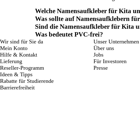
Welche Namensaufkleber für Kita und
Was sollte auf Namensaufklebern für
Sind die Namensaufkleber für Kita 
Was bedeutet PVC-frei?
Wir sind für Sie da
Unser Unternehmen
Mein Konto
Über uns
Hilfe & Kontakt
Jobs
Lieferung
Für Investoren
Reseller-Programm
Presse
Ideen & Tipps
Rabatte für Studierende
Barrierefreiheit