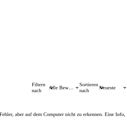
Filtern
Sortieren
nach
nach
n Fehler, aber auf dem Computer nicht zu erkennen. Eine Info,