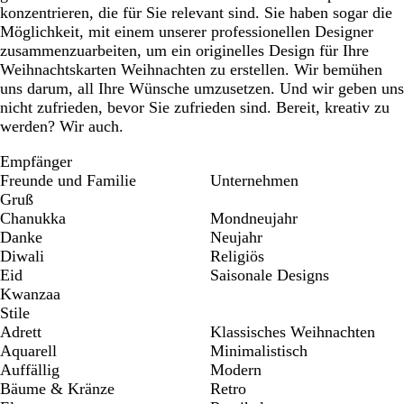
konzentrieren, die für Sie relevant sind. Sie haben sogar die
Möglichkeit, mit einem unserer professionellen Designer
zusammenzuarbeiten, um ein originelles Design für Ihre
Weihnachtskarten Weihnachten zu erstellen. Wir bemühen
uns darum, all Ihre Wünsche umzusetzen. Und wir geben uns
nicht zufrieden, bevor Sie zufrieden sind. Bereit, kreativ zu
werden? Wir auch.
Empfänger
Freunde und Familie
Unternehmen
Gruß
Chanukka
Mondneujahr
Danke
Neujahr
Diwali
Religiös
Eid
Saisonale Designs
Kwanzaa
Stile
Adrett
Klassisches Weihnachten
Aquarell
Minimalistisch
Auffällig
Modern
Bäume & Kränze
Retro