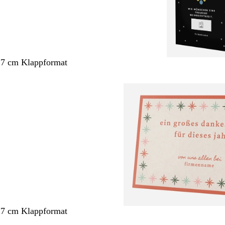
,7 cm Klappformat
,7 cm Klappformat