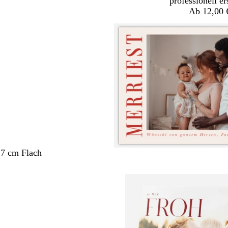
professionell er
Ab 12,00 
,7 cm Flach