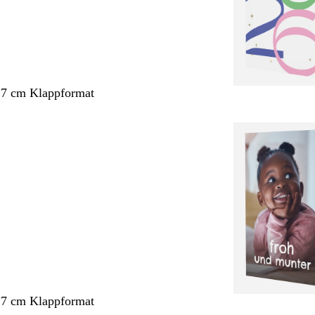
,7 cm Klappformat
,7 cm Klappformat