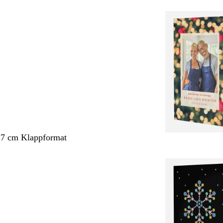
,7 cm Klappformat