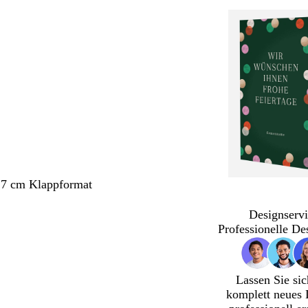
,7 cm Klappformat
Designservi
Professionelle De
Lassen Sie sic
komplett neues 