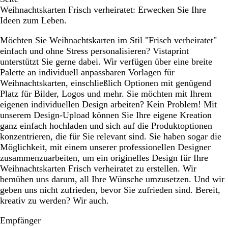
Weihnachtskarten Frisch verheiratet: Erwecken Sie Ihre
Ideen zum Leben.
Möchten Sie Weihnachtskarten im Stil "Frisch verheiratet"
einfach und ohne Stress personalisieren? Vistaprint
unterstützt Sie gerne dabei. Wir verfügen über eine breite
Palette an individuell anpassbaren Vorlagen für
Weihnachtskarten, einschließlich Optionen mit genügend
Platz für Bilder, Logos und mehr. Sie möchten mit Ihrem
eigenen individuellen Design arbeiten? Kein Problem! Mit
unserem Design-Upload können Sie Ihre eigene Kreation
ganz einfach hochladen und sich auf die Produktoptionen
konzentrieren, die für Sie relevant sind. Sie haben sogar die
Möglichkeit, mit einem unserer professionellen Designer
zusammenzuarbeiten, um ein originelles Design für Ihre
Weihnachtskarten Frisch verheiratet zu erstellen. Wir
bemühen uns darum, all Ihre Wünsche umzusetzen. Und wir
geben uns nicht zufrieden, bevor Sie zufrieden sind. Bereit,
kreativ zu werden? Wir auch.
Empfänger