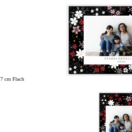
,7 cm Flach