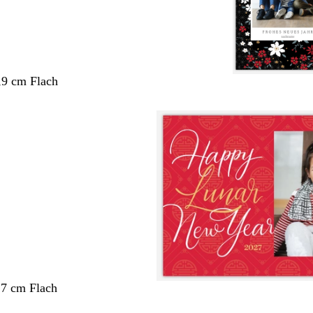
,9 cm Flach
,7 cm Flach