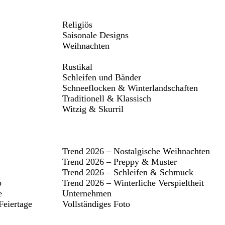
Religiös
Saisonale Designs
Weihnachten
Rustikal
Schleifen und Bänder
Schneeflocken & Winterlandschaften
Traditionell & Klassisch
Witzig & Skurril
Trend 2026 – Nostalgische Weihnachten
Trend 2026 – Preppy & Muster
Trend 2026 – Schleifen & Schmuck
p
Trend 2026 – Winterliche Verspieltheit
e
Unternehmen
Feiertage
Vollständiges Foto