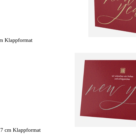
cm Klappformat
,7 cm Klappformat