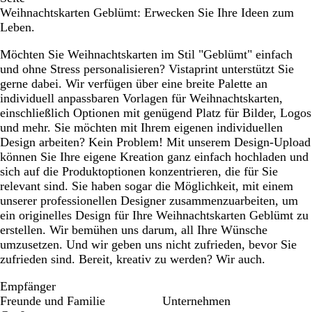
Weihnachtskarten Geblümt: Erwecken Sie Ihre Ideen zum
Leben.
Möchten Sie Weihnachtskarten im Stil "Geblümt" einfach
und ohne Stress personalisieren? Vistaprint unterstützt Sie
gerne dabei. Wir verfügen über eine breite Palette an
individuell anpassbaren Vorlagen für Weihnachtskarten,
einschließlich Optionen mit genügend Platz für Bilder, Logos
und mehr. Sie möchten mit Ihrem eigenen individuellen
Design arbeiten? Kein Problem! Mit unserem Design-Upload
können Sie Ihre eigene Kreation ganz einfach hochladen und
sich auf die Produktoptionen konzentrieren, die für Sie
relevant sind. Sie haben sogar die Möglichkeit, mit einem
unserer professionellen Designer zusammenzuarbeiten, um
ein originelles Design für Ihre Weihnachtskarten Geblümt zu
erstellen. Wir bemühen uns darum, all Ihre Wünsche
umzusetzen. Und wir geben uns nicht zufrieden, bevor Sie
zufrieden sind. Bereit, kreativ zu werden? Wir auch.
Empfänger
Freunde und Familie
Unternehmen