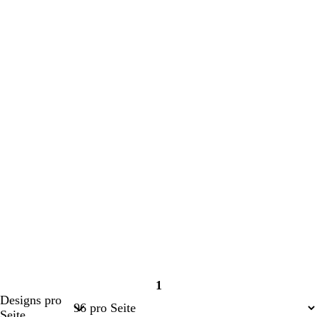
1
Seite
Designs pro
1
Seite