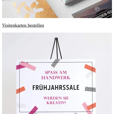
Visitenkarten bestellen