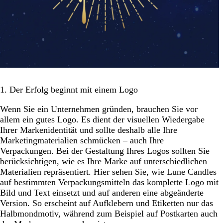
1. Der Erfolg beginnt mit einem Logo
Wenn Sie ein Unternehmen gründen, brauchen Sie vor
allem ein gutes Logo. Es dient der visuellen Wiedergabe
Ihrer Markenidentität und sollte deshalb alle Ihre
Marketingmaterialien schmücken – auch Ihre
Verpackungen. Bei der Gestaltung Ihres Logos sollten Sie
berücksichtigen, wie es Ihre Marke auf unterschiedlichen
Materialien repräsentiert. Hier sehen Sie, wie Lune Candles
auf bestimmten Verpackungsmitteln das komplette Logo mit
Bild und Text einsetzt und auf anderen eine abgeänderte
Version. So erscheint auf Aufklebern und Etiketten nur das
Halbmondmotiv, während zum Beispiel auf Postkarten auch