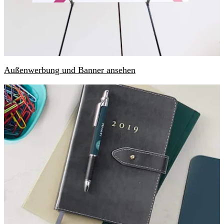
Außenwerbung und Banner ansehen