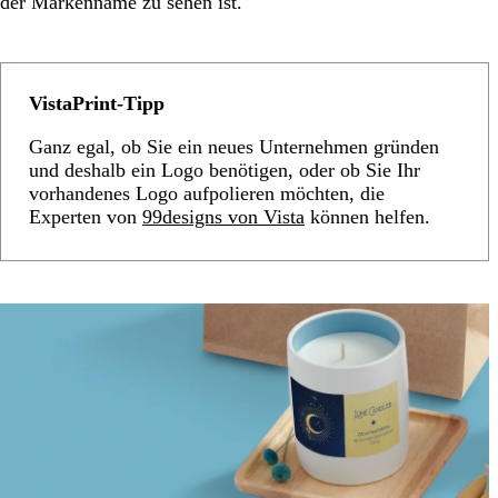
der Markenname zu sehen ist.
VistaPrint-Tipp
Ganz egal, ob Sie ein neues Unternehmen gründen
und deshalb ein Logo benötigen, oder ob Sie Ihr
vorhandenes Logo aufpolieren möchten, die
Experten von
99designs von Vista
können helfen.