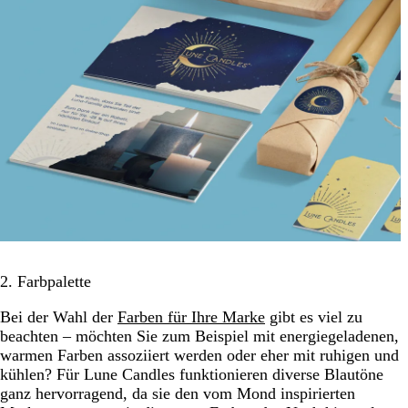
2. Farbpalette
Bei der Wahl der
Farben für Ihre Marke
gibt es viel zu
beachten – möchten Sie zum Beispiel mit energiegeladenen,
warmen Farben assoziiert werden oder eher mit ruhigen und
kühlen? Für Lune Candles funktionieren diverse Blautöne
ganz hervorragend, da sie den vom Mond inspirierten