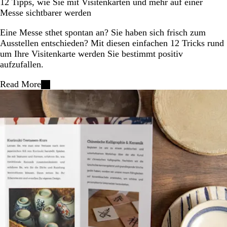
12 Tipps, wie Sie mit Visitenkarten und mehr auf einer
Messe sichtbarer werden
Eine Messe sthet spontan an? Sie haben sich frisch zum
Ausstellen entschieden? Mit diesen einfachen 12 Tricks rund
um Ihre Visitenkarte werden Sie bestimmt positiv
aufzufallen.
Read More