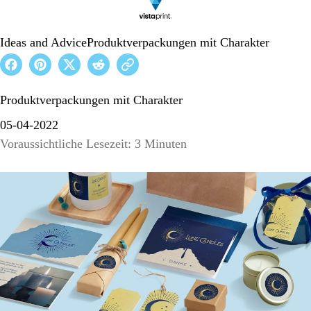
Ideas and Advice
Produktverpackungen mit Charakter
Produktverpackungen mit Charakter
05-04-2022
Voraussichtliche Lesezeit: 3 Minuten