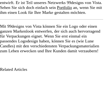
entwirft. Er ist Teil unseres Netzwerks 99designs von Vista.
Sehen Sie sich doch einfach sein
Portfolio
an, wenn Sie mit
ihm einen Look für Ihre Marke gestalten möchten.
Mit 99designs von Vista können Sie ein Logo oder einen
ganzen Markenlook entwerfen, der sich auch hervorragend
für Verpackungen eignet. Wenn Sie erst einmal ein
passendes Logodesign haben, können Sie es (wie Lune
Candles) mit den verschiedensten Verpackungsmaterialien
zum Leben erwecken und Ihre Kunden damit verzaubern!
Related Articles