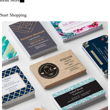
Read More
Start Shopping