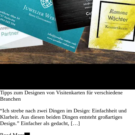
Tipps zum Designen von Visitenkarten für verschiedene
Branchen
“Ich strebe nach zwei Dingen im Design: Einfachheit und
Klarheit. Aus diesen beiden Dingen entsteht großartiges
Design.” Einfacher als gedacht, […]