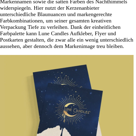
Markennamen sowie die satten Farben des Nachthimmels
widerspiegeln. Hier nutzt der Kerzenanbieter
unterschiedliche Blaunuancen und markengerechte
Farbkombinationen, um seiner gesamten kreativen
Verpackung Tiefe zu verleihen. Dank der einheitlichen
Farbpalette kann Lune Candles Aufkleber, Flyer und
Postkarten gestalten, die zwar alle ein wenig unterschiedlich
aussehen, aber dennoch dem Markenimage treu bleiben.