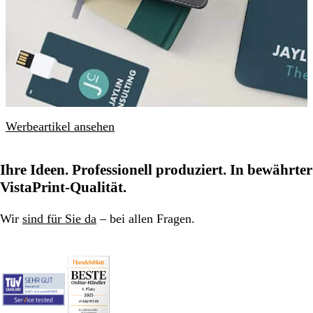
Werbeartikel ansehen
Ihre Ideen. Professionell produziert. In bewährter
VistaPrint-Qualität.
Wir
sind für Sie da
– bei allen Fragen.