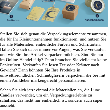
Stellen Sie sich genau die Verpackungselemente zusammen,
die für Ihr Kleinunternehmen funktionieren, und nutzen Sie
für alle Materialien einheitliche Farben und Schriftarten.
Halten Sie sich dabei immer vor Augen, was Sie verkaufen
und wie Sie Ihre Artikel verpacken möchten. Sind Sie nur
im Online-Handel tätig? Dann brauchen Sie vielleicht keine
Papiertüten. Verkaufen Sie losen Tee oder Kräuter nach
Gewicht? Dann könnten Sie Ihre Produkte in
umweltfreundlichen Schraubgläsern verpacken, die Sie mit
einem Aufkleber markengerecht personalisieren.
Sehen Sie sich jetzt einmal die Materialien an, die Lune
Candles verwendet, um ein Verpackungserlebnis zu
schaffen, das nicht nur einheitlich ist, sondern auch super
aussieht.