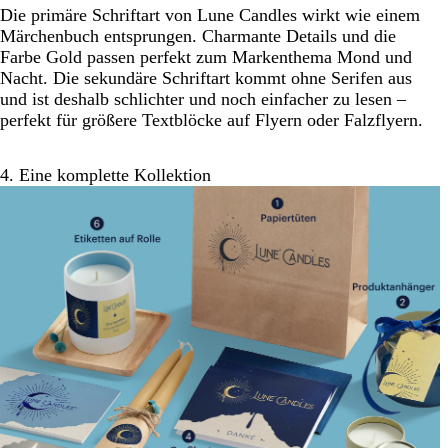
Die primäre Schriftart von Lune Candles wirkt wie einem
Märchenbuch entsprungen. Charmante Details und die
Farbe Gold passen perfekt zum Markenthema Mond und
Nacht. Die sekundäre Schriftart kommt ohne Serifen aus
und ist deshalb schlichter und noch einfacher zu lesen –
perfekt für größere Textblöcke auf Flyern oder Falzflyern.
4. Eine komplette Kollektion