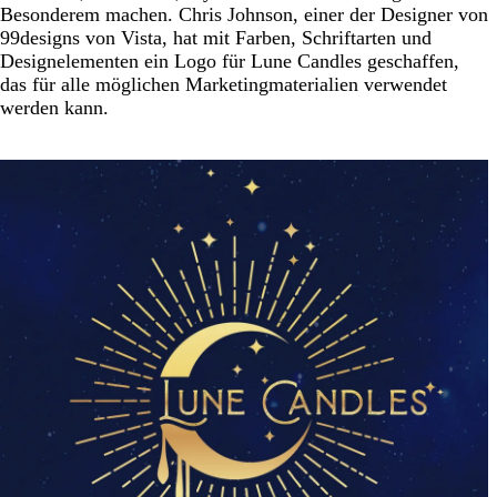
Besonderem machen. Chris Johnson, einer der Designer von
99designs von Vista, hat mit Farben, Schriftarten und
Designelementen ein Logo für Lune Candles geschaffen,
das für alle möglichen Marketingmaterialien verwendet
werden kann.