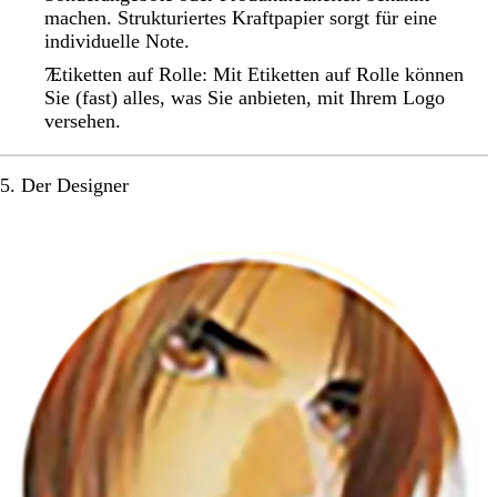
machen. Strukturiertes Kraftpapier sorgt für eine
individuelle Note.
Etiketten auf Rolle: Mit Etiketten auf Rolle können
Sie (fast) alles, was Sie anbieten, mit Ihrem Logo
versehen.
5. Der Designer