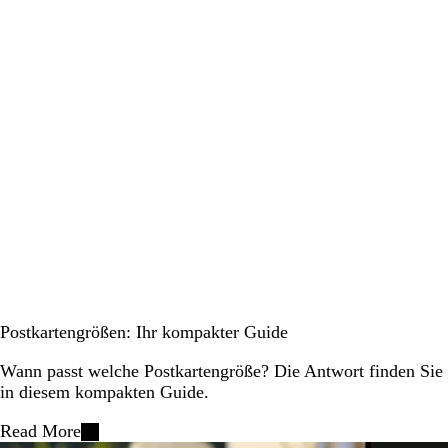
Postkartengrößen: Ihr kompakter Guide
Wann passt welche Postkartengröße? Die Antwort finden Sie
in diesem kompakten Guide.
Read More