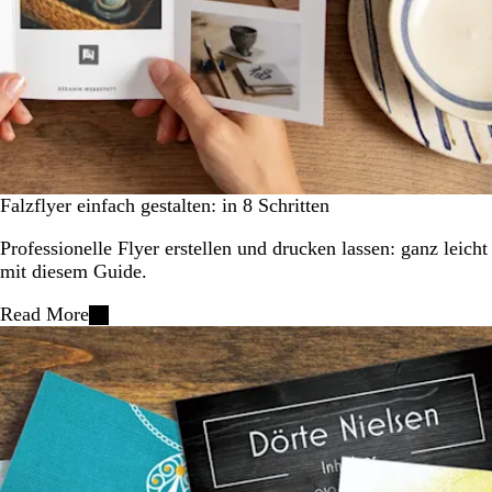
Falzflyer einfach gestalten: in 8 Schritten
Professionelle Flyer erstellen und drucken lassen: ganz leicht
mit diesem Guide.
Read More