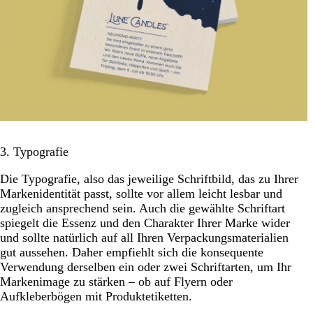
3. Typografie
Die Typografie, also das jeweilige Schriftbild, das zu Ihrer
Markenidentität passt, sollte vor allem leicht lesbar und
zugleich ansprechend sein. Auch die gewählte Schriftart
spiegelt die Essenz und den Charakter Ihrer Marke wider
und sollte natürlich auf all Ihren Verpackungsmaterialien
gut aussehen. Daher empfiehlt sich die konsequente
Verwendung derselben ein oder zwei Schriftarten, um Ihr
Markenimage zu stärken – ob auf Flyern oder
Aufkleberbögen mit Produktetiketten.