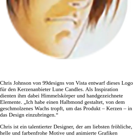
Chris Johnson von 99designs von Vista entwarf dieses Logo
für den Kerzenanbieter Lune Candles. Als Inspiration
dienten ihm dabei Himmelskörper und handgezeichnete
Elemente. „Ich habe einen Halbmond gestaltet, von dem
geschmolzenes Wachs tropft, um das Produkt – Kerzen – in
das Design einzubringen.“
Chris ist ein talentierter Designer, der am liebsten fröhliche,
helle und farbenfrohe Motive und animierte Grafiken