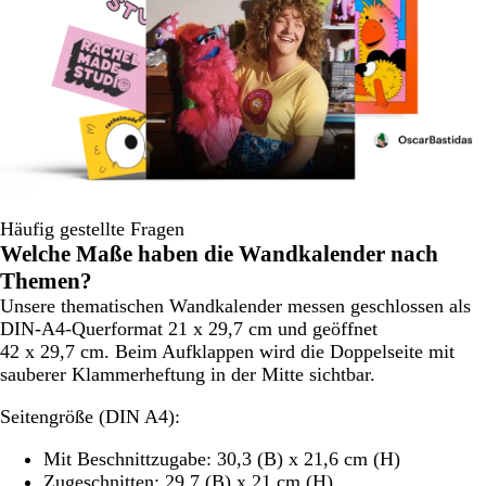
Häufig gestellte Fragen
Welche Maße haben die Wandkalender nach
Themen?
Unsere thematischen Wandkalender messen geschlossen als
DIN-A4-Querformat 21 x 29,7 cm und geöffnet
42 x 29,7 cm. Beim Aufklappen wird die Doppelseite mit
sauberer Klammerheftung in der Mitte sichtbar.
Seitengröße (DIN A4)
:
Mit Beschnittzugabe: 30,3 (B) x 21,6 cm (H)
Zugeschnitten: 29,7 (B) x 21 cm (H)