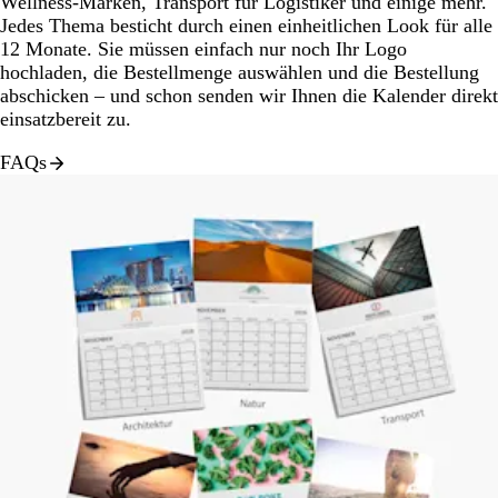
Wellness-Marken, Transport für Logistiker und einige mehr.
Jedes Thema besticht durch einen einheitlichen Look für alle
12 Monate. Sie müssen einfach nur noch Ihr Logo
hochladen, die Bestellmenge auswählen und die Bestellung
abschicken – und schon senden wir Ihnen die Kalender direkt
einsatzbereit zu.
FAQs