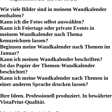
Wie viele Bilder sind in meinem Wandkalender
enthalten?
Kann ich die Fotos selbst auswählen?
Kann ich Feiertage oder private Events in
meinem Wandkalender nach Thema
kennzeichnen lassen?
Beginnen meine Wandkalender nach Themen im
Januar?
Kann ich meinen Wandkalender beschriften?
Ist das Papier der Themen-Wandkalender
beschichtet?
Kann ich meine Wandkalender nach Themen in
einer anderen Sprache drucken lassen?
Ihre Ideen. Professionell produziert. In bewährter
VistaPrint-Qualität.