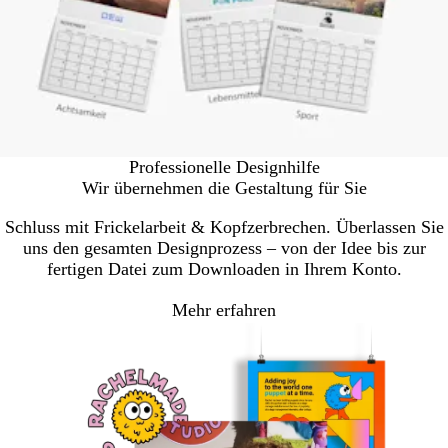
Professionelle Designhilfe
Wir übernehmen die Gestaltung für Sie
Schluss mit Frickelarbeit & Kopfzerbrechen. Überlassen Sie
uns den gesamten Designprozess – von der Idee bis zur
fertigen Datei zum Downloaden in Ihrem Konto.
Mehr erfahren