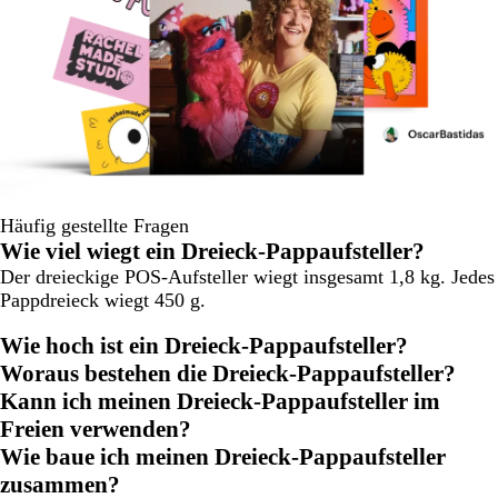
Häufig gestellte Fragen
Wie viel wiegt ein Dreieck-Pappaufsteller?
Der dreieckige POS-Aufsteller wiegt insgesamt 1,8 kg. Jedes
Pappdreieck wiegt 450 g.
Wie hoch ist ein Dreieck-Pappaufsteller?
Woraus bestehen die Dreieck-Pappaufsteller?
Kann ich meinen Dreieck-Pappaufsteller im
Freien verwenden?
Wie baue ich meinen Dreieck-Pappaufsteller
zusammen?