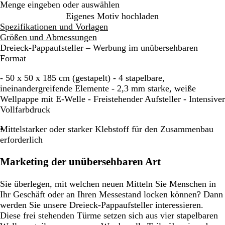
Menge eingeben oder auswählen
Eigenes Motiv hochladen
Spezifikationen und Vorlagen
Größen und Abmessungen
Dreieck-Pappaufsteller – Werbung im unübersehbaren
Format
- 50 x 50 x 185 cm (gestapelt) - 4 stapelbare,
ineinandergreifende Elemente - 2,3 mm starke, weiße
Wellpappe mit E-Welle - Freistehender Aufsteller - Intensiver
Vollfarbdruck
Mittelstarker oder starker Klebstoff für den Zusammenbau
erforderlich
Marketing der unübersehbaren Art
Sie überlegen, mit welchen neuen Mitteln Sie Menschen in
Ihr Geschäft oder an Ihren Messestand locken können? Dann
werden Sie unsere Dreieck-Pappaufsteller interessieren.
Diese frei stehenden Türme setzen sich aus vier stapelbaren