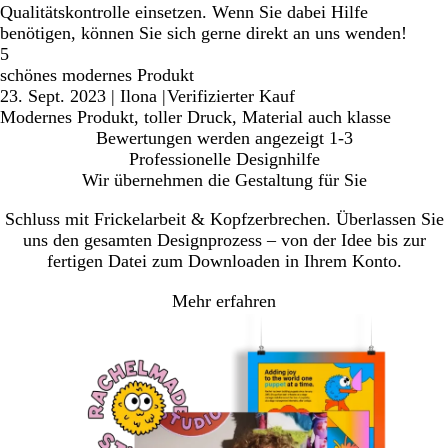
Qualitätskontrolle einsetzen. Wenn Sie dabei Hilfe
benötigen, können Sie sich gerne direkt an uns wenden!
5
schönes modernes Produkt
23. Sept. 2023
|
Ilona
|
Verifizierter Kauf
Modernes Produkt, toller Druck, Material auch klasse
Bewertungen werden angezeigt
1-3
Professionelle Designhilfe
Wir übernehmen die Gestaltung für Sie
Schluss mit Frickelarbeit & Kopfzerbrechen. Überlassen Sie
uns den gesamten Designprozess – von der Idee bis zur
fertigen Datei zum Downloaden in Ihrem Konto.
Mehr erfahren