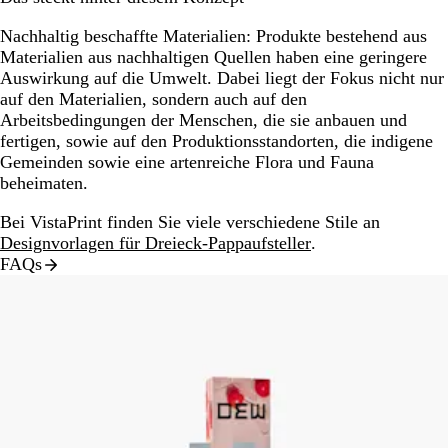
Nachhaltig beschaffte Materialien:
Produkte bestehend aus
Materialien aus nachhaltigen Quellen haben eine geringere
Auswirkung auf die Umwelt. Dabei liegt der Fokus nicht nur
auf den Materialien, sondern auch auf den
Arbeitsbedingungen der Menschen, die sie anbauen und
fertigen, sowie auf den Produktionsstandorten, die indigene
Gemeinden sowie eine artenreiche Flora und Fauna
beheimaten.
Bei VistaPrint finden Sie viele verschiedene Stile an
Designvorlagen für Dreieck-Pappaufsteller
.
FAQs