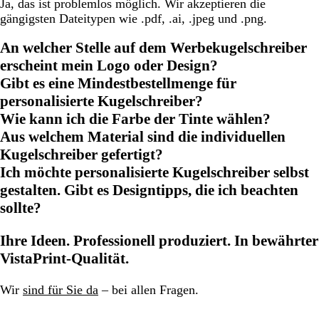
Ja, das ist problemlos möglich. Wir akzeptieren die
gängigsten Dateitypen wie .pdf, .ai, .jpeg und .png.
An welcher Stelle auf dem Werbekugelschreiber
erscheint mein Logo oder Design?
Gibt es eine Mindestbestellmenge für
personalisierte Kugelschreiber?
Wie kann ich die Farbe der Tinte wählen?
Aus welchem Material sind die individuellen
Kugelschreiber gefertigt?
Ich möchte personalisierte Kugelschreiber selbst
gestalten. Gibt es Designtipps, die ich beachten
sollte?
Ihre Ideen. Professionell produziert. In bewährter
VistaPrint-Qualität.
Wir
sind für Sie da
– bei allen Fragen.