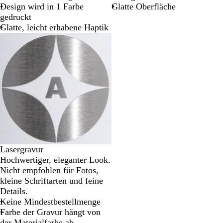
Design wird in 1 Farbe
Glatte Oberfläche
gedruckt
Glatte, leicht erhabene Haptik
Lasergravur
Hochwertiger, eleganter Look.
Nicht empfohlen für Fotos,
kleine Schriftarten und feine
Details.
Keine Mindestbestellmenge
Farbe der Gravur hängt von
der Materialfarbe ab