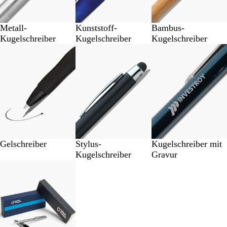
Metall-
Kunststoff-
Bambus-
Kugelschreiber
Kugelschreiber
Kugelschreiber
Gelschreiber
Stylus-
Kugelschreiber mit
Kugelschreiber
Gravur