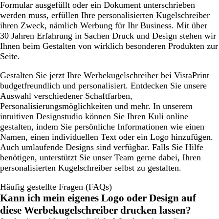
Formular ausgefüllt oder ein Dokument unterschrieben
werden muss, erfüllen Ihre personalisierten Kugelschreiber
ihren Zweck, nämlich Werbung für Ihr Business. Mit über
30 Jahren Erfahrung in Sachen Druck und Design stehen wir
Ihnen beim Gestalten von wirklich besonderen Produkten zur
Seite.
Gestalten Sie jetzt Ihre Werbekugelschreiber bei VistaPrint –
budgetfreundlich und personalisiert. Entdecken Sie unsere
Auswahl verschiedener Schaftfarben,
Personalisierungsmöglichkeiten und mehr. In unserem
intuitiven Designstudio können Sie Ihren Kuli online
gestalten, indem Sie persönliche Informationen wie einen
Namen, einen individuellen Text oder ein Logo hinzufügen.
Auch umlaufende Designs sind verfügbar. Falls Sie Hilfe
benötigen, unterstützt Sie unser Team gerne dabei, Ihren
personalisierten Kugelschreiber selbst zu gestalten.
Häufig gestellte Fragen (FAQs)
Kann ich mein eigenes Logo oder Design auf
diese Werbekugelschreiber drucken lassen?