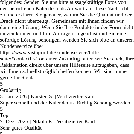
folgendes: Senden Sie uns bitte aussagekräftige Fotos von
den betroffenen Kalendern als Antwort auf diese Nachricht
zu und erklären Sie genauer, warum Sie die Qualität und der
Druck nicht überzeugt. Gemeinsam mit Ihnen finden wir
dann eine Lösung. Wenn Sie Ihre Produkte in der Form nicht
nutzen können und Ihre Anfrage dringend ist und Sie eine
sofortige Lösung benötigen, wenden Sie sich bitte an unseren
Kundenservice über
https://www.vistaprint.de/kundenservice/hilfe-
seite/#contactUsContainer Zukünftig bitten wir Sie auch, Ihre
Reklamation direkt über unsere Hilfeseite aufzugeben, dass
wir Ihnen schnellstmöglich helfen können. Wir sind immer
gerne für Sie da.
5
Großartig
5. Jan. 2026
|
Karsten S.
|
Verifizierter Kauf
Super schnell und der Kalender ist Richtig Schön geworden.
5
Top
7. Dez. 2025
|
Nikola K.
|
Verifizierter Kauf
Sehr gutes Qualität