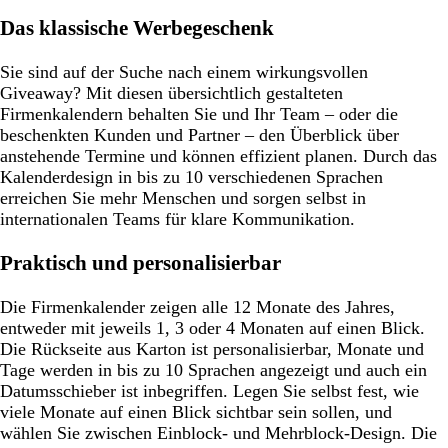
Das klassische Werbegeschenk
Sie sind auf der Suche nach einem wirkungsvollen
Giveaway? Mit diesen übersichtlich gestalteten
Firmenkalendern behalten Sie und Ihr Team – oder die
beschenkten Kunden und Partner – den Überblick über
anstehende Termine und können effizient planen. Durch das
Kalenderdesign in bis zu 10 verschiedenen Sprachen
erreichen Sie mehr Menschen und sorgen selbst in
internationalen Teams für klare Kommunikation.
Praktisch und personalisierbar
Die Firmenkalender zeigen alle 12 Monate des Jahres,
entweder mit jeweils 1, 3 oder 4 Monaten auf einen Blick.
Die Rückseite aus Karton ist personalisierbar, Monate und
Tage werden in bis zu 10 Sprachen angezeigt und auch ein
Datumsschieber ist inbegriffen. Legen Sie selbst fest, wie
viele Monate auf einen Blick sichtbar sein sollen, und
wählen Sie zwischen Einblock- und Mehrblock-Design. Die