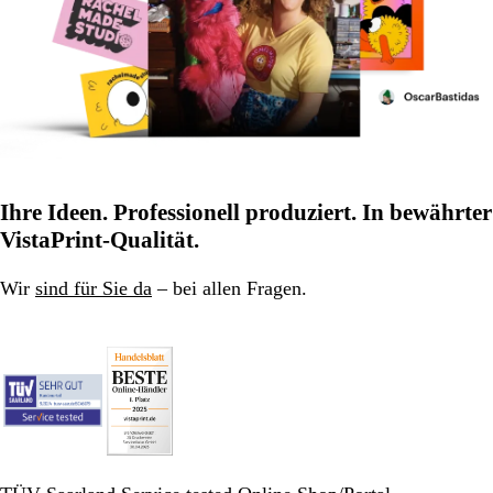
Ihre Ideen. Professionell produziert. In bewährter
VistaPrint-Qualität.
Wir
sind für Sie da
– bei allen Fragen.