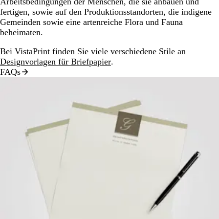
Arbeitsbedingungen der Menschen, die sie anbauen und
fertigen, sowie auf den Produktionsstandorten, die indigene
Gemeinden sowie eine artenreiche Flora und Fauna
beheimaten.
Bei VistaPrint finden Sie viele verschiedene Stile an
Designvorlagen für Briefpapier
.
FAQs