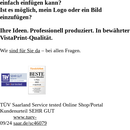
einfach einfügen kann?
Ist es möglich, mein Logo oder ein Bild
einzufügen?
Ihre Ideen. Professionell produziert. In bewährter
VistaPrint-Qualität.
Wir
sind für Sie da
– bei allen Fragen.
TÜV Saarland Service tested Online Shop/Portal
Kundenurteil SEHR GUT
www.tuev-
09/24
saar.de/sc46079