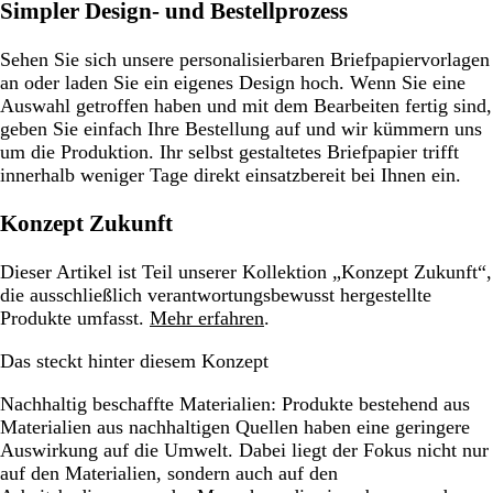
Simpler Design- und Bestellprozess
Sehen Sie sich unsere personalisierbaren Briefpapiervorlagen
an oder laden Sie ein eigenes Design hoch. Wenn Sie eine
Auswahl getroffen haben und mit dem Bearbeiten fertig sind,
geben Sie einfach Ihre Bestellung auf und wir kümmern uns
um die Produktion. Ihr selbst gestaltetes Briefpapier trifft
innerhalb weniger Tage direkt einsatzbereit bei Ihnen ein.
Konzept Zukunft
Dieser Artikel ist Teil unserer Kollektion „Konzept Zukunft“,
die ausschließlich verantwortungsbewusst hergestellte
Produkte umfasst.
Mehr erfahren
.
Das steckt hinter diesem Konzept
Nachhaltig beschaffte Materialien:
Produkte bestehend aus
Materialien aus nachhaltigen Quellen haben eine geringere
Auswirkung auf die Umwelt. Dabei liegt der Fokus nicht nur
auf den Materialien, sondern auch auf den