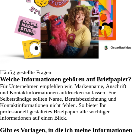
Häufig gestellte Fragen
Welche Informationen gehören auf Briefpapier?
Für Unternehmen empfehlen wir, Markenname, Anschrift
und Kontaktinformationen aufdrucken zu lassen. Für
Selbstständige sollten Name, Berufsbezeichnung und
Kontaktinformationen nicht fehlen. So bietet Ihr
professionell gestaltetes Briefpapier alle wichtigen
Informationen auf einen Blick.
Gibt es Vorlagen, in die ich meine Informationen