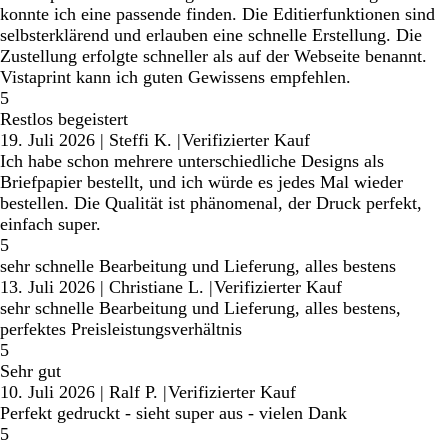
konnte ich eine passende finden. Die Editierfunktionen sind
selbsterklärend und erlauben eine schnelle Erstellung. Die
Zustellung erfolgte schneller als auf der Webseite benannt.
Vistaprint kann ich guten Gewissens empfehlen.
5
Restlos begeistert
19. Juli 2026
|
Steffi K.
|
Verifizierter Kauf
Ich habe schon mehrere unterschiedliche Designs als
Briefpapier bestellt, und ich würde es jedes Mal wieder
bestellen. Die Qualität ist phänomenal, der Druck perfekt,
einfach super.
5
sehr schnelle Bearbeitung und Lieferung, alles bestens
13. Juli 2026
|
Christiane L.
|
Verifizierter Kauf
sehr schnelle Bearbeitung und Lieferung, alles bestens,
perfektes Preisleistungsverhältnis
5
Sehr gut
10. Juli 2026
|
Ralf P.
|
Verifizierter Kauf
Perfekt gedruckt - sieht super aus - vielen Dank
5