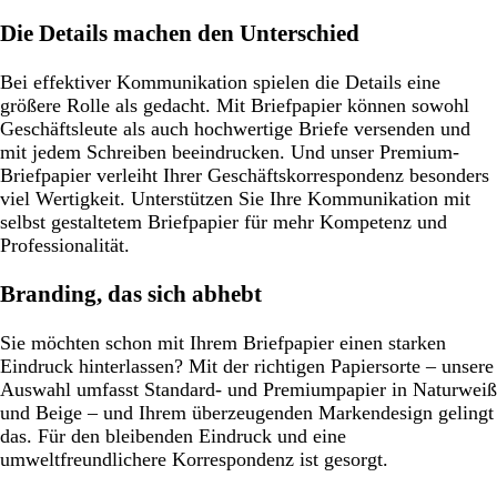
Die Details machen den Unterschied
Bei effektiver Kommunikation spielen die Details eine
größere Rolle als gedacht. Mit Briefpapier können sowohl
Geschäftsleute als auch hochwertige Briefe versenden und
mit jedem Schreiben beeindrucken. Und unser Premium-
Briefpapier verleiht Ihrer Geschäftskorrespondenz besonders
viel Wertigkeit. Unterstützen Sie Ihre Kommunikation mit
selbst gestaltetem Briefpapier für mehr Kompetenz und
Professionalität.
Branding, das sich abhebt
Sie möchten schon mit Ihrem Briefpapier einen starken
Eindruck hinterlassen? Mit der richtigen Papiersorte – unsere
Auswahl umfasst Standard- und Premiumpapier in Naturweiß
und Beige – und Ihrem überzeugenden Markendesign gelingt
das. Für den bleibenden Eindruck und eine
umweltfreundlichere Korrespondenz ist gesorgt.