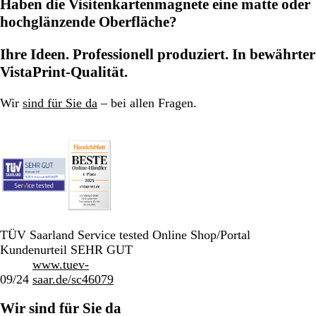
Haben die Visitenkartenmagnete eine matte oder
hochglänzende Oberfläche?
Ihre Ideen. Professionell produziert. In bewährter
VistaPrint-Qualität.
Wir
sind für Sie da
– bei allen Fragen.
TÜV Saarland Service tested Online Shop/Portal
Kundenurteil SEHR GUT
www.tuev-
09/24
saar.de/sc46079
Wir sind für Sie da