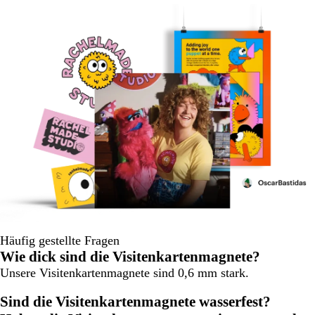
Häufig gestellte Fragen
Wie dick sind die Visitenkartenmagnete?
Unsere Visitenkartenmagnete sind 0,6 mm stark.
Sind die Visitenkartenmagnete wasserfest?