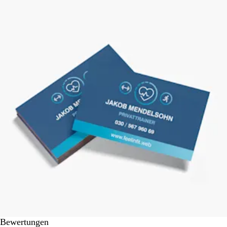
Bewertungen