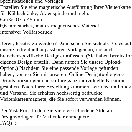
Spezifikationen und Vorlagen
Erstellen Sie eine magnetische Ausführung Ihrer Visitenkarte
für Kühlschränke, Aktenspinde und mehr.
Größe: 87 x 49 mm
0,6 mm starkes, mattes magnetisches Material
Intensiver Vollfarbdruck
Bereit, kreativ zu werden? Dann sehen Sie sich als Erstes auf
unsere individuell anpassbaren Vorlagen an, die auch
branchenspezifische Designs umfassen. (Sie haben bereits Ihr
eigenes Design erstellt? Dann nutzen Sie unsere Upload-
Option.) Nachdem Sie eine passende Vorlage gefunden
haben, können Sie mit unserem Online-Designtool eigene
Details hinzufügen und so Ihre ganz individuelle Kreation
gestalten. Nach Ihrer Bestellung kümmern wir uns um Druck
und Versand. Sie erhalten hochwertig bedruckte
Visitenkartenmagnete, die Sie sofort verwenden können.
Bei VistaPrint finden Sie viele verschiedene Stile an
Designvorlagen für Visitenkartenmagnete
.
FAQs