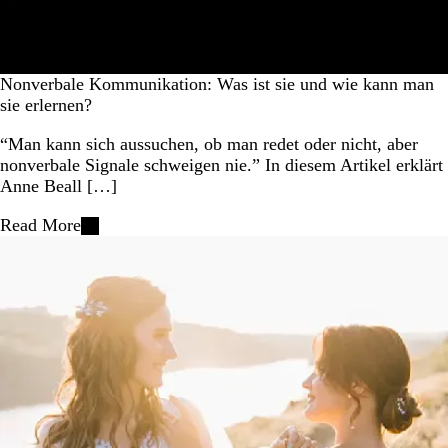
Nonverbale Kommunikation: Was ist sie und wie kann man
sie erlernen?
“Man kann sich aussuchen, ob man redet oder nicht, aber
nonverbale Signale schweigen nie.” In diesem Artikel erklärt
Anne Beall […]
Read More