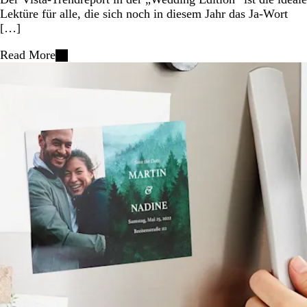
Lektüre für alle, die sich noch in diesem Jahr das Ja-Wort
[…]
Read More