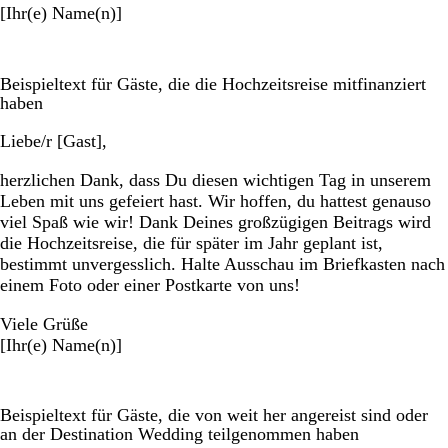
[Ihr(e) Name(n)]
Beispieltext für Gäste, die die Hochzeitsreise mitfinanziert
haben
Liebe/r [Gast],
herzlichen Dank, dass Du diesen wichtigen Tag in unserem
Leben mit uns gefeiert hast. Wir hoffen, du hattest genauso
viel Spaß wie wir! Dank Deines großzügigen Beitrags wird
die Hochzeitsreise, die für später im Jahr geplant ist,
bestimmt unvergesslich. Halte Ausschau im Briefkasten nach
einem Foto oder einer Postkarte von uns!
Viele Grüße
[Ihr(e) Name(n)]
Beispieltext für Gäste, die von weit her angereist sind oder
an der Destination Wedding teilgenommen haben