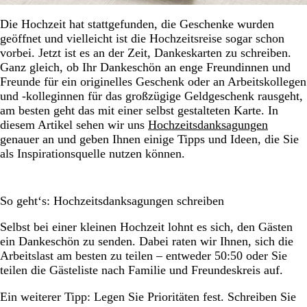
Die Hochzeit hat stattgefunden, die Geschenke wurden
geöffnet und vielleicht ist die Hochzeitsreise sogar schon
vorbei. Jetzt ist es an der Zeit, Dankeskarten zu schreiben.
Ganz gleich, ob Ihr Dankeschön an enge Freundinnen und
Freunde für ein originelles Geschenk oder an Arbeitskollegen
und -kolleginnen für das großzügige Geldgeschenk rausgeht,
am besten geht das mit einer selbst gestalteten Karte. In
diesem Artikel sehen wir uns
Hochzeitsdanksagungen
genauer an und geben Ihnen einige Tipps und Ideen, die Sie
als Inspirationsquelle nutzen können.
So geht‘s: Hochzeitsdanksagungen schreiben
Selbst bei einer kleinen Hochzeit lohnt es sich, den Gästen
ein Dankeschön zu senden. Dabei raten wir Ihnen, sich die
Arbeitslast am besten zu teilen – entweder 50:50 oder Sie
teilen die Gästeliste nach Familie und Freundeskreis auf.
Ein weiterer Tipp: Legen Sie Prioritäten fest. Schreiben Sie