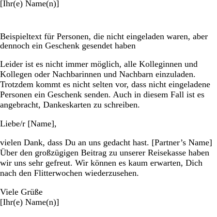
[Ihr(e) Name(n)]
Beispieltext für Personen, die nicht eingeladen waren, aber
dennoch ein Geschenk gesendet haben
Leider ist es nicht immer möglich, alle Kolleginnen und
Kollegen oder Nachbarinnen und Nachbarn einzuladen.
Trotzdem kommt es nicht selten vor, dass nicht eingeladene
Personen ein Geschenk senden. Auch in diesem Fall ist es
angebracht, Dankeskarten zu schreiben.
Liebe/r [Name],
vielen Dank, dass Du an uns gedacht hast. [Partner’s Name]
Über den großzügigen Beitrag zu unserer Reisekasse haben
wir uns sehr gefreut. Wir können es kaum erwarten, Dich
nach den Flitterwochen wiederzusehen.
Viele Grüße
[Ihr(e) Name(n)]