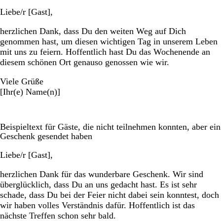
Liebe/r [Gast],
herzlichen Dank, dass Du den weiten Weg auf Dich
genommen hast, um diesen wichtigen Tag in unserem Leben
mit uns zu feiern. Hoffentlich hast Du das Wochenende an
diesem schönen Ort genauso genossen wie wir.
Viele Grüße
[Ihr(e) Name(n)]
Beispieltext für Gäste, die nicht teilnehmen konnten, aber ein
Geschenk gesendet haben
Liebe/r [Gast],
herzlichen Dank für das wunderbare Geschenk. Wir sind
überglücklich, dass Du an uns gedacht hast. Es ist sehr
schade, dass Du bei der Feier nicht dabei sein konntest, doch
wir haben volles Verständnis dafür. Hoffentlich ist das
nächste Treffen schon sehr bald.