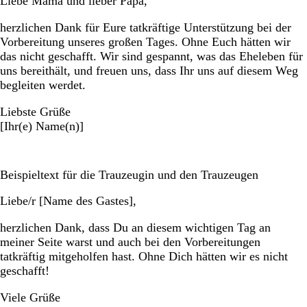
Liebe Mama und lieber Papa,
herzlichen Dank für Eure tatkräftige Unterstützung bei der
Vorbereitung unseres großen Tages. Ohne Euch hätten wir
das nicht geschafft. Wir sind gespannt, was das Eheleben für
uns bereithält, und freuen uns, dass Ihr uns auf diesem Weg
begleiten werdet.
Liebste Grüße
[Ihr(e) Name(n)]
Beispieltext für die Trauzeugin und den Trauzeugen
Liebe/r [Name des Gastes],
herzlichen Dank, dass Du an diesem wichtigen Tag an
meiner Seite warst und auch bei den Vorbereitungen
tatkräftig mitgeholfen hast. Ohne Dich hätten wir es nicht
geschafft!
Viele Grüße