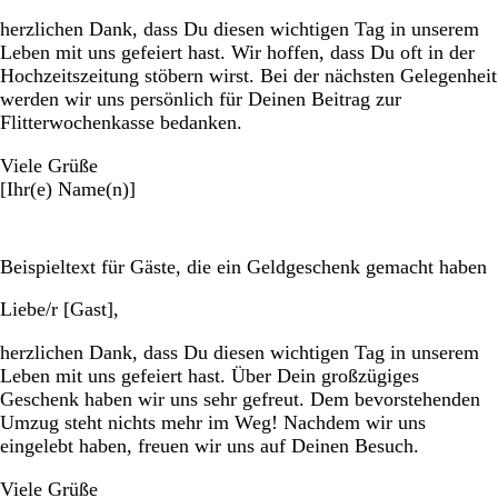
herzlichen Dank, dass Du diesen wichtigen Tag in unserem
Leben mit uns gefeiert hast. Wir hoffen, dass Du oft in der
Hochzeitszeitung stöbern wirst. Bei der nächsten Gelegenheit
werden wir uns persönlich für Deinen Beitrag zur
Flitterwochenkasse bedanken.
Viele Grüße
[Ihr(e) Name(n)]
Beispieltext für Gäste, die ein Geldgeschenk gemacht haben
Liebe/r [Gast],
herzlichen Dank, dass Du diesen wichtigen Tag in unserem
Leben mit uns gefeiert hast. Über Dein großzügiges
Geschenk haben wir uns sehr gefreut. Dem bevorstehenden
Umzug steht nichts mehr im Weg! Nachdem wir uns
eingelebt haben, freuen wir uns auf Deinen Besuch.
Viele Grüße