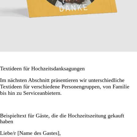
Textideen für Hochzeitsdanksagungen
Im nächsten Abschnitt präsentieren wir unterschiedliche
Textideen für verschiedene Personengruppen, von Familie
bis hin zu Serviceanbietern.
Beispieltext für Gäste, die die Hochzeitszeitung gekauft
haben
Liebe/r [Name des Gastes],