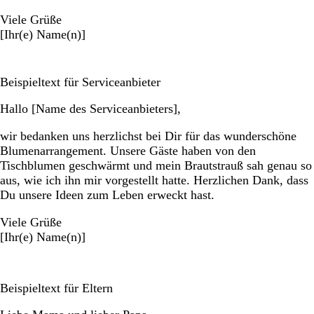
Viele Grüße
[Ihr(e) Name(n)]
Beispieltext für Serviceanbieter
Hallo [Name des Serviceanbieters],
wir bedanken uns herzlichst bei Dir für das wunderschöne
Blumenarrangement. Unsere Gäste haben von den
Tischblumen geschwärmt und mein Brautstrauß sah genau so
aus, wie ich ihn mir vorgestellt hatte. Herzlichen Dank, dass
Du unsere Ideen zum Leben erweckt hast.
Viele Grüße
[Ihr(e) Name(n)]
Beispieltext für Eltern