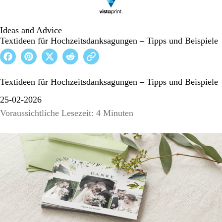
Ideas and Advice
Textideen für Hochzeitsdanksagungen – Tipps und Beispiele
Textideen für Hochzeitsdanksagungen – Tipps und Beispiele
25-02-2026
Voraussichtliche Lesezeit: 4 Minuten