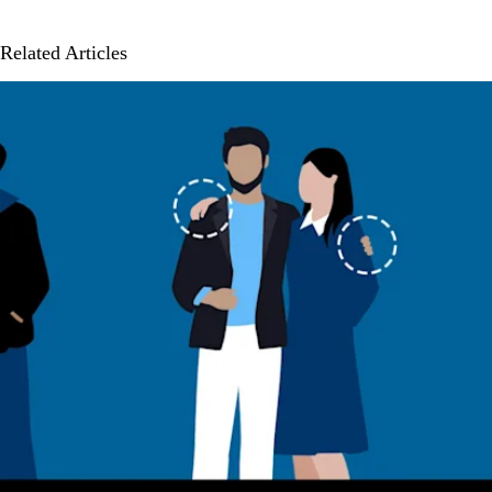
Related Articles