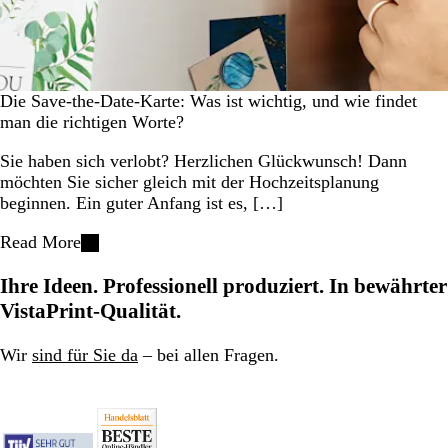
Die Save-the-Date-Karte: Was ist wichtig, und wie findet
man die richtigen Worte?
Sie haben sich verlobt? Herzlichen Glückwunsch! Dann
möchten Sie sicher gleich mit der Hochzeitsplanung
beginnen. Ein guter Anfang ist es, […]
Read More
Ihre Ideen. Professionell produziert. In bewährter
VistaPrint-Qualität.
Wir
sind für Sie da
– bei allen Fragen.