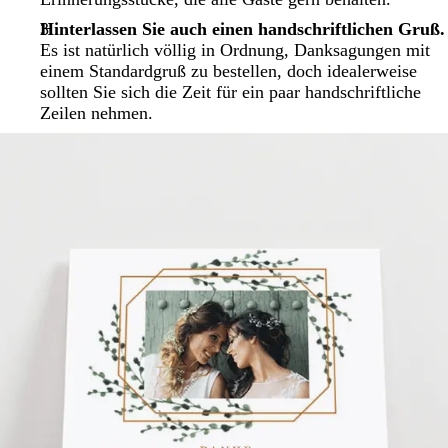
Hinterlassen Sie auch einen handschriftlichen Gruß.
Es ist natürlich völlig in Ordnung, Danksagungen mit
einem Standardgruß zu bestellen, doch idealerweise
sollten Sie sich die Zeit für ein paar handschriftliche
Zeilen nehmen.