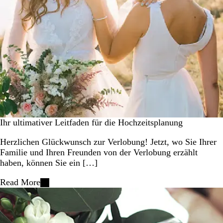
Ihr ultimativer Leitfaden für die Hochzeitsplanung
Herzlichen Glückwunsch zur Verlobung! Jetzt, wo Sie Ihrer
Familie und Ihren Freunden von der Verlobung erzählt
haben, können Sie ein […]
Read More