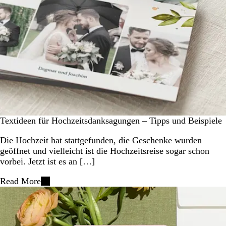
Textideen für Hochzeitsdanksagungen – Tipps und Beispiele
Die Hochzeit hat stattgefunden, die Geschenke wurden
geöffnet und vielleicht ist die Hochzeitsreise sogar schon
vorbei. Jetzt ist es an […]
Read More