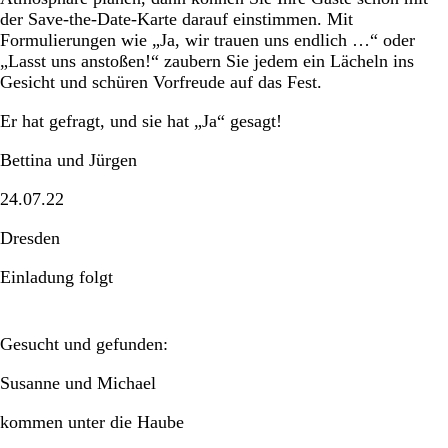
der Save-the-Date-Karte darauf einstimmen. Mit
Formulierungen wie „Ja, wir trauen uns endlich …“ oder
„Lasst uns anstoßen!“ zaubern Sie jedem ein Lächeln ins
Gesicht und schüren Vorfreude auf das Fest.
Er hat gefragt, und sie hat „Ja“ gesagt!
Bettina und Jürgen
24.07.22
Dresden
Einladung folgt
Gesucht und gefunden:
Susanne und Michael
kommen unter die Haube