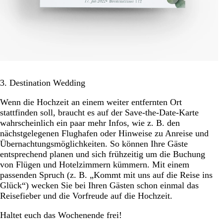
3. Destination Wedding
Wenn die Hochzeit an einem weiter entfernten Ort
stattfinden soll, braucht es auf der Save-the-Date-Karte
wahrscheinlich ein paar mehr Infos, wie z. B. den
nächstgelegenen Flughafen oder Hinweise zu Anreise und
Übernachtungsmöglichkeiten. So können Ihre Gäste
entsprechend planen und sich frühzeitig um die Buchung
von Flügen und Hotelzimmern kümmern. Mit einem
passenden Spruch (z. B. „Kommt mit uns auf die Reise ins
Glück“) wecken Sie bei Ihren Gästen schon einmal das
Reisefieber und die Vorfreude auf die Hochzeit.
Haltet euch das Wochenende frei!