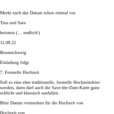
Merkt euch das Datum schon einmal vor.
Tina und Sara
heiraten (… endlich!)
11.08.22
Braunschweig
Einladung folgt
7. Formelle Hochzeit
Soll es eine eher traditionelle, formelle Hochzeitsfeier
werden, dann darf auch die Save-the-Date-Karte ganz
schlicht und klassisch ausfallen.
Bitte Datum vormerken für die Hochzeit von
Hochzeit von