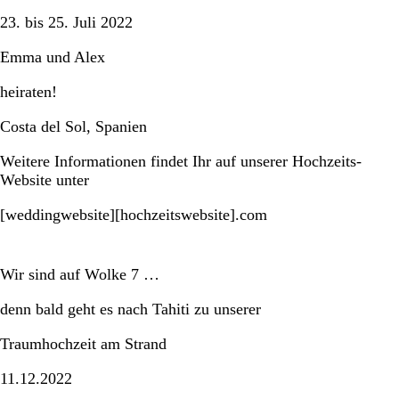
23. bis 25. Juli 2022
Emma und Alex
heiraten!
Costa del Sol, Spanien
Weitere Informationen findet Ihr auf unserer Hochzeits-
Website unter
[weddingwebsite][hochzeitswebsite].com
Wir sind auf Wolke 7 …
denn bald geht es nach Tahiti zu unserer
Traumhochzeit am Strand
11.12.2022