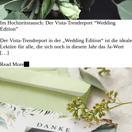
Im Hochzeitsrausch: Der Vista-Trendreport “Wedding
Edition”
Der Vista-Trendreport in der „Wedding Edition“ ist die ideale
Lektüre für alle, die sich noch in diesem Jahr das Ja-Wort
[…]
Read More