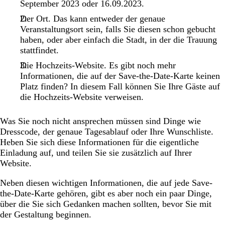
September 2023 oder 16.09.2023.
Der Ort. Das kann entweder der genaue
Veranstaltungsort sein, falls Sie diesen schon gebucht
haben, oder aber einfach die Stadt, in der die Trauung
stattfindet.
Die Hochzeits-Website. Es gibt noch mehr
Informationen, die auf der Save-the-Date-Karte keinen
Platz finden? In diesem Fall können Sie Ihre Gäste auf
die Hochzeits-Website verweisen.
Was Sie noch nicht ansprechen müssen sind Dinge wie
Dresscode, der genaue Tagesablauf oder Ihre Wunschliste.
Heben Sie sich diese Informationen für die eigentliche
Einladung auf, und teilen Sie sie zusätzlich auf Ihrer
Website.
Neben diesen wichtigen Informationen, die auf jede Save-
the-Date-Karte gehören, gibt es aber noch ein paar Dinge,
über die Sie sich Gedanken machen sollten, bevor Sie mit
der Gestaltung beginnen.