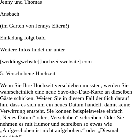
Jenny und Thomas
Ansbach
(im Garten von Jennys Eltern!)
Einladung folgt bald
Weitere Infos findet ihr unter
[weddingwebsite][hochzeitswebsite].com
5. Verschobene Hochzeit
Wenn Sie Ihre Hochzeit verschieben mussten, werden Sie
wahrscheinlich eine neue Save-the-Date-Karte an dieselben
Gäste schicken. Weisen Sie in diesem Fall deutlich darauf
hin, dass es sich um ein neues Datum handelt, damit keine
Verwirrung entsteht. Sie können beispielsweise einfach
„Neues Datum“ oder „Verschoben“ schreiben. Oder Sie
nehmen es mit Humor und schreiben so etwas wie
„Aufgeschoben ist nicht aufgehoben.“ oder „Diesmal
wirklich!“.