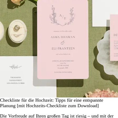
Checkliste für die Hochzeit: Tipps für eine entspannte
Planung [mit Hochzeits-Checkliste zum Download]
Die Vorfreude auf Ihren großen Tag ist riesig – und mit der