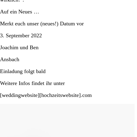
Auf ein Neues …
Merkt euch unser (neues!) Datum vor
3. September 2022
Joachim und Ben
Ansbach
Einladung folgt bald
Weitere Infos findet ihr unter
[weddingwebsite][hochzeitswebsite].com