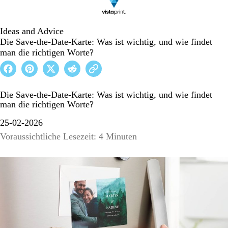
Ideas and Advice
Die Save-the-Date-Karte: Was ist wichtig, und wie findet
man die richtigen Worte?
Die Save-the-Date-Karte: Was ist wichtig, und wie findet
man die richtigen Worte?
25-02-2026
Voraussichtliche Lesezeit: 4 Minuten