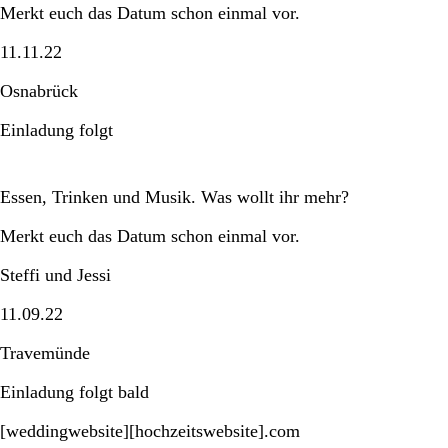
Merkt euch das Datum schon einmal vor.
11.11.22
Osnabrück
Einladung folgt
Essen, Trinken und Musik. Was wollt ihr mehr?
Merkt euch das Datum schon einmal vor.
Steffi und Jessi
11.09.22
Travemünde
Einladung folgt bald
[weddingwebsite][hochzeitswebsite].com