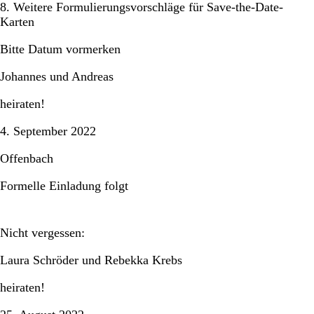
8. Weitere Formulierungsvorschläge für Save-the-Date-
Karten
Bitte Datum vormerken
Johannes und Andreas
heiraten!
4. September 2022
Offenbach
Formelle Einladung folgt
Nicht vergessen:
Laura Schröder und Rebekka Krebs
heiraten!