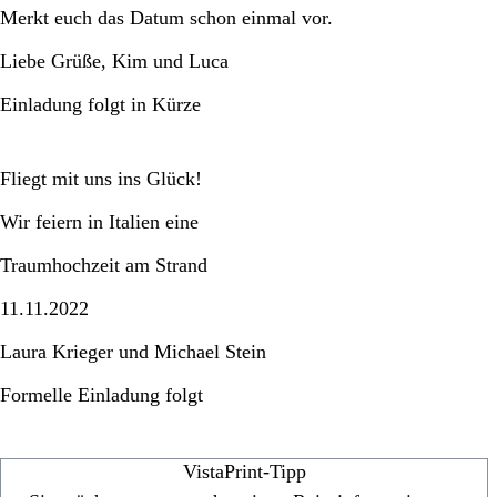
Merkt euch das Datum schon einmal vor.
Liebe Grüße, Kim und Luca
Einladung folgt in Kürze
Fliegt mit uns ins Glück!
Wir feiern in Italien eine
Traumhochzeit am Strand
11.11.2022
Laura Krieger und Michael Stein
Formelle Einladung folgt
VistaPrint-Tipp