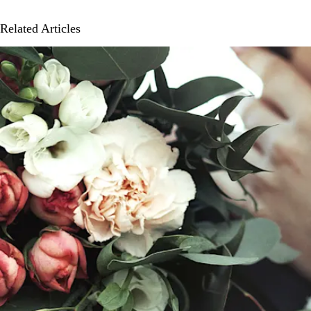
Related Articles