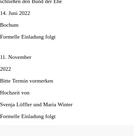
schließen den Bund der Ehe
14. Juni 2022
Bochum
Formelle Einladung folgt
11. November
2022
Bitte Termin vormerken
Hochzeit von
Svenja Löffler und Maria Winter
Formelle Einladung folgt