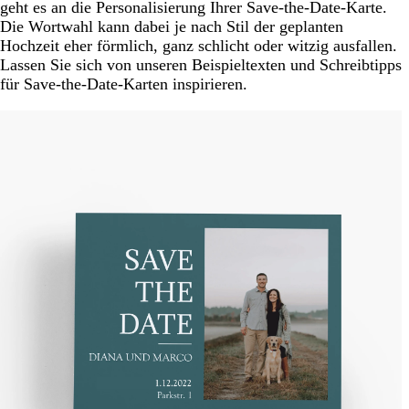
geht es an die Personalisierung Ihrer Save-the-Date-Karte.
Die Wortwahl kann dabei je nach Stil der geplanten
Hochzeit eher förmlich, ganz schlicht oder witzig ausfallen.
Lassen Sie sich von unseren Beispieltexten und Schreibtipps
für Save-the-Date-Karten inspirieren.