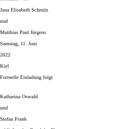
Jana Elisabeth Schmitz
und
Matthias Paul Jürgens
Samstag, 11. Juni
2022
Kiel
Formelle Einladung folgt
Katharina Oswald
und
Stefan Frank