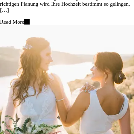
richtigen Planung wird Ihre Hochzeit bestimmt so gelingen,
[…]
Read More