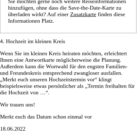
Sie möchten gerne noch weitere Reiseinformationen
hinzufügen, ohne dass die Save-the-Date-Karte zu
überladen wirkt? Auf einer
Zusatzkarte
finden diese
Informationen Platz.
4. Hochzeit im kleinen Kreis
Wenn Sie im kleinen Kreis heiraten möchten, erleichtert
Ihnen eine Antwortkarte möglicherweise die Planung.
Außerdem kann die Wortwahl für den engsten Familien-
und Freundeskreis entsprechend zwangloser ausfallen.
„Merkt euch unseren Hochzeitstermin vor“ klingt
beispielsweise etwas persönlicher als „Termin freihalten für
die Hochzeit von …“.
Wir trauen uns!
Merkt euch das Datum schon einmal vor
18.06.2022