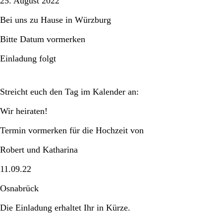
25. August 2022
Bei uns zu Hause in Würzburg
Bitte Datum vormerken
Einladung folgt
Streicht euch den Tag im Kalender an:
Wir heiraten!
Termin vormerken für die Hochzeit von
Robert und Katharina
11.09.22
Osnabrück
Die Einladung erhaltet Ihr in Kürze.