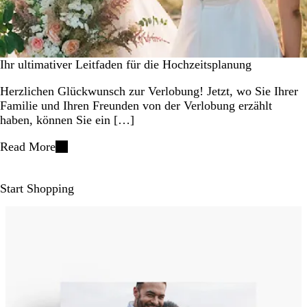
Ihr ultimativer Leitfaden für die Hochzeitsplanung
Herzlichen Glückwunsch zur Verlobung! Jetzt, wo Sie Ihrer
Familie und Ihren Freunden von der Verlobung erzählt
haben, können Sie ein […]
Read More
Start Shopping