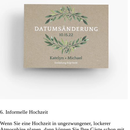
6. Informelle Hochzeit
Wenn Sie eine Hochzeit in ungezwungener, lockerer
Atmosphäre planen, dann können Sie Ihre Gäste schon mit