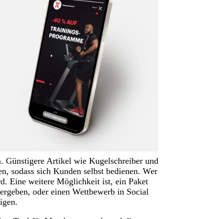
n. Günstigere Artikel wie Kugelschreiber und
en, sodass sich Kunden selbst bedienen. Wer
d. Eine weitere Möglichkeit ist, ein Paket
ergeben, oder einen Wettbewerb in Social
igen.