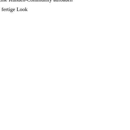
 fertige Look