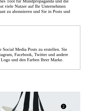
iches Tool für Mundpropaganda und die
st viele Nutzer auf Ihr Unternehmen
unt zu abonnieren und Sie in Posts und
e Social Media Posts zu erstellen. Sie
tagram, Facebook, Twitter und andere
m Logo und den Farben Ihrer Marke.