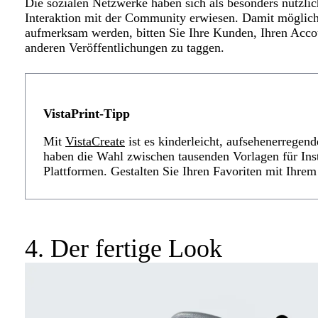
Die sozialen Netzwerke haben sich als besonders nützl
Interaktion mit der Community erwiesen. Damit möglich
aufmerksam werden, bitten Sie Ihre Kunden, Ihren Acco
anderen Veröffentlichungen zu taggen.
VistaPrint-Tipp
Mit
VistaCreate
ist es kinderleicht, aufsehenerregend
haben die Wahl zwischen tausenden Vorlagen für Ins
Plattformen. Gestalten Sie Ihren Favoriten mit Ihre
4. Der fertige Look