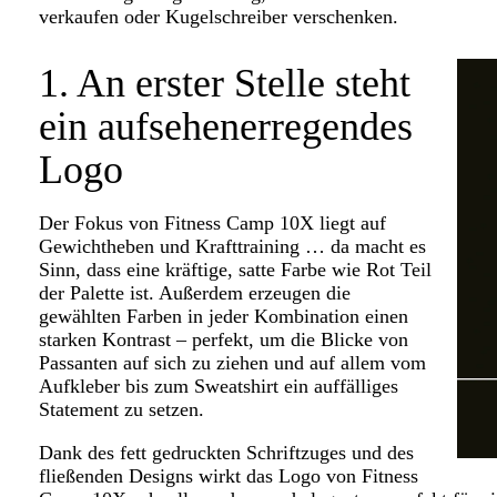
verkaufen oder Kugelschreiber verschenken.
1. An erster Stelle steht
ein aufsehenerregendes
Logo
Der Fokus von Fitness Camp 10X liegt auf
Gewichtheben und Krafttraining … da macht es
Sinn, dass eine kräftige, satte Farbe wie Rot Teil
der Palette ist. Außerdem erzeugen die
gewählten Farben in jeder Kombination einen
starken Kontrast – perfekt, um die Blicke von
Passanten auf sich zu ziehen und auf allem vom
Aufkleber bis zum Sweatshirt ein auffälliges
Statement zu setzen.
Dank des fett gedruckten Schriftzuges und des
fließenden Designs wirkt das Logo von Fitness