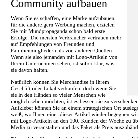
Community aufbauen
Wenn Sie es schaffen, eine Marke aufzubauen,
für die andere gern Werbung machen, erzielen
Sie mit Mundpropaganda schon bald erste
Erfolge. Die meisten Verbraucher vertrauen mehr
auf Empfehlungen von Freunden und
Familienmitgliedern als von anderen Quellen.
Wenn sie also jemanden mit Logo-Artikeln von
Ihrem Unternehmen sehen, ist sofort klar, was
sie davon halten.
Natürlich können Sie Merchandise in Ihrem
Geschäft oder Lokal verkaufen, doch wenn Sie
sie in den Händen so vieler Menschen wie
möglich sehen möchten, ist es besser, sie zu verschenke
Aufkleber können Sie an einem strategischen Ort ausleg
weiß, wo Ihnen einer dieser Artikel wieder begegnen wir
mit Logo-Artikeln an den 100. Kunden der Woche zu üb
Media zu veranstalten und das Paket als Preis auszuhänd