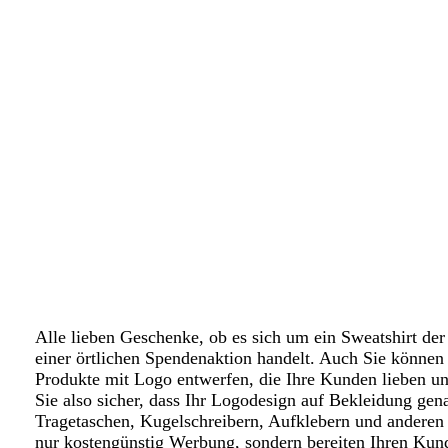
Alle lieben Geschenke, ob es sich um ein Sweatshirt der
einer örtlichen Spendenaktion handelt. Auch Sie können
Produkte mit Logo entwerfen, die Ihre Kunden lieben un
Sie also sicher, dass Ihr Logodesign auf Bekleidung gen
Tragetaschen, Kugelschreibern, Aufklebern und anderen 
nur kostengünstig Werbung, sondern bereiten Ihren Kun