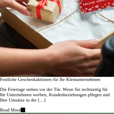
Festliche Geschenkaktionen für Ihr Kleinunternehmen
Die Feiertage stehen vor der Tür. Wenn Sie rechtzeitig für
Ihr Unternehmen werben, Kundenbeziehungen pflegen und
Ihre Umsätze in der […]
Read More