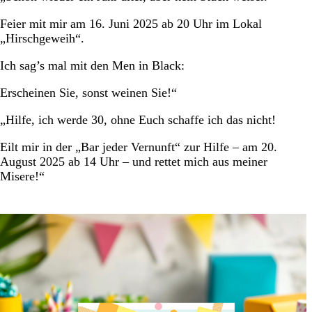
Feier mit mir am 16. Juni 2025 ab 20 Uhr im Lokal
„Hirschgeweih“.
Ich sag’s mal mit den Men in Black:
Erscheinen Sie, sonst weinen Sie!“
„Hilfe, ich werde 30, ohne Euch schaffe ich das nicht!
Eilt mir in der „Bar jeder Vernunft“ zur Hilfe – am 20.
August 2025 ab 14 Uhr – und rettet mich aus meiner
Misere!“