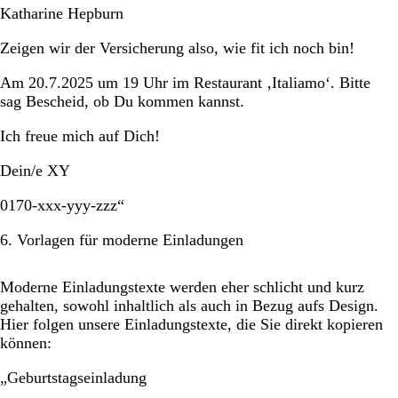
Katharine Hepburn
Zeigen wir der Versicherung also, wie fit ich noch bin!
Am 20.7.2025 um 19 Uhr im Restaurant ‚Italiamo‘. Bitte
sag Bescheid, ob Du kommen kannst.
Ich freue mich auf Dich!
Dein/e XY
0170-xxx-yyy-zzz“
6. Vorlagen für moderne Einladungen
Moderne Einladungstexte werden eher schlicht und kurz
gehalten, sowohl inhaltlich als auch in Bezug aufs Design.
Hier folgen unsere Einladungstexte, die Sie direkt kopieren
können:
„Geburtstagseinladung