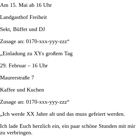
Am 15. Mai ab 16 Uhr
Landgasthof Freiheit
Sekt, Büffet und DJ
Zusage an: 0170-xxx-yyy-zzz“
„Einladung zu XYs großem Tag
29. Februar – 16 Uhr
Maurerstraße 7
Kaffee und Kuchen
Zusage an: 0170-xxx-yyy-zzz“
„Ich werde XX Jahre alt und das muss gefeiert werden.
Ich lade Euch herzlich ein, ein paar schöne Stunden mit mir
zu verbringen.