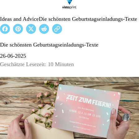
Ideas and Advice
Die schönsten Geburtstagseinladungs-Texte
Die schönsten Geburtstagseinladungs-Texte
26-06-2025
Geschätzte Lesezeit: 10 Minuten