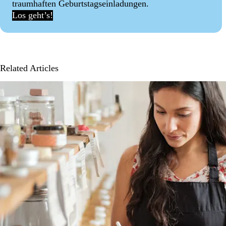
traumhaften Geburtstagseinladungen.
Los geht’s!
Related Articles