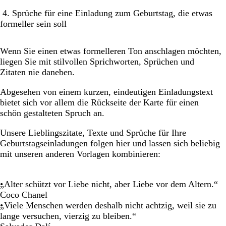
4. Sprüche für eine Einladung zum Geburtstag, die etwas
formeller sein soll
Wenn Sie einen etwas formelleren Ton anschlagen möchten,
liegen Sie mit stilvollen Sprichworten, Sprüchen und
Zitaten nie daneben.
Abgesehen von einem kurzen, eindeutigen Einladungstext
bietet sich vor allem die Rückseite der Karte für einen
schön gestalteten Spruch an.
Unsere Lieblingszitate, Texte und Sprüche für Ihre
Geburtstagseinladungen folgen hier und lassen sich beliebig
mit unseren anderen Vorlagen kombinieren:
„Alter schützt vor Liebe nicht, aber Liebe vor dem Altern.“
Coco Chanel
„Viele Menschen werden deshalb nicht achtzig, weil sie zu
lange versuchen, vierzig zu bleiben.“