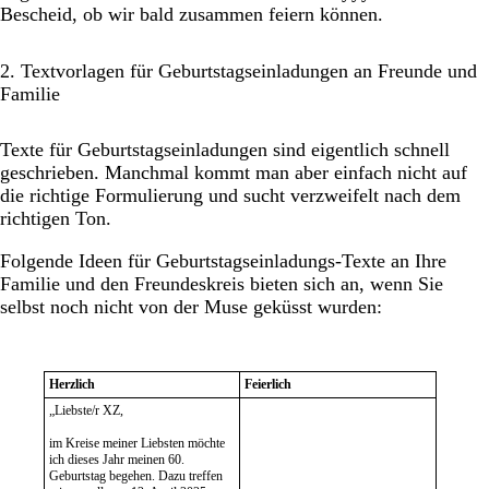
Bescheid, ob wir bald zusammen feiern können.
2. Textvorlagen für Geburtstagseinladungen an Freunde und
Familie
Texte für Geburtstagseinladungen sind eigentlich schnell
geschrieben. Manchmal kommt man aber einfach nicht auf
die richtige Formulierung und sucht verzweifelt nach dem
richtigen Ton.
Folgende Ideen für Geburtstagseinladungs-Texte an Ihre
Familie und den Freundeskreis bieten sich an, wenn Sie
selbst noch nicht von der Muse geküsst wurden:
Herzlich
Feierlich
„Liebste/r XZ,
im Kreise meiner Liebsten möchte
ich dieses Jahr meinen 60.
Geburtstag begehen. Dazu treffen