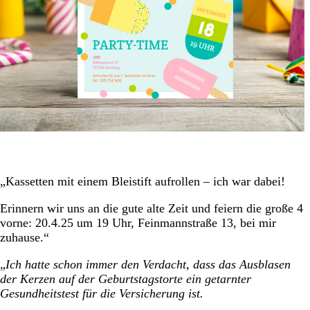
„Kassetten mit einem Bleistift aufrollen – ich war dabei!
Erinnern wir uns an die gute alte Zeit und feiern die große 4
vorne: 20.4.25 um 19 Uhr, Feinmannstraße 13, bei mir
zuhause.“
„
Ich hatte schon immer den Verdacht, dass das Ausblasen
der Kerzen auf der Geburtstagstorte ein getarnter
Gesundheitstest für die Versicherung ist.