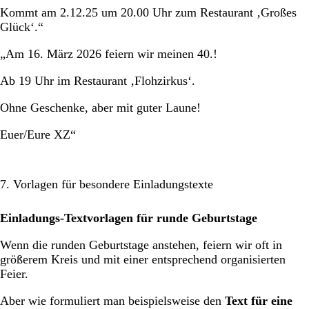
Kommt am 2.12.25 um 20.00 Uhr zum Restaurant ‚Großes
Glück‘.“
„Am 16. März 2026 feiern wir meinen 40.!
Ab 19 Uhr im Restaurant ‚Flohzirkus‘.
Ohne Geschenke, aber mit guter Laune!
Euer/Eure XZ“
7. Vorlagen für besondere Einladungstexte
Einladungs-Textvorlagen für runde Geburtstage
Wenn die runden Geburtstage anstehen, feiern wir oft in
größerem Kreis und mit einer entsprechend organisierten
Feier.
Aber wie formuliert man beispielsweise den
Text für eine