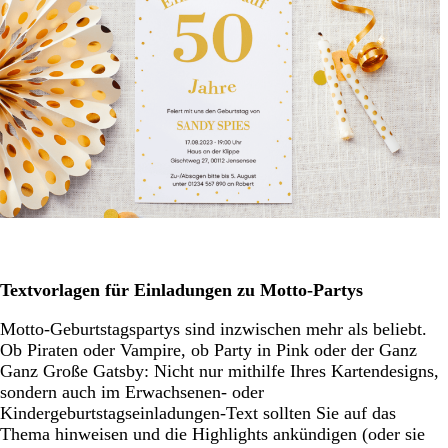
Textvorlagen für Einladungen zu Motto-Partys
Motto-Geburtstagspartys sind inzwischen mehr als beliebt.
Ob Piraten oder Vampire, ob Party in Pink oder der Ganz
Ganz Große Gatsby: Nicht nur mithilfe Ihres Kartendesigns,
sondern auch im Erwachsenen- oder
Kindergeburtstagseinladungen-Text sollten Sie auf das
Thema hinweisen und die Highlights ankündigen (oder sie