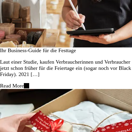
Ihr Business-Guide für die Festtage
Laut einer Studie, kaufen Verbraucherinnen und Verbraucher
jetzt schon früher für die Feiertage ein (sogar noch vor Black
Friday). 2021 […]
Read More