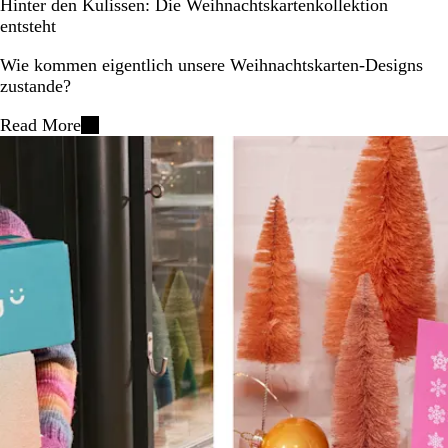
Hinter den Kulissen: Die Weihnachtskartenkollektion
entsteht
Wie kommen eigentlich unsere Weihnachtskarten-Designs
zustande?
Read More