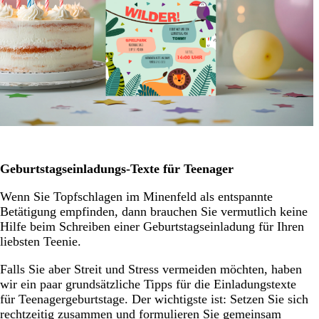
Geburtstagseinladungs-Texte für Teenager
Wenn Sie Topfschlagen im Minenfeld als entspannte
Betätigung empfinden, dann brauchen Sie vermutlich keine
Hilfe beim Schreiben einer Geburtstagseinladung für Ihren
liebsten Teenie.
Falls Sie aber Streit und Stress vermeiden möchten, haben
wir ein paar grundsätzliche Tipps für die Einladungstexte
für Teenagergeburtstage. Der wichtigste ist: Setzen Sie sich
rechtzeitig zusammen und formulieren Sie gemeinsam