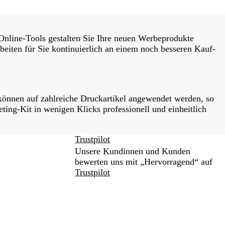
Online-Tools gestalten Sie Ihre neuen Werbeprodukte
beiten für Sie kontinuierlich an einem noch besseren Kauf-
können auf zahlreiche Druckartikel angewendet werden, so
ting-Kit in wenigen Klicks professionell und einheitlich
Trustpilot
Unsere Kundinnen und Kunden
bewerten uns mit „Hervorragend“ auf
Trustpilot