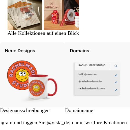
Alle Kollektionen auf einen Blick
Designausschreibungen
Domainname
tagram und taggen Sie @vista_de, damit wir Ihre Kreationen