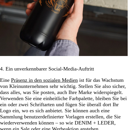
4. Ein unverkennbarer Social-Media-Auftritt
Eine
Präsenz in den sozialen Medien
ist für das Wachstum
von Kleinunternehmen sehr wichtig. Stellen Sie also sicher,
dass alles, was Sie posten, auch Ihre Marke widerspiegelt.
Verwenden Sie eine einheitliche Farbpalette, bleiben Sie bei
ein oder zwei Schriftarten und fügen Sie überall dort Ihr
Logo ein, wo es sich anbietet. Sie können auch eine
Sammlung benutzerdefinierter Vorlagen erstellen, die Sie
wiederverwenden können – so wie DENIM + LEDER,
wenn ein Sale oder eine Werbeaktion anstehen.