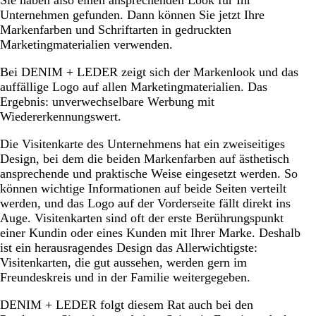
Unternehmen gefunden. Dann können Sie jetzt Ihre
Markenfarben und Schriftarten in gedruckten
Marketingmaterialien verwenden.
Bei DENIM + LEDER zeigt sich der Markenlook und das
auffällige Logo auf allen Marketingmaterialien. Das
Ergebnis: unverwechselbare Werbung mit
Wiedererkennungswert.
Die Visitenkarte des Unternehmens hat ein zweiseitiges
Design, bei dem die beiden Markenfarben auf ästhetisch
ansprechende und praktische Weise eingesetzt werden. So
können wichtige Informationen auf beide Seiten verteilt
werden, und das Logo auf der Vorderseite fällt direkt ins
Auge. Visitenkarten sind oft der erste Berührungspunkt
einer Kundin oder eines Kunden mit Ihrer Marke. Deshalb
ist ein herausragendes Design das Allerwichtigste:
Visitenkarten, die gut aussehen, werden gern im
Freundeskreis und in der Familie weitergegeben.
DENIM + LEDER folgt diesem Rat auch bei den