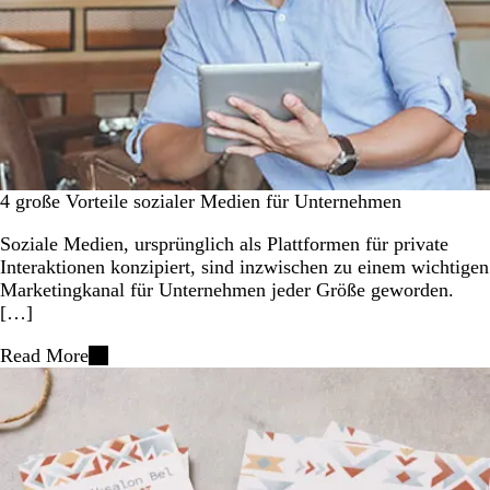
4 große Vorteile sozialer Medien für Unternehmen
Soziale Medien, ursprünglich als Plattformen für private
Interaktionen konzipiert, sind inzwischen zu einem wichtigen
Marketingkanal für Unternehmen jeder Größe geworden.
[…]
Read More