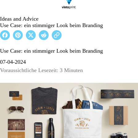
Ideas and Advice
Use Case: ein stimmiger Look beim Branding
Use Case: ein stimmiger Look beim Branding
07-04-2024
Voraussichtliche Lesezeit: 3 Minuten