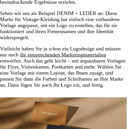
beeindruckende Ergebnisse erzielen.
Sehen wir uns als Beispiel DENIM + LEDER an: Diese
Marke für Vintage-Kleidung hat einfach eine vorhandene
Vorlage angepasst, um ein Logo zu erstellen, das für sie
funktioniert und ihren Firmennamen und ihre Identität
widerspiegelt.
Vielleicht haben Sie ja schon ein Logodesign und müssen
nur noch
die entsprechenden Marketingmaterialien
entwerfen. Auch das geht leicht – mit anpassbaren Vorlagen
für Flyer, Visitenkarten, Postkarten und mehr. Wählen Sie
eine Vorlage mit einem Layout, das Ihnen zusagt, und
passen Sie dann die Farben und Schriftarten an Ihre Marke
an. Dann fügen Sie noch Ihr Logo ein, und fertig.