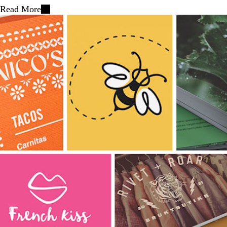
Read More