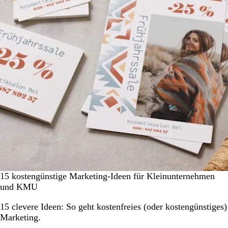
15 kostengünstige Marketing-Ideen für Kleinunternehmen
und KMU
15 clevere Ideen: So geht kostenfreies (oder kostengünstiges)
Marketing.