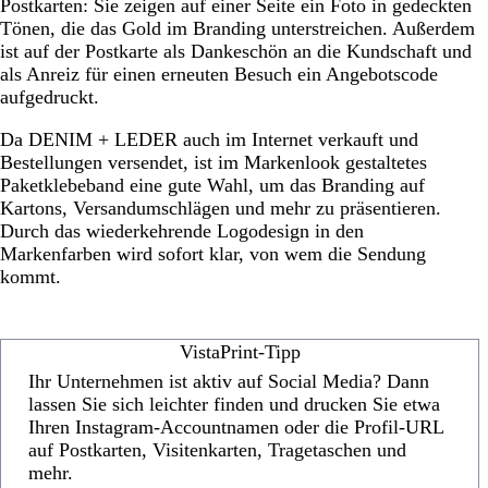
Postkarten: Sie zeigen auf einer Seite ein Foto in gedeckten
Tönen, die das Gold im Branding unterstreichen. Außerdem
ist auf der Postkarte als Dankeschön an die Kundschaft und
als Anreiz für einen erneuten Besuch ein Angebotscode
aufgedruckt.
Da DENIM + LEDER auch im Internet verkauft und
Bestellungen versendet, ist im Markenlook gestaltetes
Paketklebeband eine gute Wahl, um das Branding auf
Kartons, Versandumschlägen und mehr zu präsentieren.
Durch das wiederkehrende Logodesign in den
Markenfarben wird sofort klar, von wem die Sendung
kommt.
VistaPrint-Tipp
Ihr Unternehmen ist aktiv auf Social Media? Dann
lassen Sie sich leichter finden und drucken Sie etwa
Ihren Instagram-Accountnamen oder die Profil-URL
auf Postkarten, Visitenkarten, Tragetaschen und
mehr.