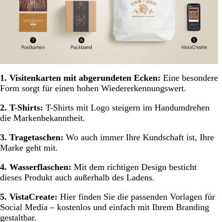
1. Visitenkarten mit abgerundeten Ecken:
Eine besondere
Form sorgt für einen hohen Wiedererkennungswert.
2. T-Shirts:
T-Shirts mit Logo steigern im Handumdrehen
die Markenbekanntheit.
3. Tragetaschen:
Wo auch immer Ihre Kundschaft ist, Ihre
Marke geht mit.
4. Wasserflaschen:
Mit dem richtigen Design besticht
dieses Produkt auch außerhalb des Ladens.
5. VistaCreate:
Hier finden Sie die passenden Vorlagen für
Social Media – kostenlos und einfach mit Ihrem Branding
gestaltbar.