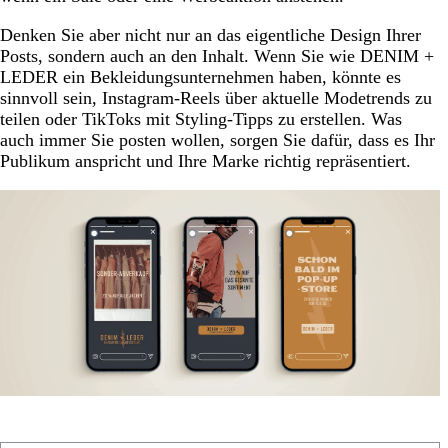
Denken Sie aber nicht nur an das eigentliche Design Ihrer
Posts, sondern auch an den Inhalt. Wenn Sie wie DENIM +
LEDER ein Bekleidungsunternehmen haben, könnte es
sinnvoll sein, Instagram-Reels über aktuelle Modetrends zu
teilen oder TikToks mit Styling-Tipps zu erstellen. Was
auch immer Sie posten wollen, sorgen Sie dafür, dass es Ihr
Publikum anspricht und Ihre Marke richtig repräsentiert.