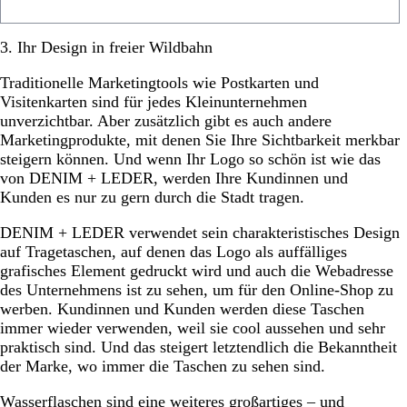
3. Ihr Design in freier Wildbahn
Traditionelle Marketingtools wie Postkarten und
Visitenkarten sind für jedes Kleinunternehmen
unverzichtbar. Aber zusätzlich gibt es auch andere
Marketingprodukte, mit denen Sie Ihre Sichtbarkeit merkbar
steigern können. Und wenn Ihr Logo so schön ist wie das
von DENIM + LEDER, werden Ihre Kundinnen und
Kunden es nur zu gern durch die Stadt tragen.
DENIM + LEDER verwendet sein charakteristisches Design
auf Tragetaschen, auf denen das Logo als auffälliges
grafisches Element gedruckt wird und auch die Webadresse
des Unternehmens ist zu sehen, um für den Online-Shop zu
werben. Kundinnen und Kunden werden diese Taschen
immer wieder verwenden, weil sie cool aussehen und sehr
praktisch sind. Und das steigert letztendlich die Bekanntheit
der Marke, wo immer die Taschen zu sehen sind.
Wasserflaschen sind eine weiteres großartiges – und