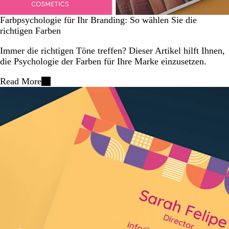
Farbpsychologie für Ihr Branding: So wählen Sie die
richtigen Farben
Immer die richtigen Töne treffen? Dieser Artikel hilft Ihnen,
die Psychologie der Farben für Ihre Marke einzusetzen.
Read More