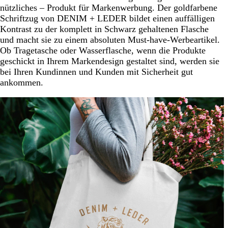
nützliches – Produkt für Markenwerbung. Der goldfarbene
Schriftzug von DENIM + LEDER bildet einen auffälligen
Kontrast zu der komplett in Schwarz gehaltenen Flasche
und macht sie zu einem absoluten Must-have-Werbeartikel.
Ob Tragetasche oder Wasserflasche, wenn die Produkte
geschickt in Ihrem Markendesign gestaltet sind, werden sie
bei Ihren Kundinnen und Kunden mit Sicherheit gut
ankommen.