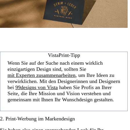
VistaPrint-Tipp
Wenn Sie auf der Suche nach einem wirklich
einzigartigen Design sind, sollten Sie
mit Experten zusammenarbeiten
, um Ihre Ideen zu
verwirklichen. Mit den Designerinnen und Designern
bei
99designs von Vista
haben Sie Profis an Ihrer
Seite, die Ihre Mission und Vision verstehen und
gemeinsam mit Ihnen Ihr Wunschdesign gestalten.
2. Print-Werbung im Markendesign
Sie haben also einen ansprechenden Look für Ihr