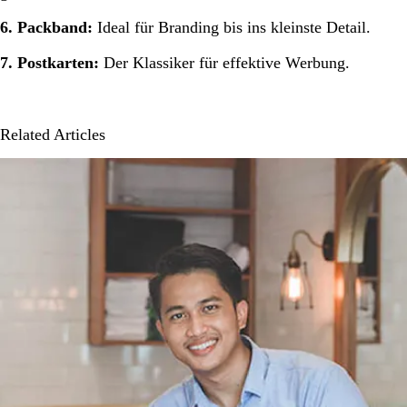
6. Packband:
Ideal für Branding bis ins kleinste Detail.
7. Postkarten:
Der Klassiker für effektive Werbung.
Related Articles