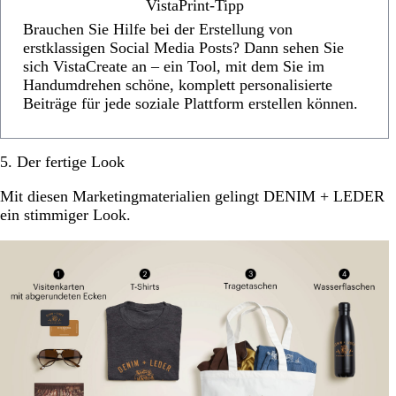
VistaPrint-Tipp
Brauchen Sie Hilfe bei der Erstellung von
erstklassigen Social Media Posts? Dann sehen Sie
sich VistaCreate an – ein Tool, mit dem Sie im
Handumdrehen schöne, komplett personalisierte
Beiträge für jede soziale Plattform erstellen können.
5. Der fertige Look
Mit diesen Marketingmaterialien gelingt DENIM + LEDER
ein stimmiger Look.