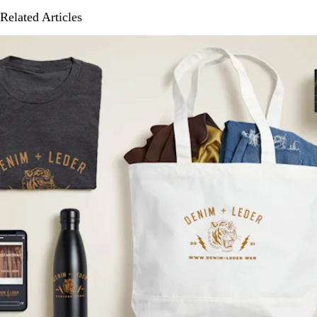
Related Articles