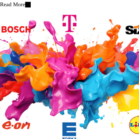
Read More