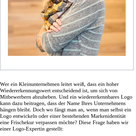
Wer ein Kleinunternehmen leitet weiß, dass ein hoher
Wiedererkennungswert entscheidend ist, um sich von
Mitbewerbern abzuheben. Und ein wiedererkennbares Logo
kann dazu beitragen, dass der Name Ihres Unternehmens
hängen bleibt. Doch wo fängt man an, wenn man selbst ein
Logo entwickeln oder einer bestehenden Markenidentität
eine Frischekur verpassen möchte? Diese Frage haben wir
einer Logo-Expertin gestellt: