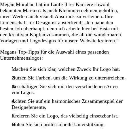
Megan Morahan hat im Laufe Ihrer Karriere sowohl
bekannten Marken als auch Kleinunternehmen geholfen,
ihren Werten auch visuell Ausdruck zu verleihen. Ihre
Leidenschaft für Design ist ansteckend: „Ich habe den
besten Job überhaupt, denn ich arbeite hier bei Vista mit
den kreativen Köpfen zusammen, die all die wunderbaren
Vorlagen und Logodesigns für unsere Website kreieren.“
Megans Top-Tipps für die Auswahl eines passenden
Unternehmenslogos:
Machen Sie sich klar, welchen Zweck Ihr Logo hat.
Nutzen Sie Farben, um die Wirkung zu unterstreichen.
Beschäftigen Sie sich mit den verschiedenen Arten
von Logos.
Achten Sie auf ein harmonisches Zusammenspiel der
Designelemente.
Kreieren Sie ein Logo, das vielseitig einsetzbar ist.
Holen Sie sich professionelle Unterstützung.