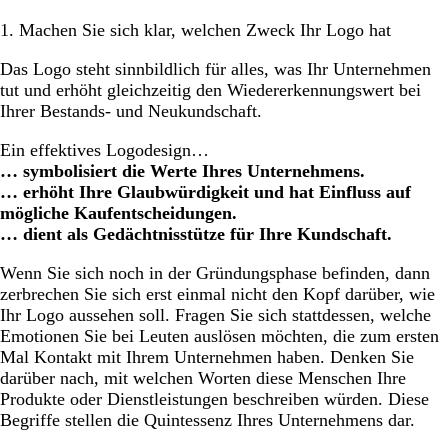
1. Machen Sie sich klar, welchen Zweck Ihr Logo hat
Das Logo steht sinnbildlich für alles, was Ihr Unternehmen
tut und erhöht gleichzeitig den Wiedererkennungswert bei
Ihrer Bestands- und Neukundschaft.
Ein effektives Logodesign…
… symbolisiert die Werte Ihres Unternehmens.
… erhöht Ihre Glaubwürdigkeit und hat Einfluss auf
mögliche Kaufentscheidungen.
… dient als Gedächtnisstütze für Ihre Kundschaft.
Wenn Sie sich noch in der Gründungsphase befinden, dann
zerbrechen Sie sich erst einmal nicht den Kopf darüber, wie
Ihr Logo aussehen soll. Fragen Sie sich stattdessen, welche
Emotionen Sie bei Leuten auslösen möchten, die zum ersten
Mal Kontakt mit Ihrem Unternehmen haben. Denken Sie
darüber nach, mit welchen Worten diese Menschen Ihre
Produkte oder Dienstleistungen beschreiben würden. Diese
Begriffe stellen die Quintessenz Ihres Unternehmens dar.