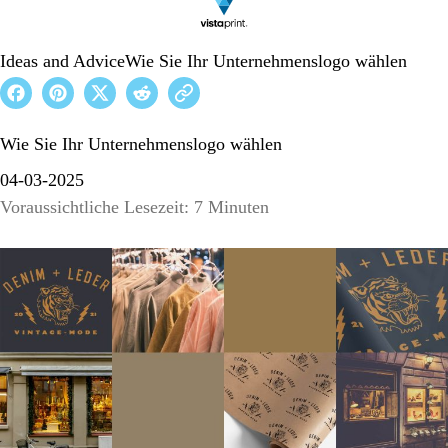
Ideas and Advice
Wie Sie Ihr Unternehmenslogo wählen
Wie Sie Ihr Unternehmenslogo wählen
04-03-2025
Voraussichtliche Lesezeit: 7 Minuten