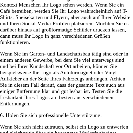
Kontext Menschen Ihr Logo sehen werden. Wenn Sie ein
Café betreiben, werden Sie Ihr Logo wahrscheinlich auf T-
Shirts, Speisekarten und Flyern, aber auch auf Ihrer Website
und Ihren Social Media-Profilen platzieren. Möchten Sie es
darüber hinaus auf großformatige Schilder drucken lassen,
dann muss Ihr Logo in ganz verschiedenen Größen
funktionieren.
Wenn Sie im Garten- und Landschaftsbau tätig sind oder in
einem anderen Gewerbe, bei dem Sie viel unterwegs sind
und bei Ihrer Kundschaft vor Ort arbeiten, können Sie
beispielsweise Ihr Logo als Autotürmagnet oder Vinyl-
Aufkleber an der Seite Ihres Fahrzeugs anbringen. Achten
Sie in diesem Fall darauf, dass der gesamte Text auch aus
einiger Entfernung klar und gut lesbar ist. Testen Sie die
Lesbarkeit Ihres Logos am besten aus verschiedenen
Entfernungen.
6. Holen Sie sich professionelle Unterstützung.
Wenn Sie sich nicht zutrauen, selbst ein Logo zu entwerfen