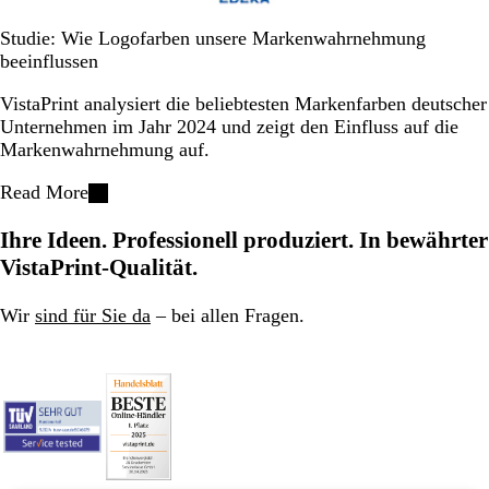
Studie: Wie Logofarben unsere Markenwahrnehmung
beeinflussen
VistaPrint analysiert die beliebtesten Markenfarben deutscher
Unternehmen im Jahr 2024 und zeigt den Einfluss auf die
Markenwahrnehmung auf.
Read More
Ihre Ideen. Professionell produziert. In bewährter
VistaPrint-Qualität.
Wir
sind für Sie da
– bei allen Fragen.