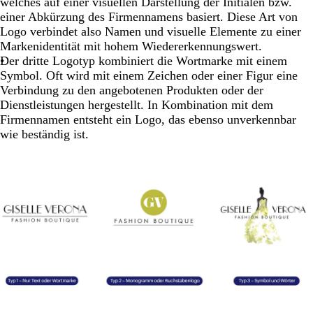
welches auf einer visuellen Darstellung der Initialen bzw.
einer Abkürzung des Firmennamens basiert. Diese Art von
Logo verbindet also Namen und visuelle Elemente zu einer
Markenidentität mit hohem Wiedererkennungswert.
Der dritte Logotyp kombiniert die Wortmarke mit einem
Symbol. Oft wird mit einem Zeichen oder einer Figur eine
Verbindung zu den angebotenen Produkten oder der
Dienstleistungen hergestellt. In Kombination mit dem
Firmennamen entsteht ein Logo, das ebenso unverkennbar
wie beständig ist.