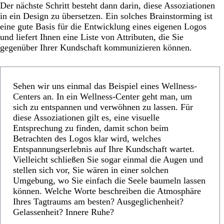
Der nächste Schritt besteht dann darin, diese Assoziationen
in ein Design zu übersetzen. Ein solches Brainstorming ist
eine gute Basis für die Entwicklung eines eigenen Logos
und liefert Ihnen eine Liste von Attributen, die Sie
gegenüber Ihrer Kundschaft kommunizieren können.
Sehen wir uns einmal das Beispiel eines Wellness-
Centers an. In ein Wellness-Center geht man, um
sich zu entspannen und verwöhnen zu lassen. Für
diese Assoziationen gilt es, eine visuelle
Entsprechung zu finden, damit schon beim
Betrachten des Logos klar wird, welches
Entspannungserlebnis auf Ihre Kundschaft wartet.
Vielleicht schließen Sie sogar einmal die Augen und
stellen sich vor, Sie wären in einer solchen
Umgebung, wo Sie einfach die Seele baumeln lassen
können. Welche Worte beschreiben die Atmosphäre
Ihres Tagtraums am besten? Ausgeglichenheit?
Gelassenheit? Innere Ruhe?