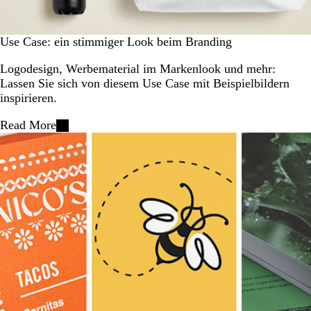
Use Case: ein stimmiger Look beim Branding
Logodesign, Werbematerial im Markenlook und mehr:
Lassen Sie sich von diesem Use Case mit Beispielbildern
inspirieren.
Read More