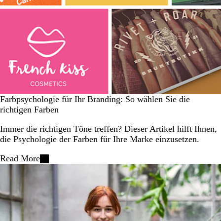
Farbpsychologie für Ihr Branding: So wählen Sie die
richtigen Farben
Immer die richtigen Töne treffen? Dieser Artikel hilft Ihnen,
die Psychologie der Farben für Ihre Marke einzusetzen.
Read More