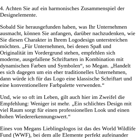
4. Achten Sie auf ein harmonisches Zusammenspiel der
Designelemente.
Sobald Sie herausgefunden haben, was Ihr Unternehmen
ausmacht, können Sie anfangen, darüber nachzudenken, wie
Sie diesen Charakter in Ihrem Logodesign unterstreichen
möchten. „Für Unternehmen, bei denen Spaß und
Originalität im Vordergrund stehen, empfehlen sich
moderne, ausgefallene Schriftarten in Kombination mit
dynamischen Farben und Symbolen“, so Megan. „Handelt
es sich dagegen um ein eher traditionelles Unternehmen,
dann würde ich für das Logo eine klassische Schriftart und
eine konventionellere Farbpalette verwenden.“
Und, wie so oft im Leben, gilt auch hier im Zweifel die
Empfehlung: Weniger ist mehr. „Ein schlichtes Design mit
viel Raum sorgt für einen professionellen Look und einen
hohen Wiedererkennungswert.“
Eines von Megans Lieblingslogos ist das des World Wildlife
Fund (WWF), bei dem alle Elemente perfekt aufeinander