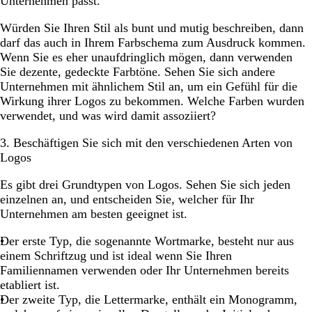
Unternehmen passt.
Würden Sie Ihren Stil als bunt und mutig beschreiben, dann
darf das auch in Ihrem Farbschema zum Ausdruck kommen.
Wenn Sie es eher unaufdringlich mögen, dann verwenden
Sie dezente, gedeckte Farbtöne. Sehen Sie sich andere
Unternehmen mit ähnlichem Stil an, um ein Gefühl für die
Wirkung ihrer Logos zu bekommen. Welche Farben wurden
verwendet, und was wird damit assoziiert?
3. Beschäftigen Sie sich mit den verschiedenen Arten von
Logos
Es gibt drei Grundtypen von Logos. Sehen Sie sich jeden
einzelnen an, und entscheiden Sie, welcher für Ihr
Unternehmen am besten geeignet ist.
Der erste Typ, die sogenannte Wortmarke, besteht nur aus
einem Schriftzug und ist ideal wenn Sie Ihren
Familiennamen verwenden oder Ihr Unternehmen bereits
etabliert ist.
Der zweite Typ, die Lettermarke, enthält ein Monogramm,