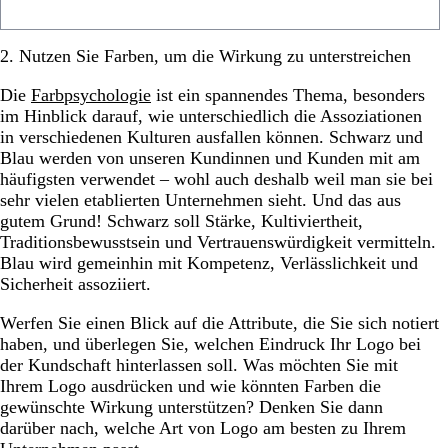
2. Nutzen Sie Farben, um die Wirkung zu unterstreichen
Die
Farbpsychologie
ist ein spannendes Thema, besonders
im Hinblick darauf, wie unterschiedlich die Assoziationen
in verschiedenen Kulturen ausfallen können. Schwarz und
Blau werden von unseren Kundinnen und Kunden mit am
häufigsten verwendet – wohl auch deshalb weil man sie bei
sehr vielen etablierten Unternehmen sieht. Und das aus
gutem Grund! Schwarz soll Stärke, Kultiviertheit,
Traditionsbewusstsein und Vertrauenswürdigkeit vermitteln.
Blau wird gemeinhin mit Kompetenz, Verlässlichkeit und
Sicherheit assoziiert.
Werfen Sie einen Blick auf die Attribute, die Sie sich notiert
haben, und überlegen Sie, welchen Eindruck Ihr Logo bei
der Kundschaft hinterlassen soll. Was möchten Sie mit
Ihrem Logo ausdrücken und wie könnten Farben die
gewünschte Wirkung unterstützen? Denken Sie dann
darüber nach, welche Art von Logo am besten zu Ihrem