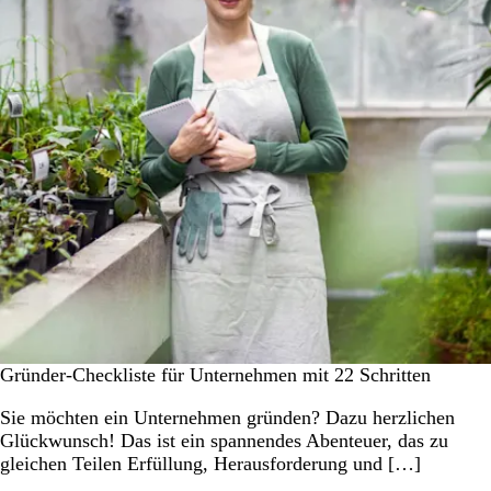
Gründer-Checkliste für Unternehmen mit 22 Schritten
Sie möchten ein Unternehmen gründen? Dazu herzlichen
Glückwunsch! Das ist ein spannendes Abenteuer, das zu
gleichen Teilen Erfüllung, Herausforderung und […]