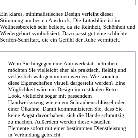
Ein klares, minimalistisches Design verleiht dieser
Stimmung am besten Ausdruck. Die Lotusblüte ist im
Wellnessbereich sehr beliebt, da sie Reinheit, Schönheit und
Wiedergeburt symbolisiert. Dazu passt gut eine schlichte
Serifen-Schriftart, die ein Gefühl der Ruhe vermittelt.
Wenn Sie hingegen eine Autowerkstatt betreiben,
möchten Sie vielleicht eher als praktisch, fleißig und
verlässlich wahrgenommen werden. Wie könnten
diese Eigenschaften visuell dargestellt werden? Eine
Möglichkeit wäre ein Design im rustikalen Retro-
Look, vielleicht sogar mit passendem
Handwerkszeug wie einem Schraubenschlüssel oder
einer Ölkanne. Damit kommunizieren Sie, dass Sie
keine Angst davor haben, sich die Hände schmutzig
zu machen. Außerdem werden diese visuellen
Elemente sofort mit einer bestimmten Dienstleistung
in Verbindung gebracht.