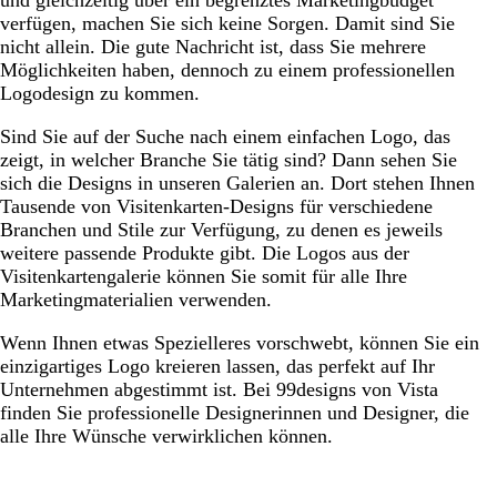
und gleichzeitig über ein begrenztes Marketingbudget
verfügen, machen Sie sich keine Sorgen. Damit sind Sie
nicht allein. Die gute Nachricht ist, dass Sie mehrere
Möglichkeiten haben, dennoch zu einem professionellen
Logodesign zu kommen.
Sind Sie auf der Suche nach einem einfachen Logo, das
zeigt, in welcher Branche Sie tätig sind? Dann sehen Sie
sich die Designs in unseren Galerien an. Dort stehen Ihnen
Tausende von Visitenkarten-Designs für verschiedene
Branchen und Stile zur Verfügung, zu denen es jeweils
weitere passende Produkte gibt. Die Logos aus der
Visitenkartengalerie können Sie somit für alle Ihre
Marketingmaterialien verwenden.
Wenn Ihnen etwas Spezielleres vorschwebt, können Sie ein
einzigartiges Logo kreieren lassen, das perfekt auf Ihr
Unternehmen abgestimmt ist. Bei 99designs von Vista
finden Sie professionelle Designerinnen und Designer, die
alle Ihre Wünsche verwirklichen können.