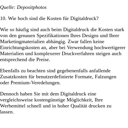
Quelle: Depositphotos
10. Wie hoch sind die Kosten für Digitaldruck?
Wie so häufig sind auch beim Digitaldruck die Kosten stark
von den genauen Spezifikationen Ihres Designs und Ihrer
Marketingmaterialien abhängig. Zwar fallen keine
Einrichtungskosten an, aber bei Verwendung hochwertigerer
Materialien und komplexerer Druckverfahren steigen auch
entsprechend die Preise.
Ebenfalls zu beachten sind gegebenenfalls anfallende
Zusatzkosten für benutzerdefinierte Formate, Falzungen
oder Premium-Veredelungen.
Dennoch haben Sie mit dem Digitaldruck eine
vergleichsweise kostengünstige Möglichkeit, Ihre
Werbemittel schnell und in hoher Qualität drucken zu
lassen.