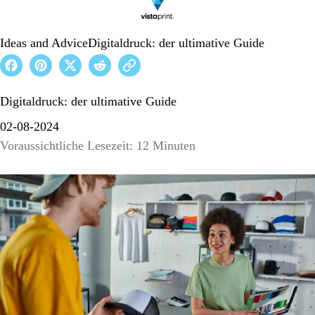
Ideas and Advice
Digitaldruck: der ultimative Guide
Digitaldruck: der ultimative Guide
02-08-2024
Voraussichtliche Lesezeit: 12 Minuten