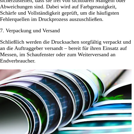
sicherzustellen, dass sie frei von sichtbaren Mängeln oder
Abweichungen sind. Dabei wird auf Farbgenauigkeit,
Schärfe und Vollständigkeit geprüft, um die häufigsten
Fehlerquellen im Druckprozess auszuschließen.
7. Verpackung und Versand
Schließlich werden die Drucksachen sorgfältig verpackt und
an die Auftraggeber versandt – bereit für ihren Einsatz auf
Messen, im Schaufenster oder zum Weiterversand an
Endverbraucher.