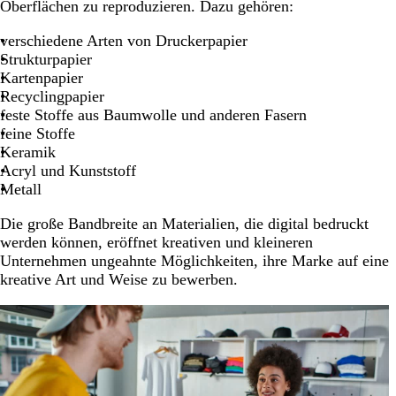
Oberflächen zu reproduzieren. Dazu gehören:
verschiedene Arten von Druckerpapier
Strukturpapier
Kartenpapier
Recyclingpapier
feste Stoffe aus Baumwolle und anderen Fasern
feine Stoffe
Keramik
Acryl und Kunststoff
Metall
Die große Bandbreite an Materialien, die digital bedruckt
werden können, eröffnet kreativen und kleineren
Unternehmen ungeahnte Möglichkeiten, ihre Marke auf eine
kreative Art und Weise zu bewerben.