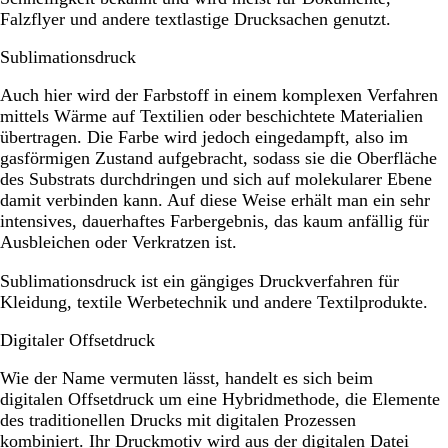
Falzflyer und andere textlastige Drucksachen genutzt.
Sublimationsdruck
Auch hier wird der Farbstoff in einem komplexen Verfahren
mittels Wärme auf Textilien oder beschichtete Materialien
übertragen. Die Farbe wird jedoch eingedampft, also im
gasförmigen Zustand aufgebracht, sodass sie die Oberfläche
des Substrats durchdringen und sich auf molekularer Ebene
damit verbinden kann. Auf diese Weise erhält man ein sehr
intensives, dauerhaftes Farbergebnis, das kaum anfällig für
Ausbleichen oder Verkratzen ist.
Sublimationsdruck ist ein gängiges Druckverfahren für
Kleidung, textile Werbetechnik und andere Textilprodukte.
Digitaler Offsetdruck
Wie der Name vermuten lässt, handelt es sich beim
digitalen Offsetdruck um eine Hybridmethode, die Elemente
des traditionellen Drucks mit digitalen Prozessen
kombiniert. Ihr Druckmotiv wird aus der digitalen Datei