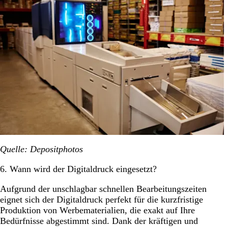
Quelle: Depositphotos
6. Wann wird der Digitaldruck eingesetzt?
Aufgrund der unschlagbar schnellen Bearbeitungszeiten
eignet sich der Digitaldruck perfekt für die kurzfristige
Produktion von Werbematerialien, die exakt auf Ihre
Bedürfnisse abgestimmt sind. Dank der kräftigen und