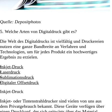
Quelle: Depositphotos
5. Welche Arten von Digitaldruck gibt es?
Die Welt des Digitaldrucks ist vielfältig und Druckereien
nutzen eine ganze Bandbreite an Verfahren und
Technologien, um für jedes Produkt ein hochwertiges
Ergebnis zu erzielen.
Inkjet-Druck
Laserdruck
Sublimationsdruck
Digitaler Offsetdruck
Inkjet-Druck
Inkjet- oder Tintenstrahldrucker sind vielen von uns aus
dem Privatgebrauch bekannt. Diese Geräte verfügen über
einen Druckkopf, der sich seitwärts über das Material