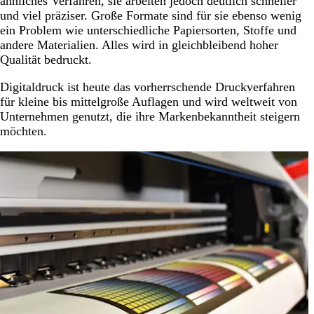
ähnliches Verfahren, sie arbeiten jedoch deutlich schneller
und viel präziser. Große Formate sind für sie ebenso wenig
ein Problem wie unterschiedliche Papiersorten, Stoffe und
andere Materialien. Alles wird in gleichbleibend hoher
Qualität bedruckt.
Digitaldruck ist heute das vorherrschende Druckverfahren
für kleine bis mittelgroße Auflagen und wird weltweit von
Unternehmen genutzt, die ihre Markenbekanntheit steigern
möchten.