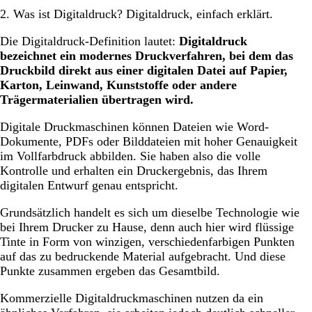
2. Was ist Digitaldruck? Digitaldruck, einfach erklärt.
Die Digitaldruck-Definition lautet:
Digitaldruck
bezeichnet ein modernes Druckverfahren, bei dem das
Druckbild direkt aus einer digitalen Datei auf Papier,
Karton, Leinwand, Kunststoffe oder andere
Trägermaterialien übertragen wird.
Digitale Druckmaschinen können Dateien wie Word-
Dokumente, PDFs oder Bilddateien mit hoher Genauigkeit
im Vollfarbdruck abbilden. Sie haben also die volle
Kontrolle und erhalten ein Druckergebnis, das Ihrem
digitalen Entwurf genau entspricht.
Grundsätzlich handelt es sich um dieselbe Technologie wie
bei Ihrem Drucker zu Hause, denn auch hier wird flüssige
Tinte in Form von winzigen, verschiedenfarbigen Punkten
auf das zu bedruckende Material aufgebracht. Und diese
Punkte zusammen ergeben das Gesamtbild.
Kommerzielle Digitaldruckmaschinen nutzen da ein