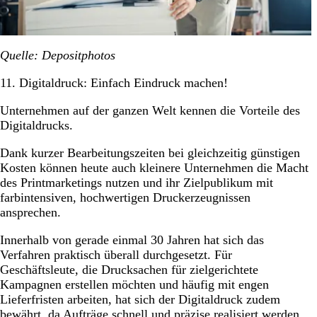
Quelle: Depositphotos
11. Digitaldruck: Einfach Eindruck machen!
Unternehmen auf der ganzen Welt kennen die Vorteile des
Digitaldrucks.
Dank kurzer Bearbeitungszeiten bei gleichzeitig günstigen
Kosten können heute auch kleinere Unternehmen die Macht
des Printmarketings nutzen und ihr Zielpublikum mit
farbintensiven, hochwertigen Druckerzeugnissen
ansprechen.
Innerhalb von gerade einmal 30 Jahren hat sich das
Verfahren praktisch überall durchgesetzt. Für
Geschäftsleute, die Drucksachen für zielgerichtete
Kampagnen erstellen möchten und häufig mit engen
Lieferfristen arbeiten, hat sich der Digitaldruck zudem
bewährt, da Aufträge schnell und präzise realisiert werden.