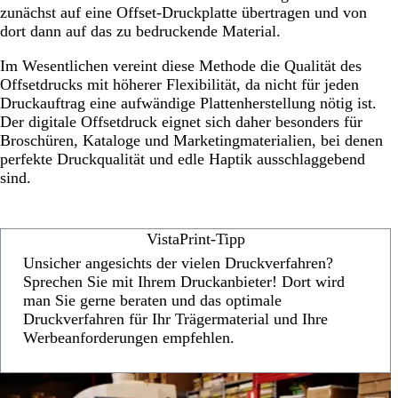
zunächst auf eine Offset-Druckplatte übertragen und von
dort dann auf das zu bedruckende Material.
Im Wesentlichen vereint diese Methode die Qualität des
Offsetdrucks mit höherer Flexibilität, da nicht für jeden
Druckauftrag eine aufwändige Plattenherstellung nötig ist.
Der digitale Offsetdruck eignet sich daher besonders für
Broschüren, Kataloge und Marketingmaterialien, bei denen
perfekte Druckqualität und edle Haptik ausschlaggebend
sind.
VistaPrint-Tipp
Unsicher angesichts der vielen Druckverfahren?
Sprechen Sie mit Ihrem Druckanbieter! Dort wird
man Sie gerne beraten und das optimale
Druckverfahren für Ihr Trägermaterial und Ihre
Werbeanforderungen empfehlen.