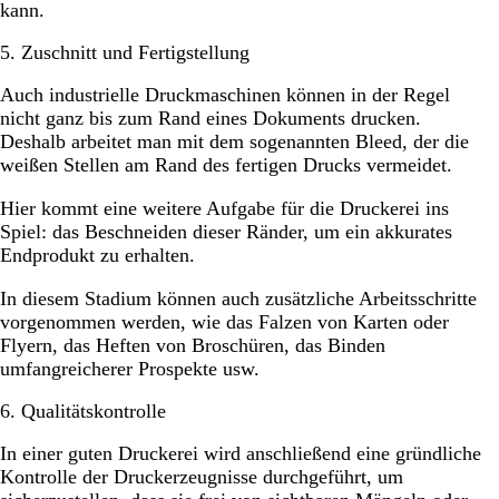
kann.
5. Zuschnitt und Fertigstellung
Auch industrielle Druckmaschinen können in der Regel
nicht ganz bis zum Rand eines Dokuments drucken.
Deshalb arbeitet man mit dem sogenannten Bleed, der die
weißen Stellen am Rand des fertigen Drucks vermeidet.
Hier kommt eine weitere Aufgabe für die Druckerei ins
Spiel: das Beschneiden dieser Ränder, um ein akkurates
Endprodukt zu erhalten.
In diesem Stadium können auch zusätzliche Arbeitsschritte
vorgenommen werden, wie das Falzen von Karten oder
Flyern, das Heften von Broschüren, das Binden
umfangreicherer Prospekte usw.
6. Qualitätskontrolle
In einer guten Druckerei wird anschließend eine gründliche
Kontrolle der Druckerzeugnisse durchgeführt, um