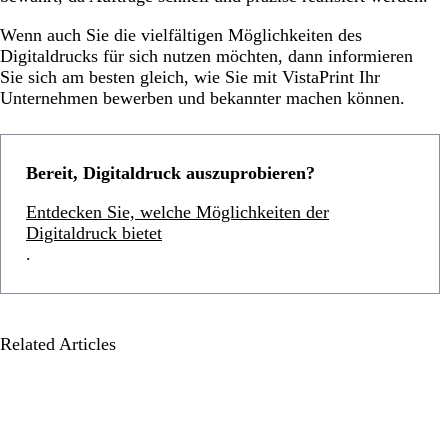
Wenn auch Sie die vielfältigen Möglichkeiten des
Digitaldrucks für sich nutzen möchten, dann informieren
Sie sich am besten gleich, wie Sie mit VistaPrint Ihr
Unternehmen bewerben und bekannter machen können.
Bereit, Digitaldruck auszuprobieren?
Entdecken Sie, welche Möglichkeiten der
Digitaldruck bietet
.
Related Articles