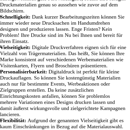
Druckmaterialien genau so aussehen wie zuvor auf dem
Bildschirm.
Schnelligkeit:
Dank kurzer Bearbeitungszeiten können Sie
immer wieder neue Drucksachen im Handumdrehen
designen und produzieren lassen. Enge Fristen? Kein
Problem! Ihre Drucke sind im Nu bei Ihnen und bereit für
ihren Einsatz.
Vielseitigkeit:
Digitale Druckverfahren eignen sich für eine
Vielzahl von Trägermaterialien. Das heißt, Sie können Ihre
Marke konsistent auf verschiedenen Werbematerialien wie
Visitenkarten, Flyern und Broschüren präsentieren.
Personalisierbarkeit:
Digitaldruck ist perfekt für kleine
Druckauflagen. So können Sie kostengünstig Materialien
auch nur für bestimmte Events, Werbeaktionen oder
Zielgruppen erstellen. Da keine zusätzlichen
Einrichtungskosten anfallen, können Sie problemlos
mehrere Variationen eines Designs drucken lassen und
damit äußerst wirkungsvolle und zielgerichtete Kampagnen
lancieren.
Flexibilität:
Aufgrund der genannten Vielseitigkeit gibt es
kaum Einschränkungen in Bezug auf die Materialauswahl.