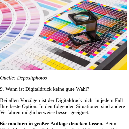
Quelle: Depositphotos
9. Wann ist Digitaldruck keine gute Wahl?
Bei allen Vorzügen ist der Digitaldruck nicht in jedem Fall
Ihre beste Option. In den folgenden Situationen sind andere
Verfahren möglicherweise besser geeignet:
Sie möchten in großer Auflage drucken lassen.
Beim