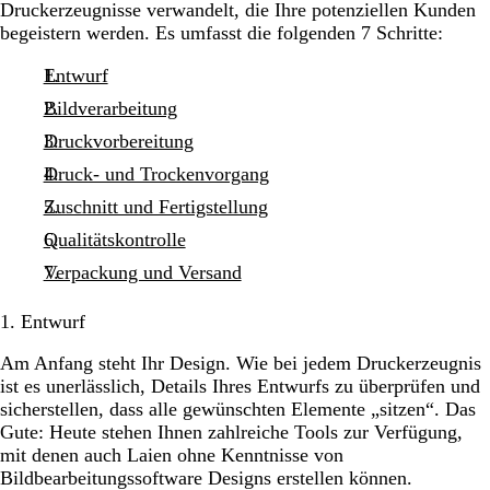
Druckerzeugnisse verwandelt, die Ihre potenziellen Kunden
begeistern werden. Es umfasst die folgenden 7 Schritte:
Entwurf
Bildverarbeitung
Druckvorbereitung
Druck- und Trockenvorgang
Zuschnitt und Fertigstellung
Qualitätskontrolle
Verpackung und Versand
1. Entwurf
Am Anfang steht Ihr Design. Wie bei jedem Druckerzeugnis
ist es unerlässlich, Details Ihres Entwurfs zu überprüfen und
sicherstellen, dass alle gewünschten Elemente „sitzen“. Das
Gute: Heute stehen Ihnen zahlreiche Tools zur Verfügung,
mit denen auch Laien ohne Kenntnisse von
Bildbearbeitungssoftware Designs erstellen können.