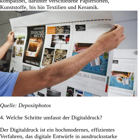
kompatibel, darunter verschiedene Papiersorten,
Kunststoffe, bis hin Textilien und Keramik.
Quelle: Depositphotos
4. Welche Schritte umfasst der Digitaldruck?
Der Digitaldruck ist ein hochmodernes, effizientes
Verfahren, das digitale Entwürfe in ausdrucksstarke