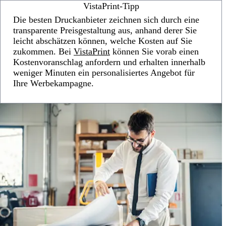
VistaPrint-Tipp
Die besten Druckanbieter zeichnen sich durch eine
transparente Preisgestaltung aus, anhand derer Sie
leicht abschätzen können, welche Kosten auf Sie
zukommen. Bei
VistaPrint
können Sie vorab einen
Kostenvoranschlag anfordern und erhalten innerhalb
weniger Minuten ein personalisiertes Angebot für
Ihre Werbekampagne.