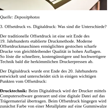
Quelle: Depositphotos
3. Offsetdruck vs. Digitaldruck: Was sind die Unterschiede?
Der traditionelle Offsetdruck ist eine seit Ende des
19. Jahrhunderts etablierte Druckmethode. Moderne
Offsetdruckmaschinen ermöglichten gestochen scharfe
Drucke von gleichbleibender Qualität in hohen Auflagen.
So löste die schnellere, kostengünstigere und hochwertigere
Technik bald die herkömmlichen Druckerpressen ab.
Der Digitaldruck wurde erst Ende des 20. Jahrhunderts
entwickelt und unterscheidet sich in einigen wichtigen
Punkten vom Offsetdruck:
Drucktechnik:
Beim Digitaldruck wird der Drucker mittels
Computersoftware gesteuert und eine digitale Datei auf das
Trägermaterial übertragen. Beim Offsetdruck hingegen wird
zunächst Farbe von einer Metallplatte auf eine Gummiwalze