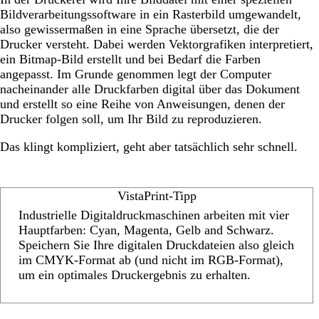
Bildverarbeitungssoftware in ein Rasterbild umgewandelt,
also gewissermaßen in eine Sprache übersetzt, die der
Drucker versteht. Dabei werden Vektorgrafiken interpretiert,
ein Bitmap-Bild erstellt und bei Bedarf die Farben
angepasst. Im Grunde genommen legt der Computer
nacheinander alle Druckfarben digital über das Dokument
und erstellt so eine Reihe von Anweisungen, denen der
Drucker folgen soll, um Ihr Bild zu reproduzieren.
Das klingt kompliziert, geht aber tatsächlich sehr schnell.
VistaPrint-Tipp
Industrielle Digitaldruckmaschinen arbeiten mit vier
Hauptfarben: Cyan, Magenta, Gelb and Schwarz.
Speichern Sie Ihre digitalen Druckdateien also gleich
im CMYK-Format ab (und nicht im RGB-Format),
um ein optimales Druckergebnis zu erhalten.