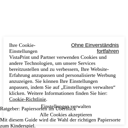
Ihre Cookie-
Ohne Einverständnis
Einstellungen
fortfahren
VistaPrint und Partner verwenden Cookies und
andere Technologien, um unsere Services
bereitzustellen und zu verbessern, Ihre Website-
Erfahrung anzupassen und personalisierte Werbung
anzuzeigen. Sie können Ihre Einstellungen
anpassen, indem Sie auf „Einstellungen verwalten“
klicken. Weitere Informationen finden Sie hier:
Cookie-Richtlinie
.
Einstellungen verwalten
Ratgeber: Papiersorten im Überblick
Alle Cookies akzeptieren
Mit diesem Guide wird die Wahl der richtigen Papiersorte
zum Kinderspiel.