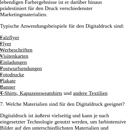
lebendigen Farbergebnisse ist er darüber hinaus
prädestiniert für den Druck verschiedenster
Marketingmaterialien.
Typische Anwendungsbeispiele für den Digitaldruck sind:
Falzflyer
Flyer
Werbeschriften
Visitenkarten
Einladungen
Postwurfsendungen
Fotodrucke
Plakate
Banner
T-Shirts, Kapuzensweatshirts
und
andere Textilien
7. Welche Materialien sind für den Digitaldruck geeignet?
Digitaldruck ist äußerst vielseitig und kann je nach
eingesetzter Technologie genutzt werden, um farbintensive
Bilder auf den unterschiedlichsten Materialien und