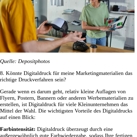
Quelle: Depositphotos
8. Könnte Digitaldruck für meine Marketingmaterialien das
richtige Druckverfahren sein?
Gerade wenn es darum geht, relativ kleine Auflagen von
Flyern, Postern, Bannern oder anderen Werbematerialien zu
erstellen, ist Digitaldruck für viele Kleinunternehmen das
Mittel der Wahl. Die wichtigsten Vorteile des Digitaldrucks
auf einen Blick:
Farbintensität:
Digitaldruck überzeugt durch eine
außergewöhnlich gute Farbwiedergabe, sodass Ihre fertigen