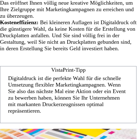
Das eröffnet Ihnen völlig neue kreative Möglichkeiten, um
Ihre Zielgruppe mit Marketingkampagnen zu erreichen und
zu überzeugen.
Kosteneffizienz:
Bei kleineren Auflagen ist Digitaldruck oft
die günstigere Wahl, da keine Kosten für die Erstellung von
Druckplatten anfallen. Und Sie sind völlig frei in der
Gestaltung, weil Sie nicht an Druckplatten gebunden sind,
in deren Erstellung Sie bereits Geld investiert haben.
VistaPrint-Tipp
Digitaldruck ist die perfekte Wahl für die schnelle
Umsetzung flexibler Marketingkampagnen. Wenn
Sie also das nächste Mal eine Aktion oder ein Event
zu bewerben haben, können Sie Ihr Unternehmen
mit markanten Druckerzeugnissen optimal
repräsentieren.