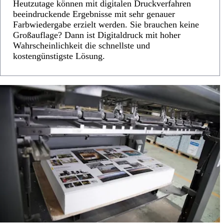
Heutzutage können mit digitalen Druckverfahren
beeindruckende Ergebnisse mit sehr genauer
Farbwiedergabe erzielt werden. Sie brauchen keine
Großauflage? Dann ist Digitaldruck mit hoher
Wahrscheinlichkeit die schnellste und
kostengünstigste Lösung.