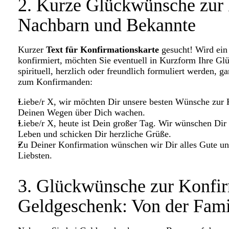
2. Kurze Glückwünsche zur 
Nachbarn und Bekannte
Kurzer
Text für Konfirmationskarte
gesucht! Wird ein
konfirmiert, möchten Sie eventuell in Kurzform Ihre G
spirituell, herzlich oder freundlich formuliert werden,
zum Konfirmanden:
Liebe/r X, wir möchten Dir unsere besten Wünsche zur
Deinen Wegen über Dich wachen.
Liebe/r X, heute ist Dein großer Tag. Wir wünschen Dir 
Leben und schicken Dir herzliche Grüße.
Zu Deiner Konfirmation wünschen wir Dir alles Gute un
Liebsten.
3. Glückwünsche zur Konfir
Geldgeschenk: Von der Fami