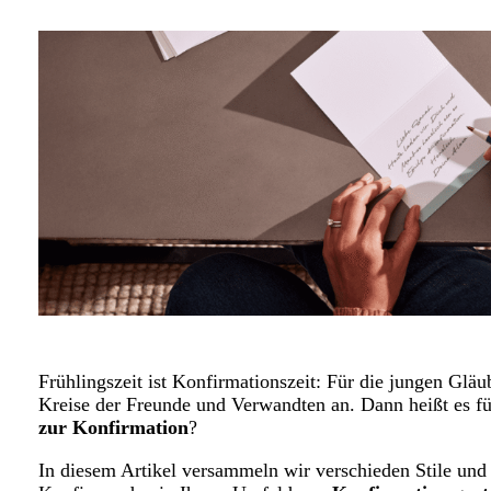
Frühlingszeit ist Konfirmationszeit: Für die jungen Gläub
Kreise der Freunde und Verwandten an. Dann heißt es fü
zur Konfirmation
?
In diesem Artikel versammeln wir verschieden Stile und