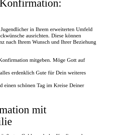
Konfirmation:
 Jugendlicher in Ihrem erweiterten Umfeld
lückwünsche ausrichten. Diese können
 ganz nach Ihrem Wunsch und Ihrer Beziehung
 Konfirmation mitgeben. Möge Gott auf
alles erdenklich Gute für Dein weiteres
d einen schönen Tag im Kreise Deiner
mation mit
lie