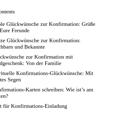
ontents
le Glückwünsche zur Konfirmation: Grüße
 Eure Freunde
ze Glückwünsche zur Konfirmation:
hbarn und Bekannte
ckwünsche zur Konfirmation mit
dgeschenk: Von der Familie
rituelle Konfirmations-Glückwünsche: Mit
tes Segen
firmations-Karten schreiben: Wie ist’s am
ten?
t für Konfirmations-Einladung