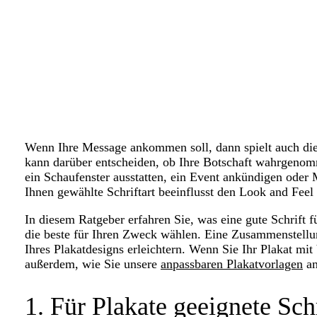
Wenn Ihre Message ankommen soll, dann spielt auch die 
kann darüber entscheiden, ob Ihre Botschaft wahrgenomm
ein Schaufenster ausstatten, ein Event ankündigen oder 
Ihnen gewählte Schriftart beeinflusst den Look and Feel 
In diesem Ratgeber erfahren Sie, was eine gute Schrift 
die beste für Ihren Zweck wählen. Eine Zusammenstellung
Ihres Plakatdesigns erleichtern. Wenn Sie Ihr Plakat mit 
außerdem, wie Sie unsere
anpassbaren Plakatvorlagen
am
1. Für Plakate geeignete Sch