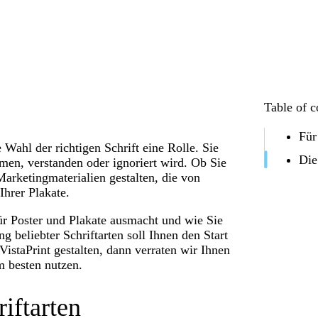
Table of c
Für
Wahl der richtigen Schrift eine Rolle. Sie
Die
en, verstanden oder ignoriert wird. Ob Sie
Marketingmaterialien gestalten, die von
Ihrer Plakate.
für Poster und Plakate ausmacht und wie Sie
 beliebter Schriftarten soll Ihnen den Start
VistaPrint gestalten, dann verraten wir Ihnen
 besten nutzen.
riftarten