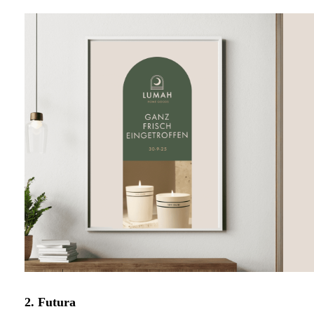
2. Futura