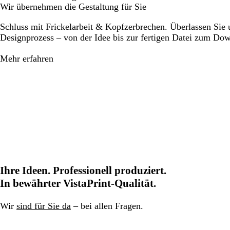
Wir übernehmen die Gestaltung für Sie
Schluss mit Frickelarbeit & Kopfzerbrechen. Überlassen Sie
Designprozess – von der Idee bis zur fertigen Datei zum Do
Mehr erfahren
Ihre Ideen. Professionell produziert.
In bewährter VistaPrint-Qualität.
Wir
sind für Sie da
– bei allen Fragen.