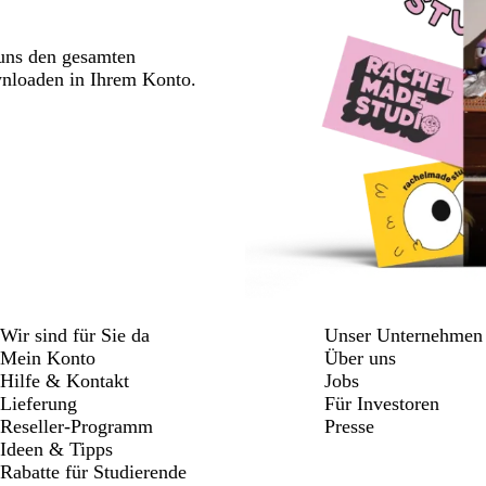
 uns den gesamten
wnloaden in Ihrem Konto.
Wir sind für Sie da
Unser Unternehmen
Mein Konto
Über uns
Hilfe & Kontakt
Jobs
Lieferung
Für Investoren
Reseller-Programm
Presse
Ideen & Tipps
Rabatte für Studierende