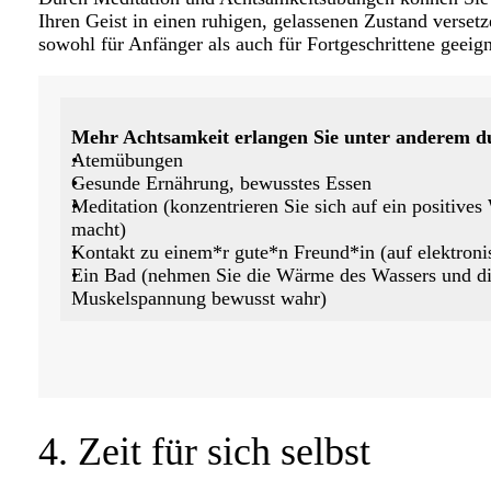
Ihren Geist in einen ruhigen, gelassenen Zustand versetz
sowohl für Anfänger als auch für Fortgeschrittene geeign
Mehr Achtsamkeit erlangen Sie unter anderem d
Atemübungen
Gesunde Ernährung, bewusstes Essen
Meditation (konzentrieren Sie sich auf ein positives 
macht)
Kontakt zu einem*r gute*n Freund*in (auf elektron
Ein Bad (nehmen Sie die Wärme des Wassers und di
Muskelspannung bewusst wahr)
4. Zeit für sich selbst