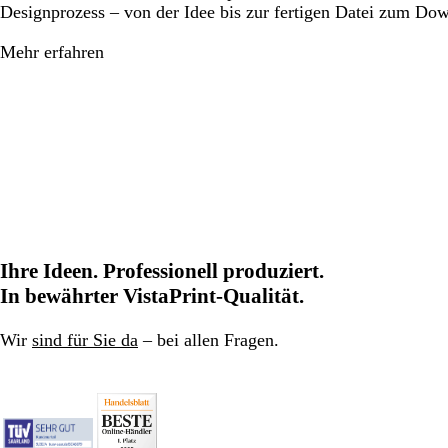
Designprozess – von der Idee bis zur fertigen Datei zum Do
Mehr erfahren
Ihre Ideen. Professionell produziert.
In bewährter VistaPrint-Qualität.
Wir
sind für Sie da
– bei allen Fragen.