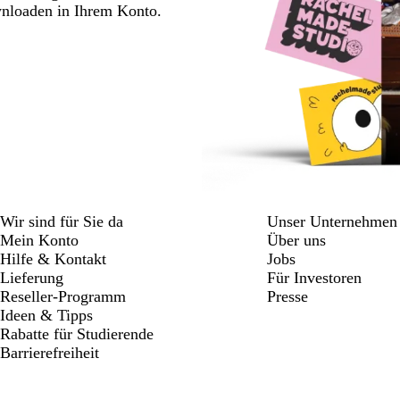
wnloaden in Ihrem Konto.
Wir sind für Sie da
Unser Unternehmen
Mein Konto
Über uns
Hilfe & Kontakt
Jobs
Lieferung
Für Investoren
Reseller-Programm
Presse
Ideen & Tipps
Rabatte für Studierende
Barrierefreiheit