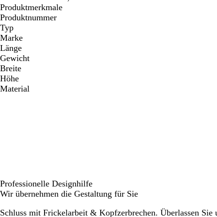
Produktmerkmale
Produktnummer
Typ
Marke
Länge
Gewicht
Breite
Höhe
Material
Professionelle Designhilfe
Wir übernehmen die Gestaltung für Sie
Schluss mit Frickelarbeit & Kopfzerbrechen. Überlassen Sie