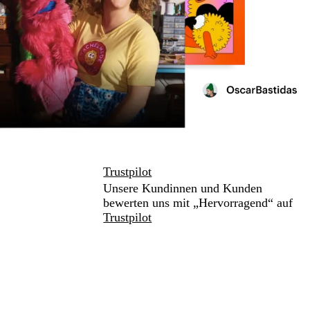
Trustpilot
Unsere Kundinnen und Kunden
bewerten uns mit „Hervorragend“ auf
Trustpilot